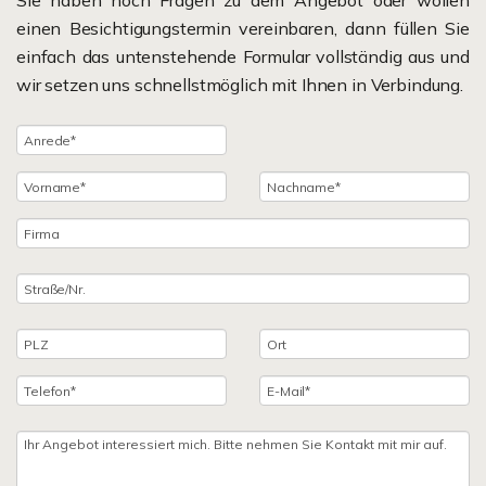
Sie haben noch Fragen zu dem Angebot oder wollen
einen Besichtigungstermin vereinbaren, dann füllen Sie
einfach das untenstehende Formular vollständig aus und
wir setzen uns schnellstmöglich mit Ihnen in Verbindung.