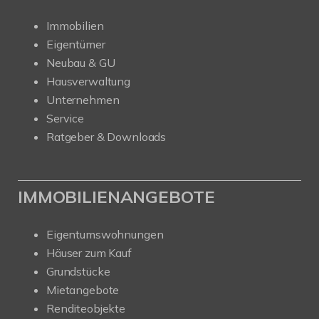
Immobilien
Eigentümer
Neubau & GU
Hausverwaltung
Unternehmen
Service
Ratgeber & Downloads
IMMOBILIENANGEBOTE
Eigentumswohnungen
Häuser zum Kauf
Grundstücke
Mietangebote
Renditeobjekte