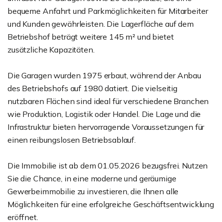
bequeme Anfahrt und Parkmöglichkeiten für Mitarbeiter
und Kunden gewährleisten. Die Lagerfläche auf dem
Betriebshof beträgt weitere 145 m² und bietet
zusätzliche Kapazitäten.
Die Garagen wurden 1975 erbaut, während der Anbau
des Betriebshofs auf 1980 datiert. Die vielseitig
nutzbaren Flächen sind ideal für verschiedene Branchen
wie Produktion, Logistik oder Handel. Die Lage und die
Infrastruktur bieten hervorragende Voraussetzungen für
einen reibungslosen Betriebsablauf.
Die Immobilie ist ab dem 01.05.2026 bezugsfrei. Nutzen
Sie die Chance, in eine moderne und geräumige
Gewerbeimmobilie zu investieren, die Ihnen alle
Möglichkeiten für eine erfolgreiche Geschäftsentwicklung
eröffnet.