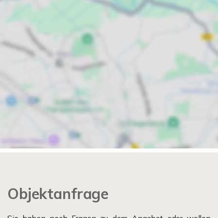
Objektanfrage