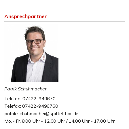
Ansprechpartner
Patrik Schuhmacher
Telefon: 07422-949670
Telefax: 07422-9496760
patrik.schuhmacher@spittel-bau.de
Mo. - Fr. 8.00 Uhr - 12.00 Uhr / 14.00 Uhr - 17.00 Uhr