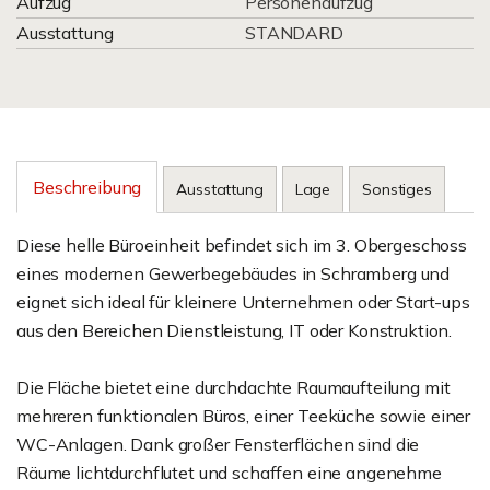
Aufzug
Personenaufzug
Ausstattung
STANDARD
Beschreibung
Ausstattung
Lage
Sonstiges
Diese helle Büroeinheit befindet sich im 3. Obergeschoss
eines modernen Gewerbegebäudes in Schramberg und
eignet sich ideal für kleinere Unternehmen oder Start-ups
aus den Bereichen Dienstleistung, IT oder Konstruktion.
Die Fläche bietet eine durchdachte Raumaufteilung mit
mehreren funktionalen Büros, einer Teeküche sowie einer
WC-Anlagen. Dank großer Fensterflächen sind die
Räume lichtdurchflutet und schaffen eine angenehme