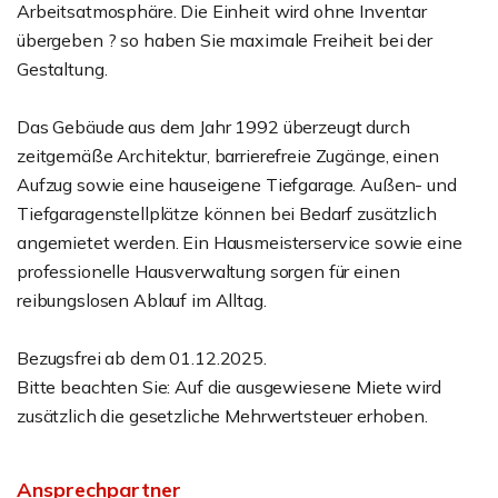
Arbeitsatmosphäre. Die Einheit wird ohne Inventar
übergeben ? so haben Sie maximale Freiheit bei der
Gestaltung.
Das Gebäude aus dem Jahr 1992 überzeugt durch
zeitgemäße Architektur, barrierefreie Zugänge, einen
Aufzug sowie eine hauseigene Tiefgarage. Außen- und
Tiefgaragenstellplätze können bei Bedarf zusätzlich
angemietet werden. Ein Hausmeisterservice sowie eine
professionelle Hausverwaltung sorgen für einen
reibungslosen Ablauf im Alltag.
Bezugsfrei ab dem 01.12.2025.
Bitte beachten Sie: Auf die ausgewiesene Miete wird
zusätzlich die gesetzliche Mehrwertsteuer erhoben.
Ansprechpartner