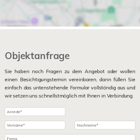
Objektanfrage
Sie haben noch Fragen zu dem Angebot oder wollen
einen Besichtigungstermin vereinbaren, dann füllen Sie
einfach das untenstehende Formular vollständig aus und
wir setzen uns schnellstmöglich mit Ihnen in Verbindung.