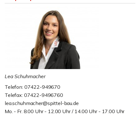
Lea Schuhmacher
Telefon: 07422-949670
Telefax: 07422-9496760
lea.schuhmacher@spittel-bau.de
Mo. - Fr. 8.00 Uhr - 12.00 Uhr / 14.00 Uhr - 17.00 Uhr