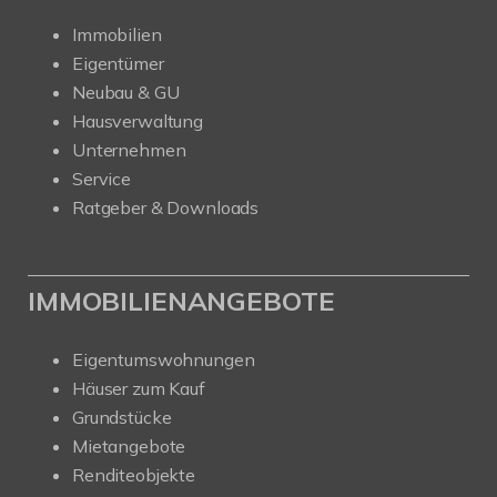
Immobilien
Eigentümer
Neubau & GU
Hausverwaltung
Unternehmen
Service
Ratgeber & Downloads
IMMOBILIENANGEBOTE
Eigentumswohnungen
Häuser zum Kauf
Grundstücke
Mietangebote
Renditeobjekte