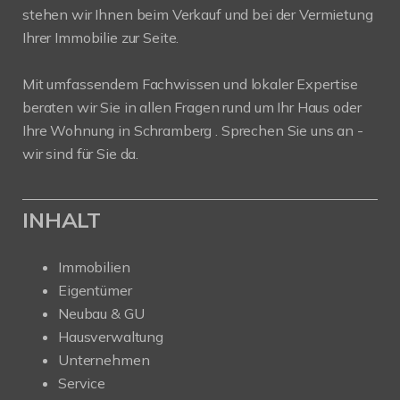
stehen wir Ihnen beim Verkauf und bei der Vermietung
Ihrer Immobilie zur Seite.
Mit umfassendem Fachwissen und lokaler Expertise
beraten wir Sie in allen Fragen rund um Ihr Haus oder
Ihre Wohnung in Schramberg . Sprechen Sie uns an -
wir sind für Sie da.
INHALT
Immobilien
Eigentümer
Neubau & GU
Hausverwaltung
Unternehmen
Service