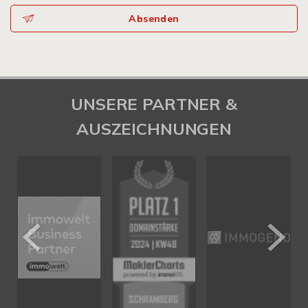
Absenden
UNSERE PARTNER &
AUSZEICHNUNGEN