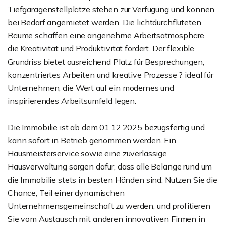
Tiefgaragenstellplätze stehen zur Verfügung und können
bei Bedarf angemietet werden. Die lichtdurchfluteten
Räume schaffen eine angenehme Arbeitsatmosphäre,
die Kreativität und Produktivität fördert. Der flexible
Grundriss bietet ausreichend Platz für Besprechungen,
konzentriertes Arbeiten und kreative Prozesse ? ideal für
Unternehmen, die Wert auf ein modernes und
inspirierendes Arbeitsumfeld legen.
Die Immobilie ist ab dem 01.12.2025 bezugsfertig und
kann sofort in Betrieb genommen werden. Ein
Hausmeisterservice sowie eine zuverlässige
Hausverwaltung sorgen dafür, dass alle Belange rund um
die Immobilie stets in besten Händen sind. Nutzen Sie die
Chance, Teil einer dynamischen
Unternehmensgemeinschaft zu werden, und profitieren
Sie vom Austausch mit anderen innovativen Firmen in