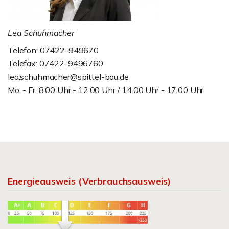
Lea Schuhmacher
Telefon: 07422-949670
Telefax: 07422-9496760
lea.schuhmacher@spittel-bau.de
Mo. - Fr. 8.00 Uhr - 12.00 Uhr / 14.00 Uhr - 17.00 Uhr
Energieausweis (Verbrauchsausweis)