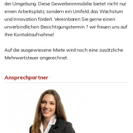
der Umgebung. Diese Gewerbeimmobilie bietet nicht nur
einen Arbeitsplatz, sondern ein Umfeld, das Wachstum
und Innovation fördert. Vereinbaren Sie gerne einen
unverbindlichen Besichtigungstermin ? wir freuen uns auf
Ihre Kontaktaufnahme!
Auf die ausgewiesene Miete wird noch eine zusätzliche
Mehrwertsteuer angerechnet.
Ansprechpartner