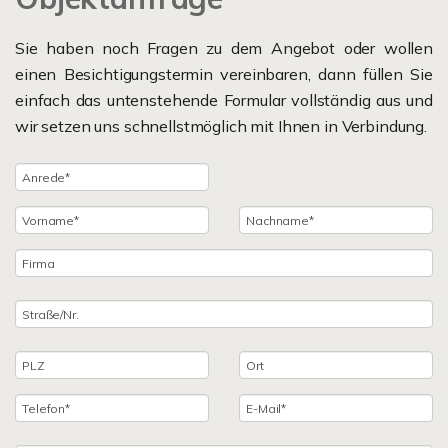
Sie haben noch Fragen zu dem Angebot oder wollen
einen Besichtigungstermin vereinbaren, dann füllen Sie
einfach das untenstehende Formular vollständig aus und
wir setzen uns schnellstmöglich mit Ihnen in Verbindung.