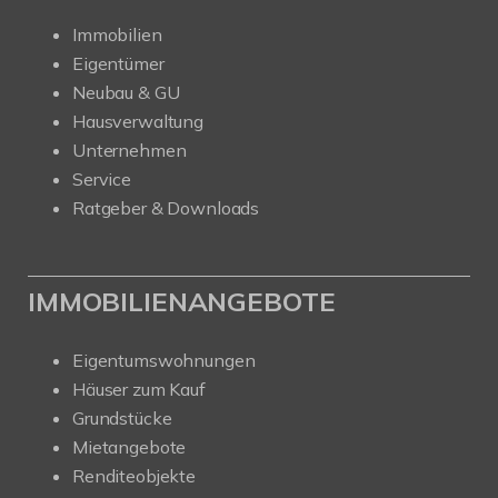
Immobilien
Eigentümer
Neubau & GU
Hausverwaltung
Unternehmen
Service
Ratgeber & Downloads
IMMOBILIENANGEBOTE
Eigentumswohnungen
Häuser zum Kauf
Grundstücke
Mietangebote
Renditeobjekte