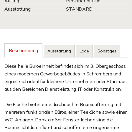
Aufzug
Personenaufzug
Ausstattung
STANDARD
Beschreibung
Ausstattung
Lage
Sonstiges
Diese helle Büroeinheit befindet sich im 3. Obergeschoss
eines modernen Gewerbegebäudes in Schramberg und
eignet sich ideal für kleinere Unternehmen oder Start-ups
aus den Bereichen Dienstleistung, IT oder Konstruktion.
Die Fläche bietet eine durchdachte Raumaufteilung mit
mehreren funktionalen Büros, einer Teeküche sowie einer
WC-Anlagen. Dank großer Fensterflächen sind die
Räume lichtdurchflutet und schaffen eine angenehme