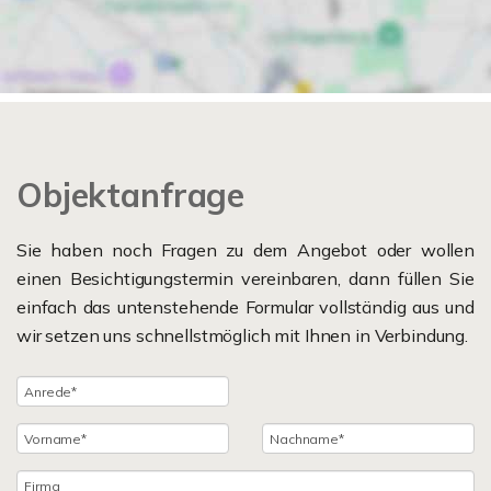
Objektanfrage
Sie haben noch Fragen zu dem Angebot oder wollen
einen Besichtigungstermin vereinbaren, dann füllen Sie
einfach das untenstehende Formular vollständig aus und
wir setzen uns schnellstmöglich mit Ihnen in Verbindung.