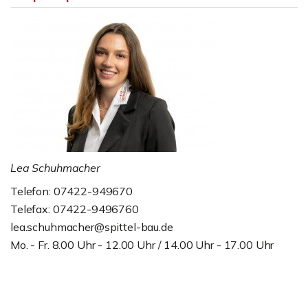
Lea Schuhmacher
Telefon: 07422-949670
Telefax: 07422-9496760
lea.schuhmacher@spittel-bau.de
Mo. - Fr. 8.00 Uhr - 12.00 Uhr / 14.00 Uhr - 17.00 Uhr