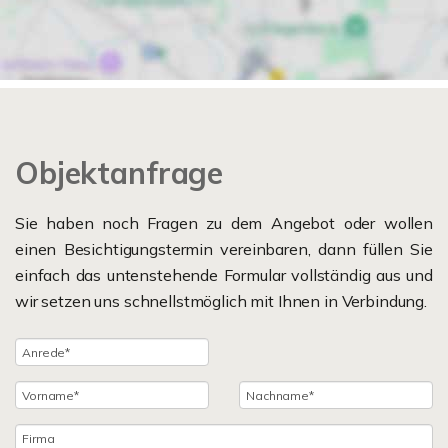
Objektanfrage
Sie haben noch Fragen zu dem Angebot oder wollen
einen Besichtigungstermin vereinbaren, dann füllen Sie
einfach das untenstehende Formular vollständig aus und
wir setzen uns schnellstmöglich mit Ihnen in Verbindung.