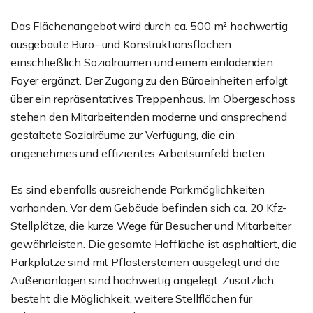
Das Flächenangebot wird durch ca. 500 m² hochwertig
ausgebaute Büro- und Konstruktionsflächen
einschließlich Sozialräumen und einem einladenden
Foyer ergänzt. Der Zugang zu den Büroeinheiten erfolgt
über ein repräsentatives Treppenhaus. Im Obergeschoss
stehen den Mitarbeitenden moderne und ansprechend
gestaltete Sozialräume zur Verfügung, die ein
angenehmes und effizientes Arbeitsumfeld bieten.
Es sind ebenfalls ausreichende Parkmöglichkeiten
vorhanden. Vor dem Gebäude befinden sich ca. 20 Kfz-
Stellplätze, die kurze Wege für Besucher und Mitarbeiter
gewährleisten. Die gesamte Hoffläche ist asphaltiert, die
Parkplätze sind mit Pflastersteinen ausgelegt und die
Außenanlagen sind hochwertig angelegt. Zusätzlich
besteht die Möglichkeit, weitere Stellflächen für