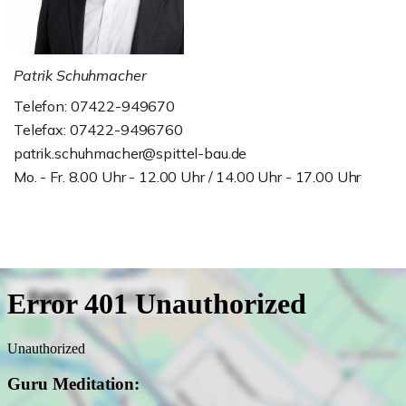
Patrik Schuhmacher
Telefon: 07422-949670
Telefax: 07422-9496760
patrik.schuhmacher@spittel-bau.de
Mo. - Fr. 8.00 Uhr - 12.00 Uhr / 14.00 Uhr - 17.00 Uhr