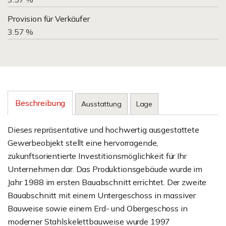
Provision für Verkäufer
3.57 %
Beschreibung
Ausstattung
Lage
Dieses repräsentative und hochwertig ausgestattete
Gewerbeobjekt stellt eine hervorragende,
zukunftsorientierte Investitionsmöglichkeit für Ihr
Unternehmen dar. Das Produktionsgebäude wurde im
Jahr 1988 im ersten Bauabschnitt errichtet. Der zweite
Bauabschnitt mit einem Untergeschoss in massiver
Bauweise sowie einem Erd- und Obergeschoss in
moderner Stahlskelettbauweise wurde 1997