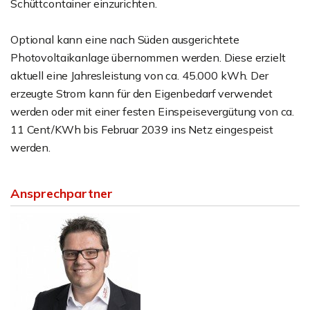
Schüttcontainer einzurichten.
Optional kann eine nach Süden ausgerichtete
Photovoltaikanlage übernommen werden. Diese erzielt
aktuell eine Jahresleistung von ca. 45.000 kWh. Der
erzeugte Strom kann für den Eigenbedarf verwendet
werden oder mit einer festen Einspeisevergütung von ca.
11 Cent/KWh bis Februar 2039 ins Netz eingespeist
werden.
Ansprechpartner