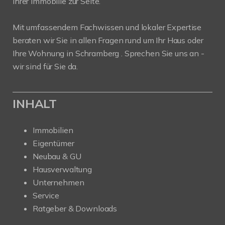
Ihrer Immobilie zur Seite.
Mit umfassendem Fachwissen und lokaler Expertise
beraten wir Sie in allen Fragen rund um Ihr Haus oder
Ihre Wohnung in Schramberg . Sprechen Sie uns an -
wir sind für Sie da.
INHALT
Immobilien
Eigentümer
Neubau & GU
Hausverwaltung
Unternehmen
Service
Ratgeber & Downloads