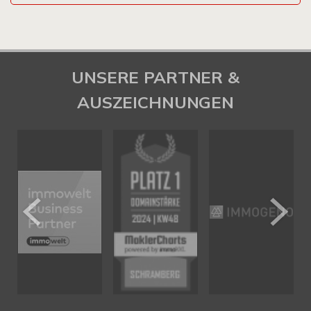
UNSERE PARTNER &
AUSZEICHNUNGEN