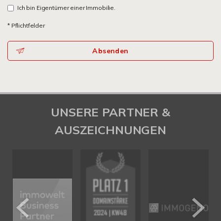
Ich bin Eigentümer einer Immobilie.
* Pflichtfelder
Absenden
UNSERE PARTNER &
AUSZEICHNUNGEN