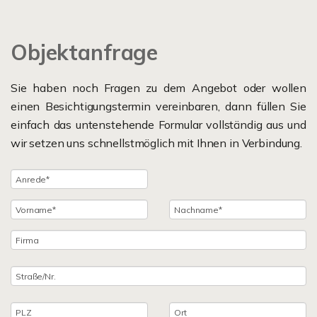
Objektanfrage
Sie haben noch Fragen zu dem Angebot oder wollen
einen Besichtigungstermin vereinbaren, dann füllen Sie
einfach das untenstehende Formular vollständig aus und
wir setzen uns schnellstmöglich mit Ihnen in Verbindung.