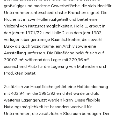
großzügige und moderne Gewerbefläche, die sich ideal für
Unternehmen unterschiedlichster Branchen eignet. Die
Fläche ist in zwei Hallen aufgeteilt und bietet eine
Vielzahl von Nutzungsmöglichkeiten. Halle 1, erbaut in
den Jahren 1971/72, und Halle 2, aus dem Jahr 1982,
verfügen über geräumige Räumlichkeiten, die sowohl
Büro- als auch Sozialräume, ein Archiv sowie eine
Ausstellung umfassen. Die Bürofläche beläuft sich auf
700,07 m², während das Lager mit 379,96 m²
ausreichend Platz für die Lagerung von Materialien und
Produkten bietet.
Zusätzlich zur Hauptfläche gehört eine Hofüberdachung
mit 403,94 m², die 1991/92 errichtet wurde und als
weiteres Lager genutzt werden kann. Diese flexible
Nutzungsmöglichkeit ist besonders wertvoll für
Unternehmen, die zusätzlichen Stauraum benötigen. Der