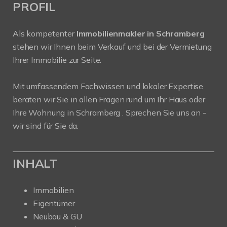
PROFIL
Als kompetenter
Immobilienmakler in Schramberg
stehen wir Ihnen beim Verkauf und bei der Vermietung
Ihrer Immobilie zur Seite.
Mit umfassendem Fachwissen und lokaler Expertise
beraten wir Sie in allen Fragen rund um Ihr Haus oder
Ihre Wohnung in Schramberg . Sprechen Sie uns an -
wir sind für Sie da.
INHALT
Immobilien
Eigentümer
Neubau & GU