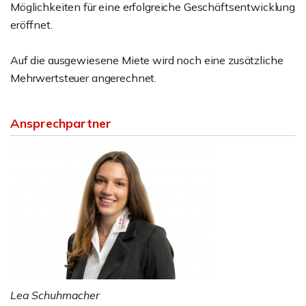
Möglichkeiten für eine erfolgreiche Geschäftsentwicklung
eröffnet.
Auf die ausgewiesene Miete wird noch eine zusätzliche
Mehrwertsteuer angerechnet.
Ansprechpartner
Lea Schuhmacher