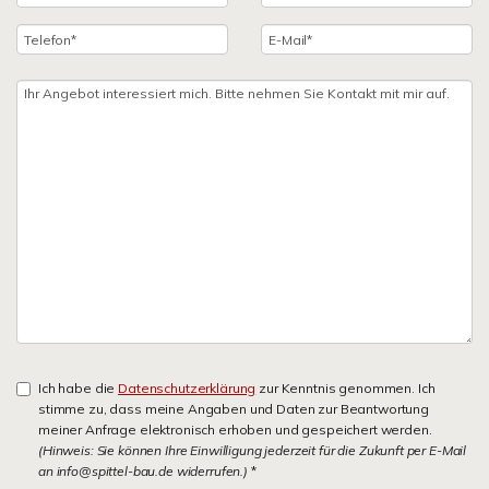
Ich habe die
Datenschutzerklärung
zur Kenntnis genommen. Ich
stimme zu, dass meine Angaben und Daten zur Beantwortung
meiner Anfrage elektronisch erhoben und gespeichert werden.
(Hinweis: Sie können Ihre Einwilligung jederzeit für die Zukunft per E-Mail
an info@spittel-bau.de widerrufen.)
*