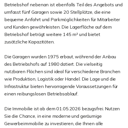
Betriebshof nebenan ist ebenfalls Teil des Angebots und
umfasst fünf Garagen sowie 20 Stellplätze, die eine
bequeme Anfahrt und Parkmöglichkeiten für Mitarbeiter
und Kunden gewährleisten. Die Lagerfläche auf dem
Betriebshof beträgt weitere 145 m² und bietet
zusätzliche Kapazitäten.
Die Garagen wurden 1975 erbaut, während der Anbau
des Betriebshofs auf 1980 datiert. Die vielseitig
nutzbaren Flächen sind ideal für verschiedene Branchen
wie Produktion, Logistik oder Handel. Die Lage und die
Infrastruktur bieten hervorragende Voraussetzungen für
einen reibungslosen Betriebsablauf.
Die Immobilie ist ab dem 01.05.2026 bezugsfrei. Nutzen
Sie die Chance, in eine moderne und geräumige
Gewerbeimmobilie zu investieren, die Ihnen alle