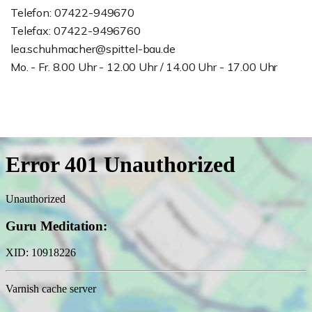
Telefon: 07422-949670
Telefax: 07422-9496760
lea.schuhmacher@spittel-bau.de
Mo. - Fr. 8.00 Uhr - 12.00 Uhr / 14.00 Uhr - 17.00 Uhr