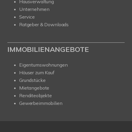
Hausverwaltung
Unternehmen
Service
Ratgeber & Downloads
IMMOBILIENANGEBOTE
Eigentumswohnungen
Häuser zum Kauf
Grundstücke
Mietangebote
Renditeobjekte
Gewerbeimmobilien