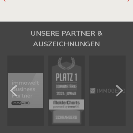
UNSERE PARTNER &
AUSZEICHNUNGEN