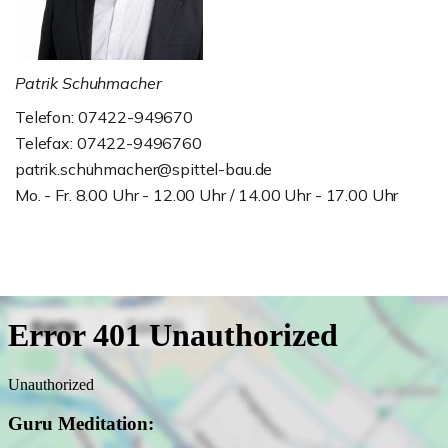
Patrik Schuhmacher
Telefon: 07422-949670
Telefax: 07422-9496760
patrik.schuhmacher@spittel-bau.de
Mo. - Fr. 8.00 Uhr - 12.00 Uhr / 14.00 Uhr - 17.00 Uhr