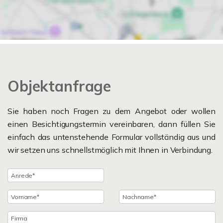
Objektanfrage
Sie haben noch Fragen zu dem Angebot oder wollen
einen Besichtigungstermin vereinbaren, dann füllen Sie
einfach das untenstehende Formular vollständig aus und
wir setzen uns schnellstmöglich mit Ihnen in Verbindung.