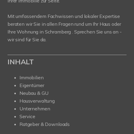
Ihrer Immobilie zur Seite.
Mit umfassendem Fachwissen und lokaler Expertise
beraten wir Sie in allen Fragen rund um Ihr Haus oder
Ihre Wohnung in Schramberg . Sprechen Sie uns an -
wir sind für Sie da.
INHALT
Immobilien
Eigentümer
Neubau & GU
Hausverwaltung
Unternehmen
Service
Ratgeber & Downloads