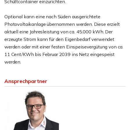
Schüttcontainer einzurichten.
Optional kann eine nach Süden ausgerichtete
Photovoltaikanlage übernommen werden. Diese erzielt
aktuell eine Jahresleistung von ca. 45.000 kWh. Der
erzeugte Strom kann für den Eigenbedarf verwendet
werden oder mit einer festen Einspeisevergütung von ca.
11 Cent/KWh bis Februar 2039 ins Netz eingespeist
werden.
Ansprechpartner