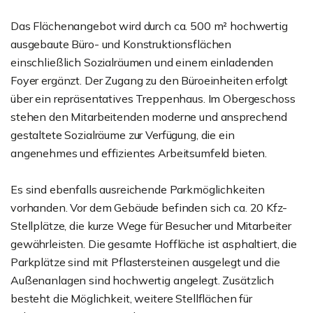
Das Flächenangebot wird durch ca. 500 m² hochwertig
ausgebaute Büro- und Konstruktionsflächen
einschließlich Sozialräumen und einem einladenden
Foyer ergänzt. Der Zugang zu den Büroeinheiten erfolgt
über ein repräsentatives Treppenhaus. Im Obergeschoss
stehen den Mitarbeitenden moderne und ansprechend
gestaltete Sozialräume zur Verfügung, die ein
angenehmes und effizientes Arbeitsumfeld bieten.
Es sind ebenfalls ausreichende Parkmöglichkeiten
vorhanden. Vor dem Gebäude befinden sich ca. 20 Kfz-
Stellplätze, die kurze Wege für Besucher und Mitarbeiter
gewährleisten. Die gesamte Hoffläche ist asphaltiert, die
Parkplätze sind mit Pflastersteinen ausgelegt und die
Außenanlagen sind hochwertig angelegt. Zusätzlich
besteht die Möglichkeit, weitere Stellflächen für