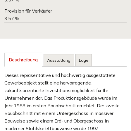
Provision für Verkäufer
3.57 %
Beschreibung
Ausstattung
Lage
Dieses repräsentative und hochwertig ausgestattete
Gewerbeobjekt stellt eine hervorragende,
zukunftsorientierte Investitionsmöglichkeit für Ihr
Unternehmen dar. Das Produktionsgebäude wurde im
Jahr 1988 im ersten Bauabschnitt errichtet. Der zweite
Bauabschnitt mit einem Untergeschoss in massiver
Bauweise sowie einem Erd- und Obergeschoss in
moderner Stahlskelettbauweise wurde 1997