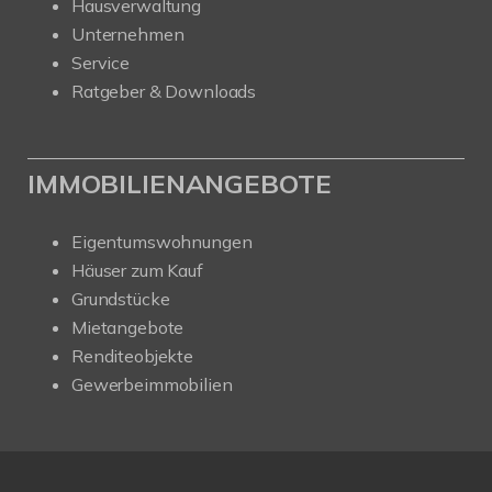
Hausverwaltung
Unternehmen
Service
Ratgeber & Downloads
IMMOBILIENANGEBOTE
Eigentumswohnungen
Häuser zum Kauf
Grundstücke
Mietangebote
Renditeobjekte
Gewerbeimmobilien