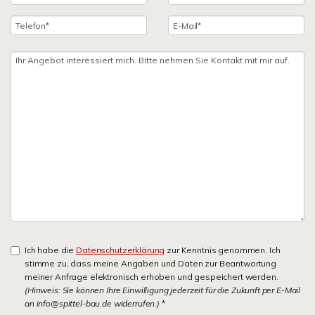
Ich habe die
Datenschutzerklärung
zur Kenntnis genommen. Ich
stimme zu, dass meine Angaben und Daten zur Beantwortung
meiner Anfrage elektronisch erhoben und gespeichert werden.
(Hinweis: Sie können Ihre Einwilligung jederzeit für die Zukunft per E-Mail
an info@spittel-bau.de widerrufen.)
*