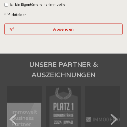
Ich bin Eigentümer einer Immobilie.
* Pflichtfelder
Absenden
UNSERE PARTNER &
AUSZEICHNUNGEN