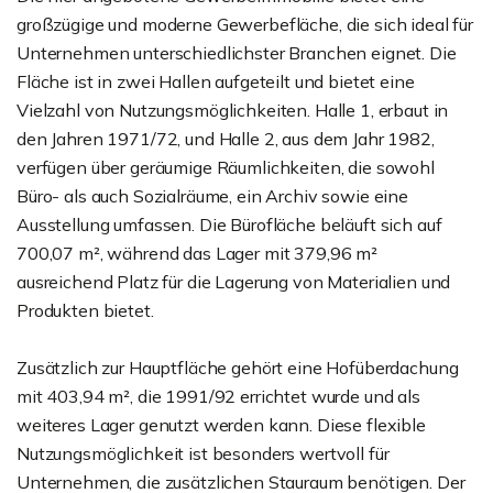
großzügige und moderne Gewerbefläche, die sich ideal für
Unternehmen unterschiedlichster Branchen eignet. Die
Fläche ist in zwei Hallen aufgeteilt und bietet eine
Vielzahl von Nutzungsmöglichkeiten. Halle 1, erbaut in
den Jahren 1971/72, und Halle 2, aus dem Jahr 1982,
verfügen über geräumige Räumlichkeiten, die sowohl
Büro- als auch Sozialräume, ein Archiv sowie eine
Ausstellung umfassen. Die Bürofläche beläuft sich auf
700,07 m², während das Lager mit 379,96 m²
ausreichend Platz für die Lagerung von Materialien und
Produkten bietet.
Zusätzlich zur Hauptfläche gehört eine Hofüberdachung
mit 403,94 m², die 1991/92 errichtet wurde und als
weiteres Lager genutzt werden kann. Diese flexible
Nutzungsmöglichkeit ist besonders wertvoll für
Unternehmen, die zusätzlichen Stauraum benötigen. Der