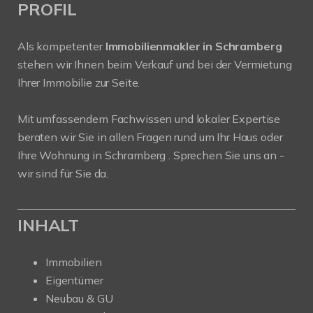
PROFIL
Als kompetenter
Immobilienmakler in Schramberg
stehen wir Ihnen beim Verkauf und bei der Vermietung
Ihrer Immobilie zur Seite.
Mit umfassendem Fachwissen und lokaler Expertise
beraten wir Sie in allen Fragen rund um Ihr Haus oder
Ihre Wohnung in Schramberg . Sprechen Sie uns an -
wir sind für Sie da.
INHALT
Immobilien
Eigentümer
Neubau & GU