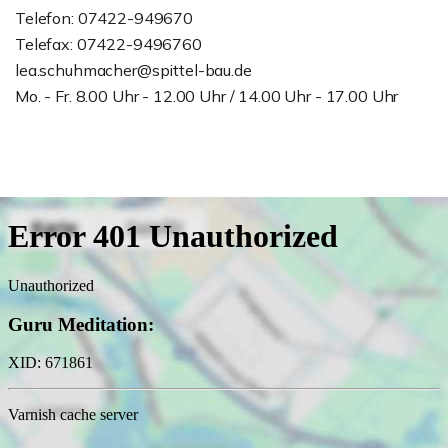
Telefon: 07422-949670
Telefax: 07422-9496760
lea.schuhmacher@spittel-bau.de
Mo. - Fr. 8.00 Uhr - 12.00 Uhr / 14.00 Uhr - 17.00 Uhr