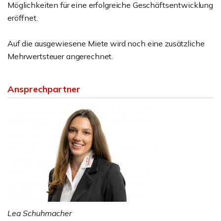
Möglichkeiten für eine erfolgreiche Geschäftsentwicklung
eröffnet.
Auf die ausgewiesene Miete wird noch eine zusätzliche
Mehrwertsteuer angerechnet.
Ansprechpartner
Lea Schuhmacher