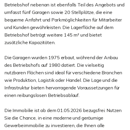
Betriebshof nebenan ist ebenfalls Teil des Angebots und
umfasst fünf Garagen sowie 20 Stellplätze, die eine
bequeme Anfahrt und Parkmöglichkeiten für Mitarbeiter
und Kunden gewährleisten. Die Lagerfläche auf dem
Betriebshof beträgt weitere 145 m² und bietet
zusätzliche Kapazitäten.
Die Garagen wurden 1975 erbaut, während der Anbau
des Betriebshofs auf 1980 datiert. Die vielseitig
nutzbaren Flächen sind ideal für verschiedene Branchen
wie Produktion, Logistik oder Handel. Die Lage und die
Infrastruktur bieten hervorragende Voraussetzungen für
einen reibungslosen Betriebsablauf.
Die Immobilie ist ab dem 01.05.2026 bezugsfrei. Nutzen
Sie die Chance, in eine moderne und geräumige
Gewerbeimmobilie zu investieren, die Ihnen alle