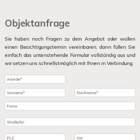
Objektanfrage
Sie haben noch Fragen zu dem Angebot oder wollen
einen Besichtigungstermin vereinbaren, dann füllen Sie
einfach das untenstehende Formular vollständig aus und
wir setzen uns schnellstmöglich mit Ihnen in Verbindung.