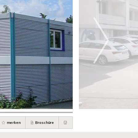
merken
Broschüre