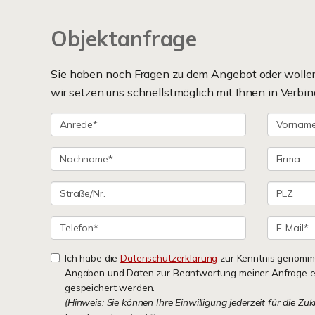
Objektanfrage
Sie haben noch Fragen zu dem Angebot oder wollen 
wir setzen uns schnellstmöglich mit Ihnen in Verbin
Ich habe die
Datenschutzerklärung
zur Kenntnis genomme
Angaben und Daten zur Beantwortung meiner Anfrage e
gespeichert werden.
(Hinweis: Sie können Ihre Einwilligung jederzeit für die Zu