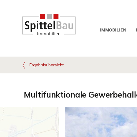
IMMOBILIEN
Ergebnisübersicht
Multifunktionale Gewerbehall