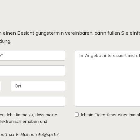
einen Besichtigungstermin vereinbaren, dann füllen Sie einf
dung.
n. Ich stimme zu, dass meine
Ich bin Eigentümer einer Immobi
lektronisch erhoben und
kunft per E-Mail an info@spittel-