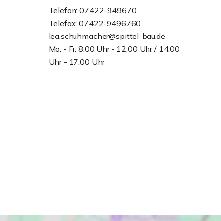
Telefon: 07422-949670
Telefax: 07422-9496760
lea.schuhmacher@spittel-bau.de
Mo. - Fr. 8.00 Uhr - 12.00 Uhr / 14.00
Uhr - 17.00 Uhr