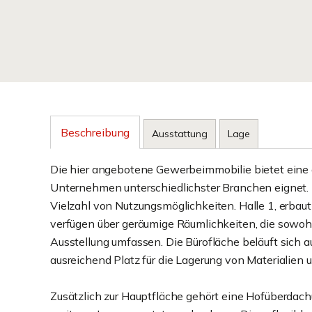
Beschreibung
Ausstattung
Lage
Die hier angebotene Gewerbeimmobilie bietet eine 
Unternehmen unterschiedlichster Branchen eignet. Di
Vielzahl von Nutzungsmöglichkeiten. Halle 1, erbaut
verfügen über geräumige Räumlichkeiten, die sowohl
Ausstellung umfassen. Die Bürofläche beläuft sich 
ausreichend Platz für die Lagerung von Materialien 
Zusätzlich zur Hauptfläche gehört eine Hofüberdach