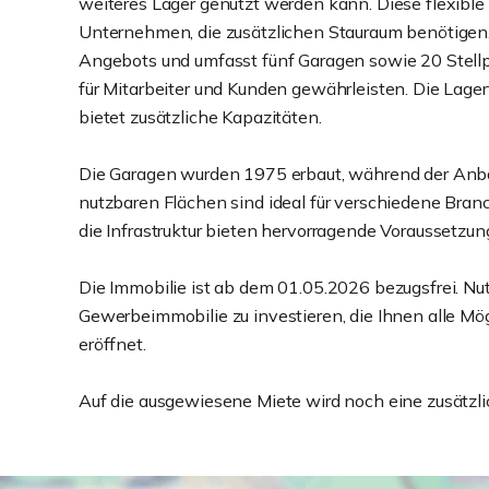
weiteres Lager genutzt werden kann. Diese flexible 
Unternehmen, die zusätzlichen Stauraum benötigen. 
Angebots und umfasst fünf Garagen sowie 20 Stellp
für Mitarbeiter und Kunden gewährleisten. Die Lage
bietet zusätzliche Kapazitäten.
Die Garagen wurden 1975 erbaut, während der Anbau 
nutzbaren Flächen sind ideal für verschiedene Bran
die Infrastruktur bieten hervorragende Voraussetzun
Die Immobilie ist ab dem 01.05.2026 bezugsfrei. Nu
Gewerbeimmobilie zu investieren, die Ihnen alle Mög
eröffnet.
Auf die ausgewiesene Miete wird noch eine zusätzl