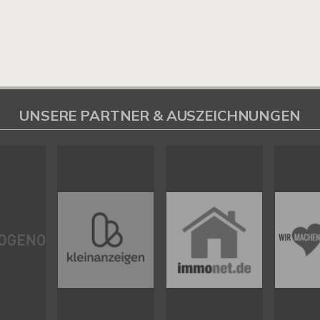
UNSERE PARTNER & AUSZEICHNUNGEN