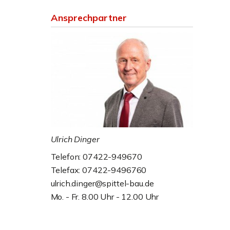
Ansprechpartner
Ulrich Dinger
Telefon: 07422-949670
Telefax: 07422-9496760
ulrich.dinger@spittel-bau.de
Mo. - Fr. 8.00 Uhr - 12.00 Uhr