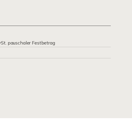
wSt. pauschaler Festbetrag