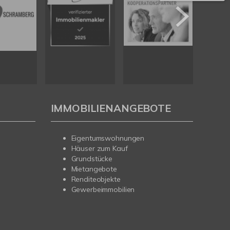
IMMOBILIENANGEBOTE
Eigentumswohnungen
Häuser zum Kauf
Grundstücke
Mietangebote
Renditeobjekte
Gewerbeimmobilien