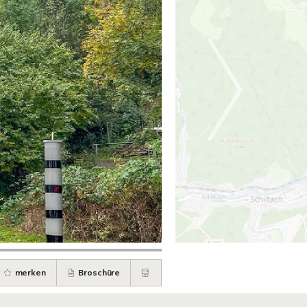
merken
Broschüre