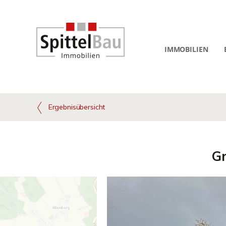
IMMOBILIEN
Ergebnisübersicht
Gr