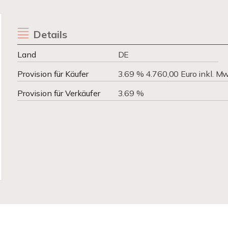
Details
Land
DE
Provision für Käufer
3.69 % 4.760,00 Euro inkl. M
Provision für Verkäufer
3.69 %