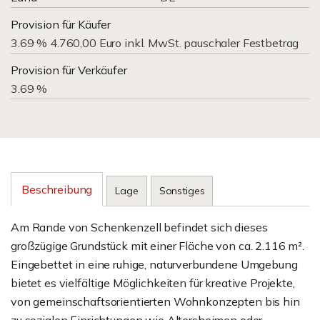
Provision für Käufer
3.69 % 4.760,00 Euro inkl. MwSt. pauschaler Festbetrag
Provision für Verkäufer
3.69 %
Beschreibung
Lage
Sonstiges
Am Rande von Schenkenzell befindet sich dieses
großzügige Grundstück mit einer Fläche von ca. 2.116 m².
Eingebettet in eine ruhige, naturverbundene Umgebung
bietet es vielfältige Möglichkeiten für kreative Projekte,
von gemeinschaftsorientierten Wohnkonzepten bis hin