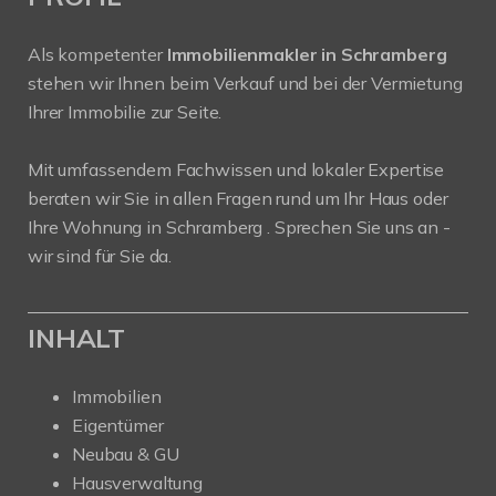
Als kompetenter
Immobilienmakler in Schramberg
stehen wir Ihnen beim Verkauf und bei der Vermietung
Ihrer Immobilie zur Seite.
Mit umfassendem Fachwissen und lokaler Expertise
beraten wir Sie in allen Fragen rund um Ihr Haus oder
Ihre Wohnung in Schramberg . Sprechen Sie uns an -
wir sind für Sie da.
INHALT
Immobilien
Eigentümer
Neubau & GU
Hausverwaltung