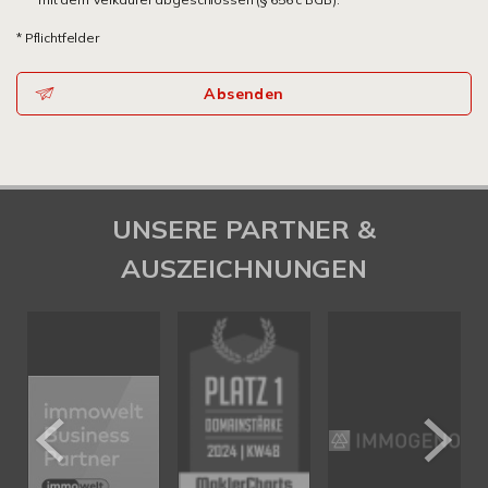
* Pflichtfelder
Absenden
UNSERE PARTNER &
AUSZEICHNUNGEN