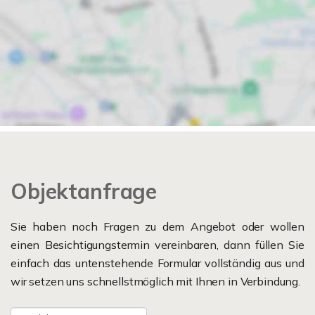
Objektanfrage
Sie haben noch Fragen zu dem Angebot oder wollen
einen Besichtigungstermin vereinbaren, dann füllen Sie
einfach das untenstehende Formular vollständig aus und
wir setzen uns schnellstmöglich mit Ihnen in Verbindung.