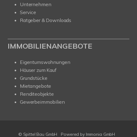
Unternehmen
Service
Ratgeber & Downloads
IMMOBILIENANGEBOTE
Eigentumswohnungen
Häuser zum Kauf
Grundstücke
Mietangebote
Renditeobjekte
Gewerbeimmobilien
© Spittel Bau GmbH
Powered by
Immonia GmbH