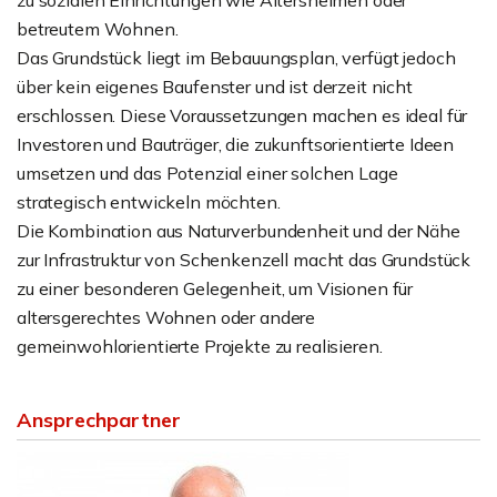
zu sozialen Einrichtungen wie Altersheimen oder
betreutem Wohnen.
Das Grundstück liegt im Bebauungsplan, verfügt jedoch
über kein eigenes Baufenster und ist derzeit nicht
erschlossen. Diese Voraussetzungen machen es ideal für
Investoren und Bauträger, die zukunftsorientierte Ideen
umsetzen und das Potenzial einer solchen Lage
strategisch entwickeln möchten.
Die Kombination aus Naturverbundenheit und der Nähe
zur Infrastruktur von Schenkenzell macht das Grundstück
zu einer besonderen Gelegenheit, um Visionen für
altersgerechtes Wohnen oder andere
gemeinwohlorientierte Projekte zu realisieren.
Ansprechpartner