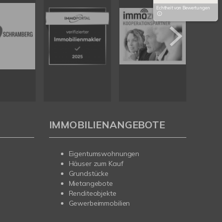
Echtheit von Bewertungen
IMMOBILIENANGEBOTE
Eigentumswohnungen
Häuser zum Kauf
Grundstücke
Mietangebote
Renditeobjekte
Gewerbeimmobilien