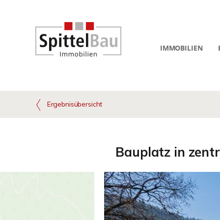
IMMOBILIEN
Ergebnisübersicht
Bauplatz in zent