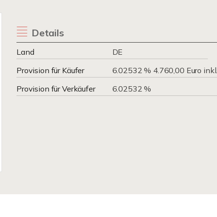
Details
Land
DE
Provision für Käufer
6.02532 % 4.760,00 Euro inkl
Provision für Verkäufer
6.02532 %