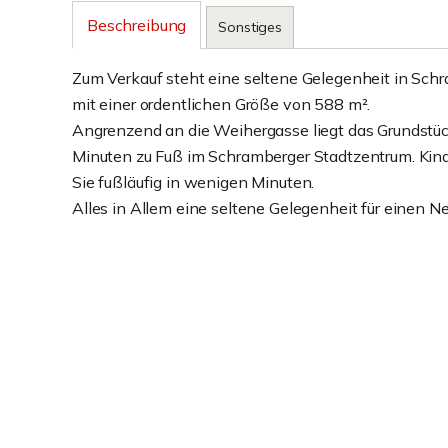
Beschreibung
Sonstiges
Zum Verkauf steht eine seltene Gelegenheit in Schr
mit einer ordentlichen Größe von 588 m².
Angrenzend an die Weihergasse liegt das Grundstück
Minuten zu Fuß im Schramberger Stadtzentrum. Kin
Sie fußläufig in wenigen Minuten.
Alles in Allem eine seltene Gelegenheit für einen N