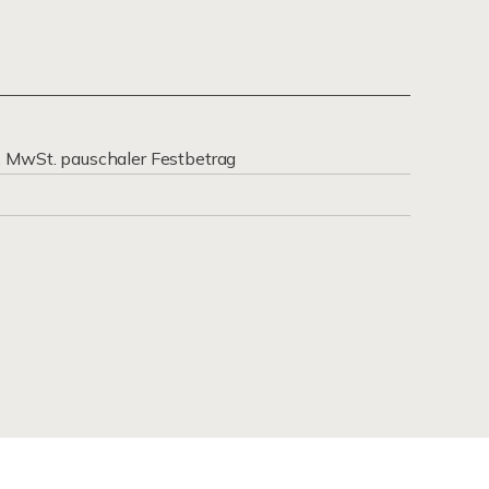
. MwSt. pauschaler Festbetrag