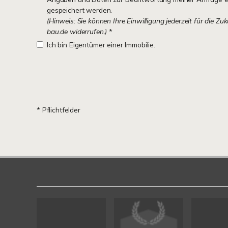
gespeichert werden.
(Hinweis: Sie können Ihre Einwilligung jederzeit für die Zu
bau.de widerrufen.)
*
Ich bin Eigentümer einer Immobilie.
* Pflichtfelder