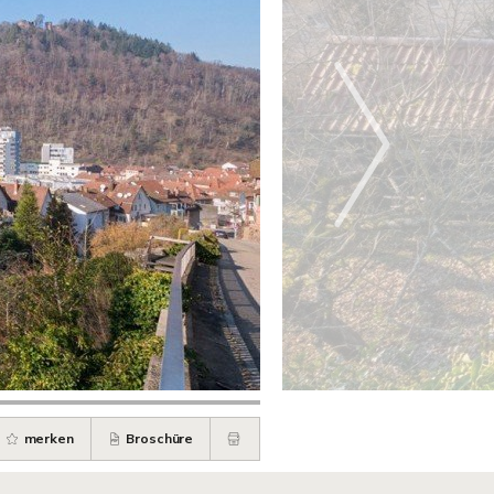
merken
Broschüre