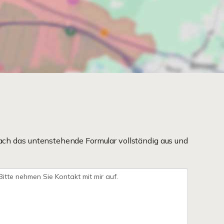
ach das untenstehende Formular vollständig aus und