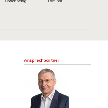
Bodenbelag
Laminat
Ansprechpartner