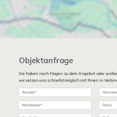
Objektanfrage
Sie haben noch Fragen zu dem Angebot oder wollen 
wir setzen uns schnellstmöglich mit Ihnen in Verbin