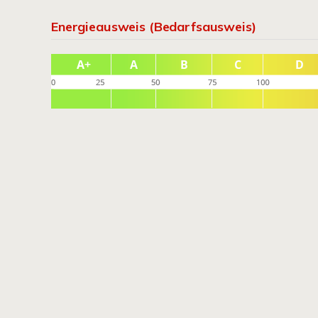
Energieausweis (Bedarfsausweis)