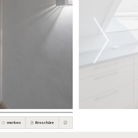
merken
Broschüre