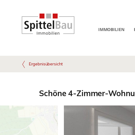
IMMOBILIEN
Ergebnisübersicht
Schöne 4-Zimmer-Wohnung