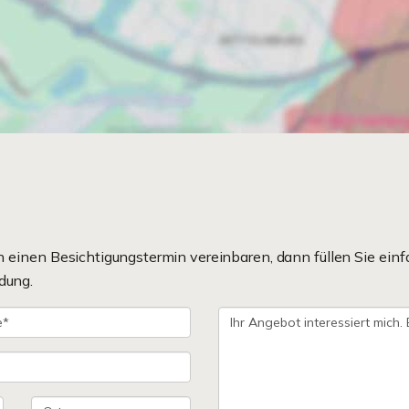
einen Besichtigungstermin vereinbaren, dann füllen Sie einf
dung.