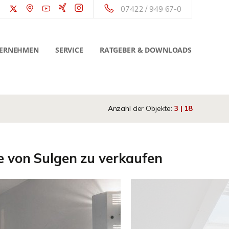
07422 / 949 67-0
ERNEHMEN
SERVICE
RATGEBER & DOWNLOADS
Anzahl der Objekte:
3 | 18
 von Sulgen zu verkaufen