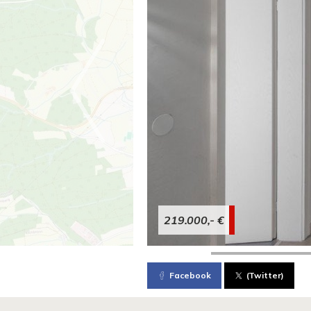
219.000,- €
Facebook
(Twitter)