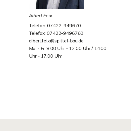
Albert Feix
Telefon: 07422-949670
Telefax: 07422-9496760
albert.feix@spittel-bau.de
Mo. - Fr. 8.00 Uhr - 12.00 Uhr / 14.00
Uhr - 17.00 Uhr