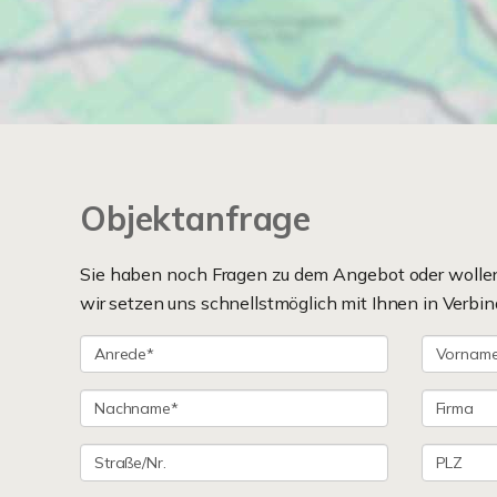
Objektanfrage
Sie haben noch Fragen zu dem Angebot oder wollen 
wir setzen uns schnellstmöglich mit Ihnen in Verbin