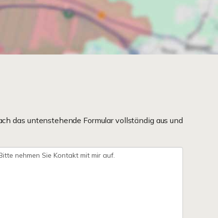
ach das untenstehende Formular vollständig aus und