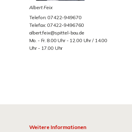
Albert Feix
Telefon: 07422-949670
Telefax: 07422-9496760
albert.feix@spittel-bau.de
Mo. - Fr. 8.00 Uhr - 12.00 Uhr / 14.00
Uhr - 17.00 Uhr
Weitere Informationen