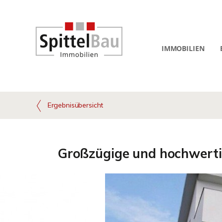
IMMOBILIEN
Ergebnisübersicht
Großzügige und hochwerti