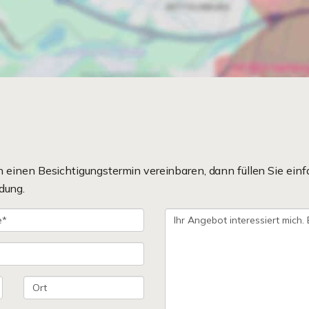
einen Besichtigungstermin vereinbaren, dann füllen Sie einf
dung.