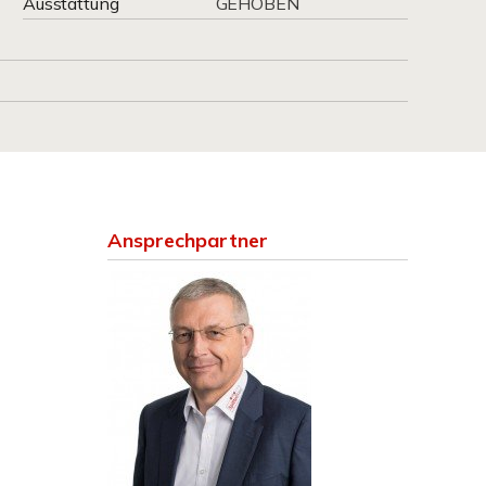
Ausstattung
GEHOBEN
Ansprechpartner