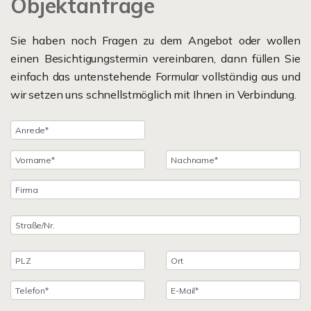
Objektanfrage
Sie haben noch Fragen zu dem Angebot oder wollen
einen Besichtigungstermin vereinbaren, dann füllen Sie
einfach das untenstehende Formular vollständig aus und
wir setzen uns schnellstmöglich mit Ihnen in Verbindung.