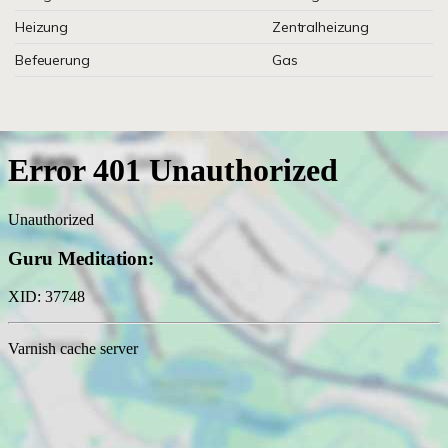
Heizung
Zentralheizung
Befeuerung
Gas