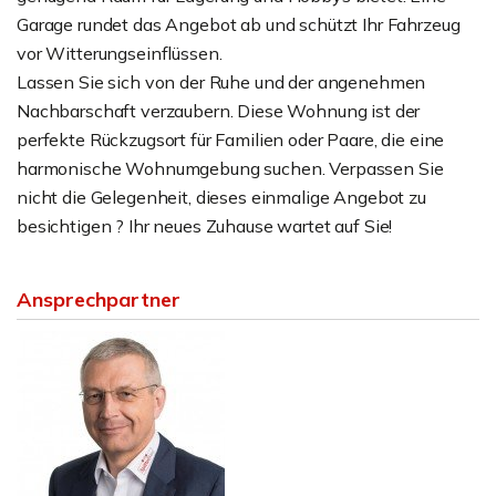
Garage rundet das Angebot ab und schützt Ihr Fahrzeug
vor Witterungseinflüssen.
Lassen Sie sich von der Ruhe und der angenehmen
Nachbarschaft verzaubern. Diese Wohnung ist der
perfekte Rückzugsort für Familien oder Paare, die eine
harmonische Wohnumgebung suchen. Verpassen Sie
nicht die Gelegenheit, dieses einmalige Angebot zu
besichtigen ? Ihr neues Zuhause wartet auf Sie!
Ansprechpartner