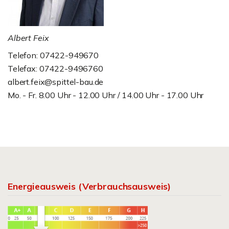
Albert Feix
Telefon: 07422-949670
Telefax: 07422-9496760
albert.feix@spittel-bau.de
Mo. - Fr. 8.00 Uhr - 12.00 Uhr / 14.00 Uhr - 17.00 Uhr
Energieausweis (Verbrauchsausweis)