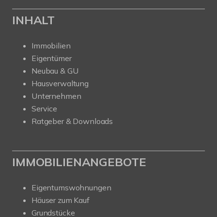
INHALT
Immobilien
Eigentümer
Neubau & GU
Hausverwaltung
Unternehmen
Service
Ratgeber & Downloads
IMMOBILIENANGEBOTE
Eigentumswohnungen
Häuser zum Kauf
Grundstücke