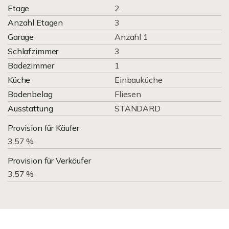
Etage
2
Anzahl Etagen
3
Garage
Anzahl 1
Schlafzimmer
3
Badezimmer
1
Küche
Einbauküche
Bodenbelag
Fliesen
Ausstattung
STANDARD
Provision für Käufer
3.57 %
Provision für Verkäufer
3.57 %