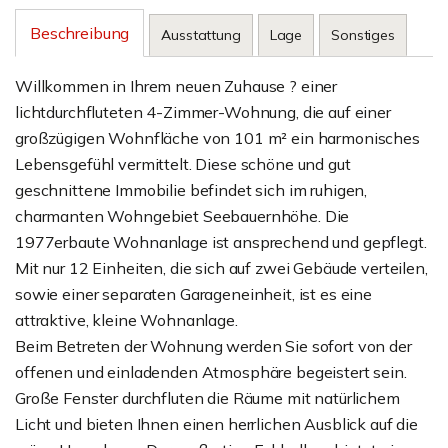
Beschreibung
Ausstattung
Lage
Sonstiges
Willkommen in Ihrem neuen Zuhause ? einer
lichtdurchfluteten 4-Zimmer-Wohnung, die auf einer
großzügigen Wohnfläche von 101 m² ein harmonisches
Lebensgefühl vermittelt. Diese schöne und gut
geschnittene Immobilie befindet sich im ruhigen,
charmanten Wohngebiet Seebauernhöhe. Die
1977erbaute Wohnanlage ist ansprechend und gepflegt.
Mit nur 12 Einheiten, die sich auf zwei Gebäude verteilen,
sowie einer separaten Garageneinheit, ist es eine
attraktive, kleine Wohnanlage.
Beim Betreten der Wohnung werden Sie sofort von der
offenen und einladenden Atmosphäre begeistert sein.
Große Fenster durchfluten die Räume mit natürlichem
Licht und bieten Ihnen einen herrlichen Ausblick auf die