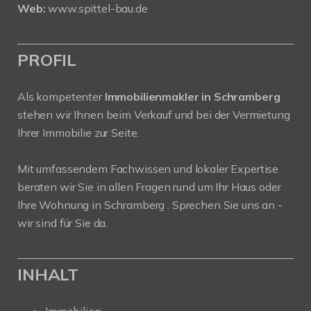
Web:
www.spittel-bau.de
PROFIL
Als kompetenter
Immobilienmakler in Schramberg
stehen wir Ihnen beim Verkauf und bei der Vermietung
Ihrer Immobilie zur Seite.
Mit umfassendem Fachwissen und lokaler Expertise
beraten wir Sie in allen Fragen rund um Ihr Haus oder
Ihre Wohnung in Schramberg . Sprechen Sie uns an -
wir sind für Sie da.
INHALT
Immobilien