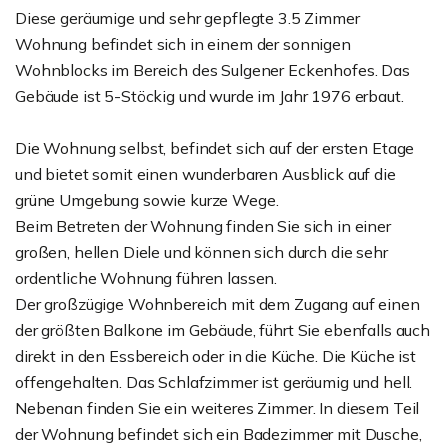
Diese geräumige und sehr gepflegte 3.5 Zimmer
Wohnung befindet sich in einem der sonnigen
Wohnblocks im Bereich des Sulgener Eckenhofes. Das
Gebäude ist 5-Stöckig und wurde im Jahr 1976 erbaut.
Die Wohnung selbst, befindet sich auf der ersten Etage
und bietet somit einen wunderbaren Ausblick auf die
grüne Umgebung sowie kurze Wege.
Beim Betreten der Wohnung finden Sie sich in einer
großen, hellen Diele und können sich durch die sehr
ordentliche Wohnung führen lassen.
Der großzügige Wohnbereich mit dem Zugang auf einen
der größten Balkone im Gebäude, führt Sie ebenfalls auch
direkt in den Essbereich oder in die Küche. Die Küche ist
offengehalten. Das Schlafzimmer ist geräumig und hell.
Nebenan finden Sie ein weiteres Zimmer. In diesem Teil
der Wohnung befindet sich ein Badezimmer mit Dusche,