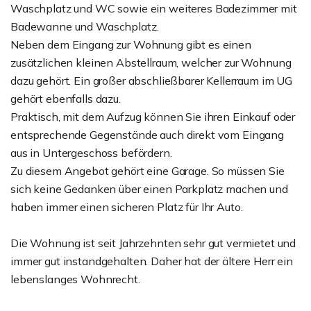
Waschplatz und WC sowie ein weiteres Badezimmer mit
Badewanne und Waschplatz.
Neben dem Eingang zur Wohnung gibt es einen
zusätzlichen kleinen Abstellraum, welcher zur Wohnung
dazu gehört. Ein großer abschließbarer Kellerraum im UG
gehört ebenfalls dazu.
Praktisch, mit dem Aufzug können Sie ihren Einkauf oder
entsprechende Gegenstände auch direkt vom Eingang
aus in Untergeschoss befördern.
Zu diesem Angebot gehört eine Garage. So müssen Sie
sich keine Gedanken über einen Parkplatz machen und
haben immer einen sicheren Platz für Ihr Auto.
Die Wohnung ist seit Jahrzehnten sehr gut vermietet und
immer gut instandgehalten. Daher hat der ältere Herr ein
lebenslanges Wohnrecht.