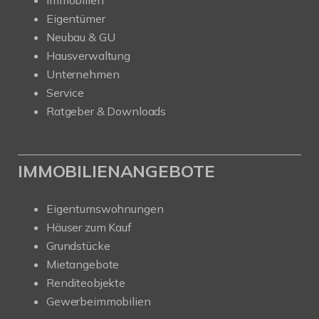
Eigentümer
Neubau & GU
Hausverwaltung
Unternehmen
Service
Ratgeber & Downloads
IMMOBILIENANGEBOTE
Eigentumswohnungen
Häuser zum Kauf
Grundstücke
Mietangebote
Renditeobjekte
Gewerbeimmobilien