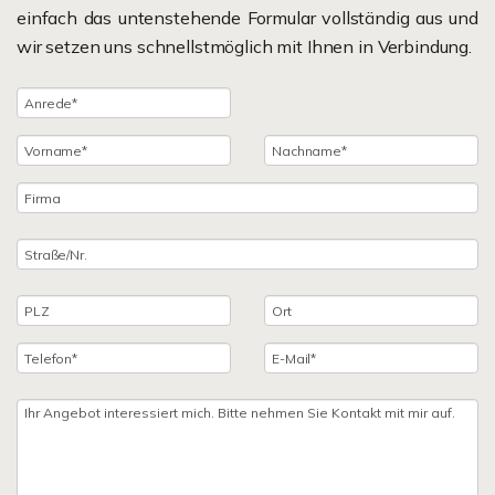
einfach das untenstehende Formular vollständig aus und
wir setzen uns schnellstmöglich mit Ihnen in Verbindung.