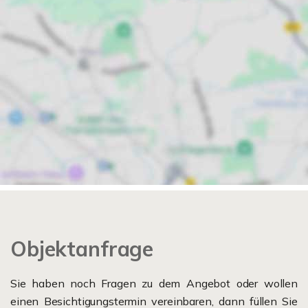
Objektanfrage
Sie haben noch Fragen zu dem Angebot oder wollen
einen Besichtigungstermin vereinbaren, dann füllen Sie