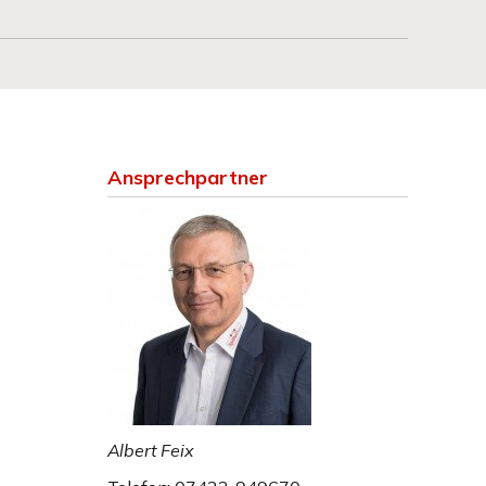
Ansprechpartner
Albert Feix