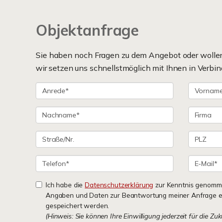
Objektanfrage
Sie haben noch Fragen zu dem Angebot oder wollen 
wir setzen uns schnellstmöglich mit Ihnen in Verbin
Ich habe die
Datenschutzerklärung
zur Kenntnis genomme
Angaben und Daten zur Beantwortung meiner Anfrage e
gespeichert werden.
(Hinweis: Sie können Ihre Einwilligung jederzeit für die Zu