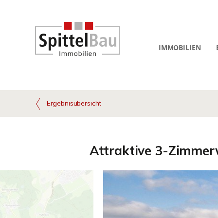
IMMOBILIEN
Ergebnisübersicht
Attraktive 3-Zimmer