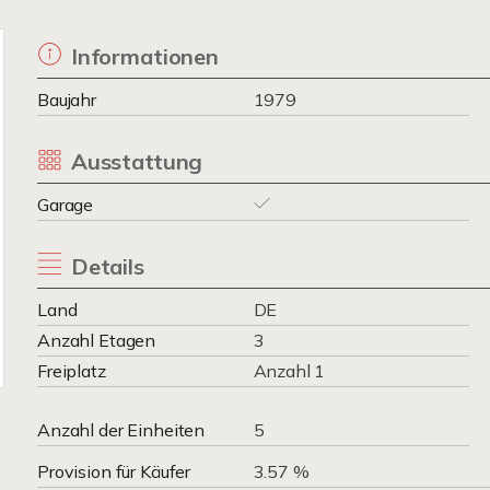
Informationen
Baujahr
1979
Ausstattung
Garage
Details
Land
DE
Anzahl Etagen
3
Freiplatz
Anzahl 1
Anzahl der Einheiten
5
Provision für Käufer
3.57 %