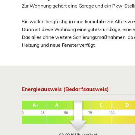
Zur Wohnung gehört eine Garage und ein Pkw-Stellp
Sie wollen langfristig in eine Immobilie zur Altersvo
Dann ist diese Wohnung eine gute Grundlage, eine we
Das alles ohne weitere Sanierungsmaßnahmen, da di
Heizung und neue Fenster verfügt.
Energieausweis (Bedarfsausweis)