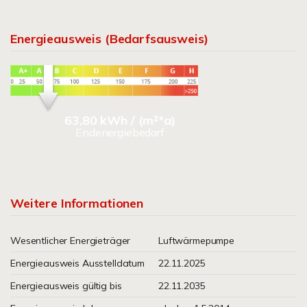
Energieausweis (Bedarfsausweis)
63,80 kWh / (m²*a)
Endenergiebedarf
Weitere Informationen
Wesentlicher Energieträger
Luftwärmepumpe
Energieausweis Ausstelldatum
22.11.2025
Energieausweis gültig bis
22.11.2035