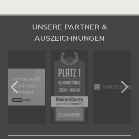
UNSERE PARTNER &
AUSZEICHNUNGEN