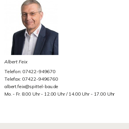
Albert Feix
Telefon: 07422-949670
Telefax: 07422-9496760
albert.feix@spittel-bau.de
Mo. - Fr. 8.00 Uhr - 12.00 Uhr / 14.00 Uhr - 17.00 Uhr