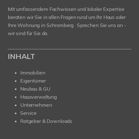
Mit umfassendem Fachwissen und lokaler Expertise
beraten wir Sie in allen Fragen rund um Ihr Haus oder
Ihre Wohnung in Schramberg . Sprechen Sie uns an -
wir sind für Sie da.
INHALT
Immobilien
Eigentümer
Neubau & GU
Hausverwaltung
Unternehmen
Service
Ratgeber & Downloads