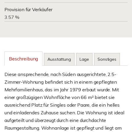
Provision für Verkäufer
3.57 %
Beschreibung
Ausstattung
Lage
Sonstiges
Diese ansprechende, nach Süden ausgerichtete, 2.5-
Zimmer-Wohnung befindet sich in einem gepflegten
Mehrfamilienhaus, das im Jahr 1979 erbaut wurde. Mit
einer großzügigen Wohnfläche von 66 m² bietet sie
ausreichend Platz für Singles oder Paare, die ein helles
und einladendes Zuhause suchen. Die Wohnung ist ideal
aufgeteilt und überzeugt durch eine durchdachte
Raumgestaltung. Wohnanlage ist gepflegt und liegt am