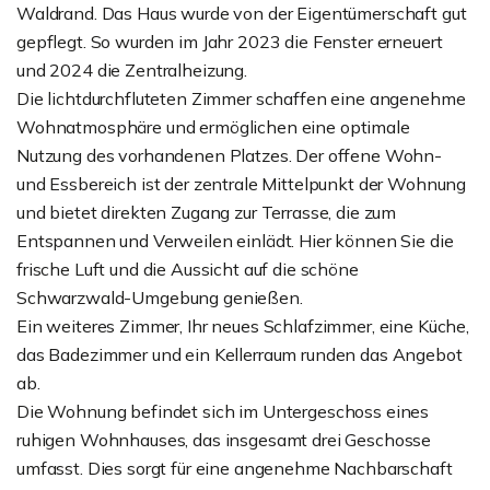
Waldrand. Das Haus wurde von der Eigentümerschaft gut
gepflegt. So wurden im Jahr 2023 die Fenster erneuert
und 2024 die Zentralheizung.
Die lichtdurchfluteten Zimmer schaffen eine angenehme
Wohnatmosphäre und ermöglichen eine optimale
Nutzung des vorhandenen Platzes. Der offene Wohn-
und Essbereich ist der zentrale Mittelpunkt der Wohnung
und bietet direkten Zugang zur Terrasse, die zum
Entspannen und Verweilen einlädt. Hier können Sie die
frische Luft und die Aussicht auf die schöne
Schwarzwald-Umgebung genießen.
Ein weiteres Zimmer, Ihr neues Schlafzimmer, eine Küche,
das Badezimmer und ein Kellerraum runden das Angebot
ab.
Die Wohnung befindet sich im Untergeschoss eines
ruhigen Wohnhauses, das insgesamt drei Geschosse
umfasst. Dies sorgt für eine angenehme Nachbarschaft