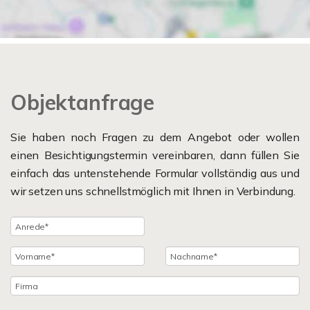
Objektanfrage
Sie haben noch Fragen zu dem Angebot oder wollen
einen Besichtigungstermin vereinbaren, dann füllen Sie
einfach das untenstehende Formular vollständig aus und
wir setzen uns schnellstmöglich mit Ihnen in Verbindung.