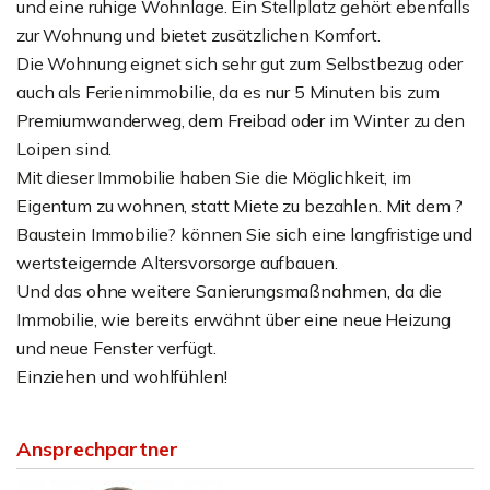
und eine ruhige Wohnlage. Ein Stellplatz gehört ebenfalls
zur Wohnung und bietet zusätzlichen Komfort.
Die Wohnung eignet sich sehr gut zum Selbstbezug oder
auch als Ferienimmobilie, da es nur 5 Minuten bis zum
Premiumwanderweg, dem Freibad oder im Winter zu den
Loipen sind.
Mit dieser Immobilie haben Sie die Möglichkeit, im
Eigentum zu wohnen, statt Miete zu bezahlen. Mit dem ?
Baustein Immobilie? können Sie sich eine langfristige und
wertsteigernde Altersvorsorge aufbauen.
Und das ohne weitere Sanierungsmaßnahmen, da die
Immobilie, wie bereits erwähnt über eine neue Heizung
und neue Fenster verfügt.
Einziehen und wohlfühlen!
Ansprechpartner