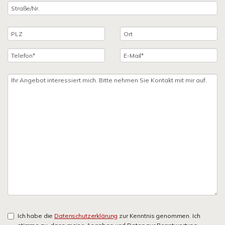
Ich habe die
Datenschutzerklärung
zur Kenntnis genommen. Ich