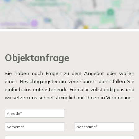
Objektanfrage
Sie haben noch Fragen zu dem Angebot oder wollen
einen Besichtigungstermin vereinbaren, dann füllen Sie
einfach das untenstehende Formular vollständig aus und
wir setzen uns schnellstmöglich mit Ihnen in Verbindung.