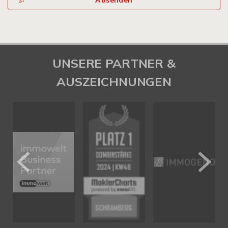
Absenden
UNSERE PARTNER &
AUSZEICHNUNGEN