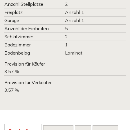
Anzahl Stellplätze
2
Freiplatz
Anzahl 1
Garage
Anzahl 1
Anzahl der Einheiten
5
Schlafzimmer
2
Badezimmer
1
Bodenbelag
Laminat
Provision für Käufer
3.57 %
Provision für Verkäufer
3.57 %