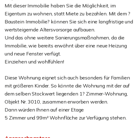
Mit dieser Immobilie haben Sie die Möglichkeit, im
Eigentum zu wohnen, statt Miete zu bezahlen. Mit dem ?
Baustein Immobilie? können Sie sich eine langfristige und
wertsteigernde Altersvorsorge aufbauen.
Und das ohne weitere Sanierungsmaßnahmen, da die
Immobilie, wie bereits erwähnt über eine neue Heizung
und neue Fenster verfügt.
Einziehen und wohlfühlen!
Diese Wohnung eignet sich auch besonders für Familien
mit größeren Kinder. So könnte die Wohnung mit der auf
dem selben Stockwert liegenden 1? Zimmer-Wohnung,
Objekt Nr. 3010, zusammen erworben werden.
Dann würden Ihnen auf einer Etage
5 Zimmer und 99m² Wohnfläche zur Verfügung stehen.