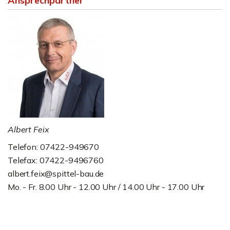
Ansprechpartner
Albert Feix
Telefon: 07422-949670
Telefax: 07422-9496760
albert.feix@spittel-bau.de
Mo. - Fr. 8.00 Uhr - 12.00 Uhr / 14.00 Uhr - 17.00 Uhr