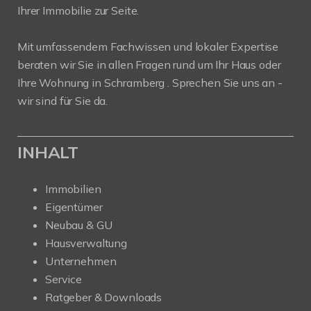
Ihrer Immobilie zur Seite.
Mit umfassendem Fachwissen und lokaler Expertise
beraten wir Sie in allen Fragen rund um Ihr Haus oder
Ihre Wohnung in Schramberg . Sprechen Sie uns an -
wir sind für Sie da.
INHALT
Immobilien
Eigentümer
Neubau & GU
Hausverwaltung
Unternehmen
Service
Ratgeber & Downloads