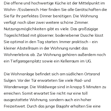
Die offene und hochwertige Küche ist der Mittelpunkt im
Wohn- /Essbereich. Hier finden Sie alle Gerätschaften die
Sie für Ihr perfektes Dinner benötigen. Die Wohnung
verfügt noch über zwei weitere schöne Zimmer.
Nutzungsmöglichkeiten gibt es viele. Das großzügige
Tageslichtbad mit gläserner, bodenebener Dusche lässt
Sie optimal in den Tag starten. Immer praktisch - ein
kleiner Abstellraum in der Wohnung rundet das
Wohnerlebnis ab. Zur Wohnung gehören außerdem noch
ein Tiefgaragenplatz sowie ein Kellerraum im UG.
Die Wohnanlage befindet sich am südlichen Ortsrand
Sulgen. Vor der Tür erwarteten Sie viele Rad- und
Wanderwege. Die Waldwege sind in knapp 5 Minuten zu
erreichen. Somit erwartet Sie nicht nur eine toll
ausgestattete Wohnung, sondern auch ein hoher
Freizeitwert. Durch das junge Baujahr erhalten Sie eine