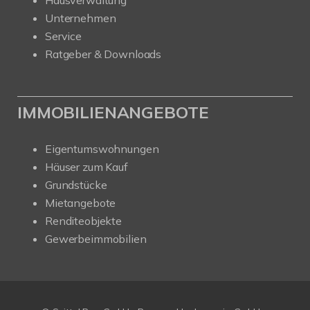
Unternehmen
Service
Ratgeber & Downloads
IMMOBILIENANGEBOTE
Eigentumswohnungen
Häuser zum Kauf
Grundstücke
Mietangebote
Renditeobjekte
Gewerbeimmobilien