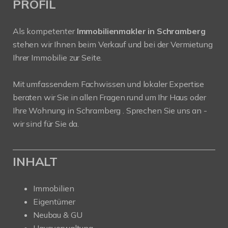
PROFIL
Als kompetenter
Immobilienmakler in Schramberg
stehen wir Ihnen beim Verkauf und bei der Vermietung
Ihrer Immobilie zur Seite.
Mit umfassendem Fachwissen und lokaler Expertise
beraten wir Sie in allen Fragen rund um Ihr Haus oder
Ihre Wohnung in Schramberg . Sprechen Sie uns an -
wir sind für Sie da.
INHALT
Immobilien
Eigentümer
Neubau & GU
Hausverwaltung