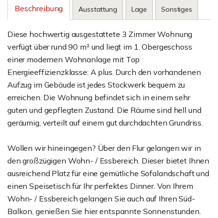
Beschreibung
Ausstattung
Lage
Sonstiges
Diese hochwertig ausgestattete 3 Zimmer Wohnung
verfügt über rund 90 m² und liegt im 1. Obergeschoss
einer modernen Wohnanlage mit Top
Energieeffizienzklasse: A plus. Durch den vorhandenen
Aufzug im Gebäude ist jedes Stockwerk bequem zu
erreichen. Die Wohnung befindet sich in einem sehr
guten und gepflegten Zustand. Die Räume sind hell und
geräumig, verteilt auf einem gut durchdachten Grundriss.
Wollen wir hineingegen? Über den Flur gelangen wir in
den großzügigen Wohn- / Essbereich. Dieser bietet Ihnen
ausreichend Platz für eine gemütliche Sofalandschaft und
einen Speisetisch für Ihr perfektes Dinner. Von Ihrem
Wohn- / Essbereich gelangen Sie auch auf Ihren Süd-
Balkon, genießen Sie hier entspannte Sonnenstunden.