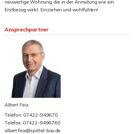
neuwertige Wohnung, die in der Anmutung wie ein
Erstbezug wirkt. Einziehen und wohlfühlen!
Ansprechpartner
Albert Feix
Telefon: 07422-949670
Telefax: 07422-9496760
albert.feix@spittel-bau.de