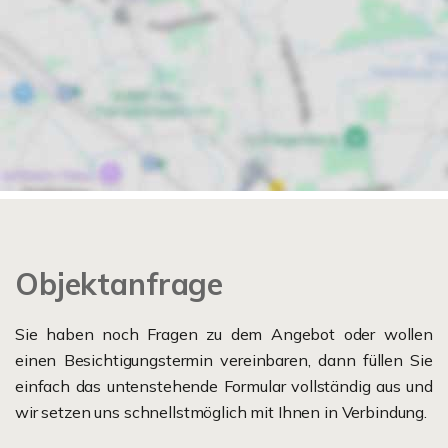
Objektanfrage
Sie haben noch Fragen zu dem Angebot oder wollen
einen Besichtigungstermin vereinbaren, dann füllen Sie
einfach das untenstehende Formular vollständig aus und
wir setzen uns schnellstmöglich mit Ihnen in Verbindung.