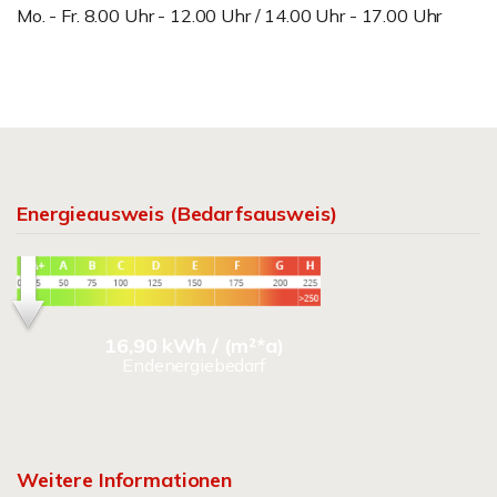
Mo. - Fr. 8.00 Uhr - 12.00 Uhr / 14.00 Uhr - 17.00 Uhr
Energieausweis (Bedarfsausweis)
16,90 kWh / (m²*a)
Endenergiebedarf
Weitere Informationen