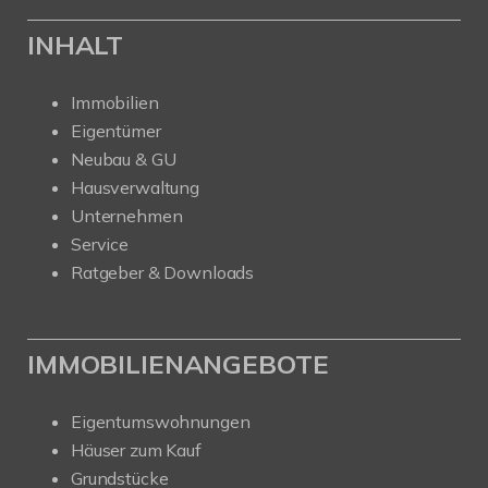
INHALT
Immobilien
Eigentümer
Neubau & GU
Hausverwaltung
Unternehmen
Service
Ratgeber & Downloads
IMMOBILIENANGEBOTE
Eigentumswohnungen
Häuser zum Kauf
Grundstücke