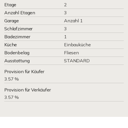
Etage
2
Anzahl Etagen
3
Garage
Anzahl 1
Schlafzimmer
3
Badezimmer
1
Küche
Einbauküche
Bodenbelag
Fliesen
Ausstattung
STANDARD
Provision für Käufer
3.57 %
Provision für Verkäufer
3.57 %