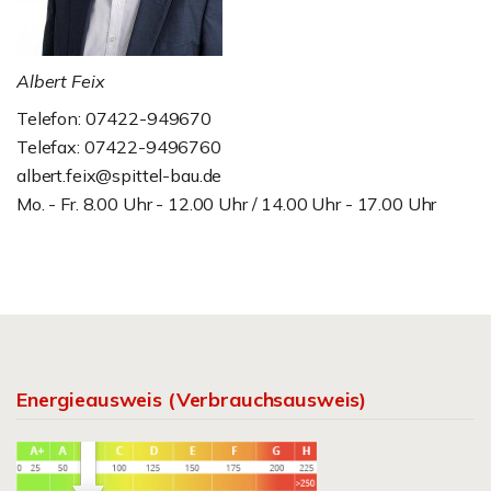
Albert Feix
Telefon: 07422-949670
Telefax: 07422-9496760
albert.feix@spittel-bau.de
Mo. - Fr. 8.00 Uhr - 12.00 Uhr / 14.00 Uhr - 17.00 Uhr
Energieausweis (Verbrauchsausweis)