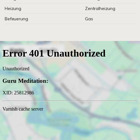
Heizung
Zentralheizung
Befeuerung
Gas