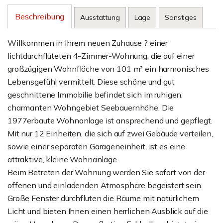
Beschreibung
Ausstattung
Lage
Sonstiges
Willkommen in Ihrem neuen Zuhause ? einer
lichtdurchfluteten 4-Zimmer-Wohnung, die auf einer
großzügigen Wohnfläche von 101 m² ein harmonisches
Lebensgefühl vermittelt. Diese schöne und gut
geschnittene Immobilie befindet sich im ruhigen,
charmanten Wohngebiet Seebauernhöhe. Die
1977erbaute Wohnanlage ist ansprechend und gepflegt.
Mit nur 12 Einheiten, die sich auf zwei Gebäude verteilen,
sowie einer separaten Garageneinheit, ist es eine
attraktive, kleine Wohnanlage.
Beim Betreten der Wohnung werden Sie sofort von der
offenen und einladenden Atmosphäre begeistert sein.
Große Fenster durchfluten die Räume mit natürlichem
Licht und bieten Ihnen einen herrlichen Ausblick auf die