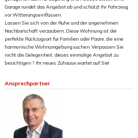
Garage rundet das Angebot ab und schützt Ihr Fahrzeug
vor Witterungseinflüssen.
Lassen Sie sich von der Ruhe und der angenehmen
Nachbarschaft verzaubern. Diese Wohnung ist der
perfekte Rückzugsort für Familien oder Paare, die eine
harmonische Wohnumgebung suchen. Verpassen Sie
nicht die Gelegenheit, dieses einmalige Angebot zu
besichtigen ? Ihr neues Zuhause wartet auf Sie!
Ansprechpartner