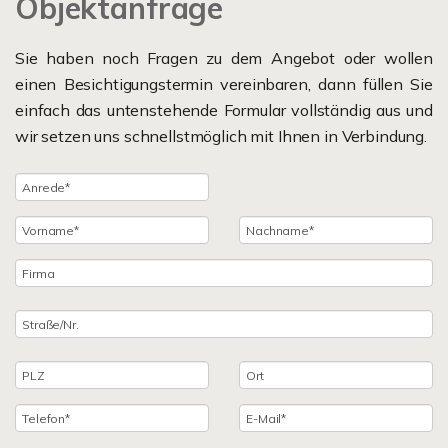
Objektanfrage
Sie haben noch Fragen zu dem Angebot oder wollen
einen Besichtigungstermin vereinbaren, dann füllen Sie
einfach das untenstehende Formular vollständig aus und
wir setzen uns schnellstmöglich mit Ihnen in Verbindung.