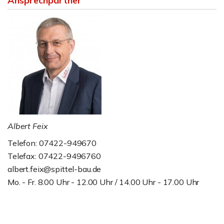
Ansprechpartner
Albert Feix
Telefon: 07422-949670
Telefax: 07422-9496760
albert.feix@spittel-bau.de
Mo. - Fr. 8.00 Uhr - 12.00 Uhr / 14.00 Uhr - 17.00 Uhr