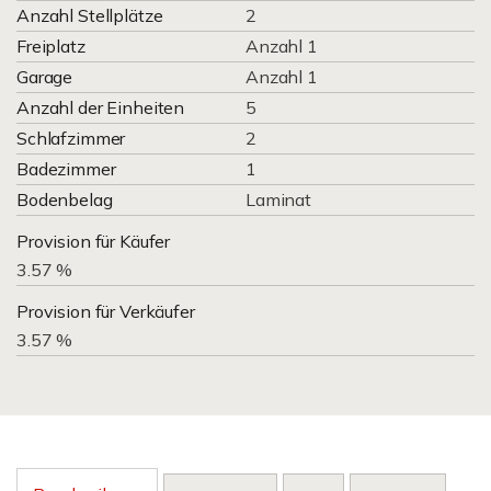
Anzahl Stellplätze
2
Freiplatz
Anzahl 1
Garage
Anzahl 1
Anzahl der Einheiten
5
Schlafzimmer
2
Badezimmer
1
Bodenbelag
Laminat
Provision für Käufer
3.57 %
Provision für Verkäufer
3.57 %