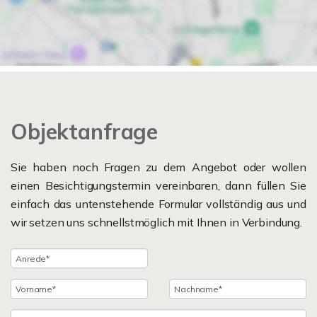
Objektanfrage
Sie haben noch Fragen zu dem Angebot oder wollen
einen Besichtigungstermin vereinbaren, dann füllen Sie
einfach das untenstehende Formular vollständig aus und
wir setzen uns schnellstmöglich mit Ihnen in Verbindung.