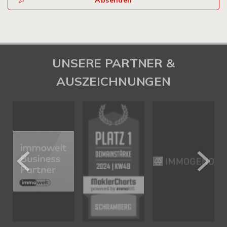
Absenden
UNSERE PARTNER &
AUSZEICHNUNGEN