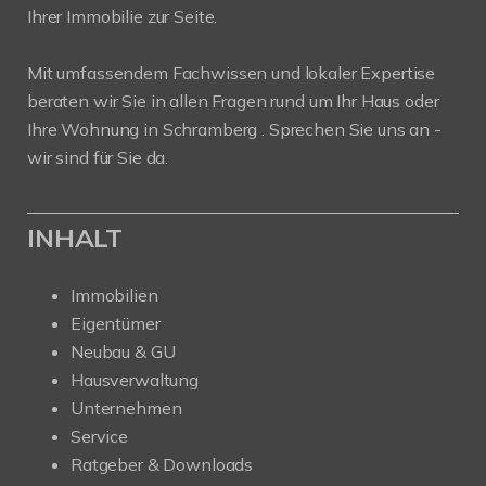
Ihrer Immobilie zur Seite.
Mit umfassendem Fachwissen und lokaler Expertise
beraten wir Sie in allen Fragen rund um Ihr Haus oder
Ihre Wohnung in Schramberg . Sprechen Sie uns an -
wir sind für Sie da.
INHALT
Immobilien
Eigentümer
Neubau & GU
Hausverwaltung
Unternehmen
Service
Ratgeber & Downloads