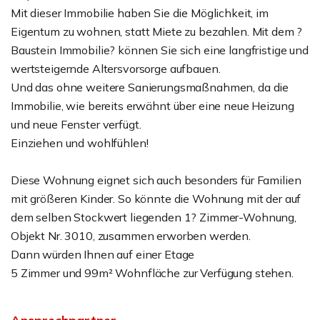
Mit dieser Immobilie haben Sie die Möglichkeit, im
Eigentum zu wohnen, statt Miete zu bezahlen. Mit dem ?
Baustein Immobilie? können Sie sich eine langfristige und
wertsteigernde Altersvorsorge aufbauen.
Und das ohne weitere Sanierungsmaßnahmen, da die
Immobilie, wie bereits erwähnt über eine neue Heizung
und neue Fenster verfügt.
Einziehen und wohlfühlen!
Diese Wohnung eignet sich auch besonders für Familien
mit größeren Kinder. So könnte die Wohnung mit der auf
dem selben Stockwert liegenden 1? Zimmer-Wohnung,
Objekt Nr. 3010, zusammen erworben werden.
Dann würden Ihnen auf einer Etage
5 Zimmer und 99m² Wohnfläche zur Verfügung stehen.