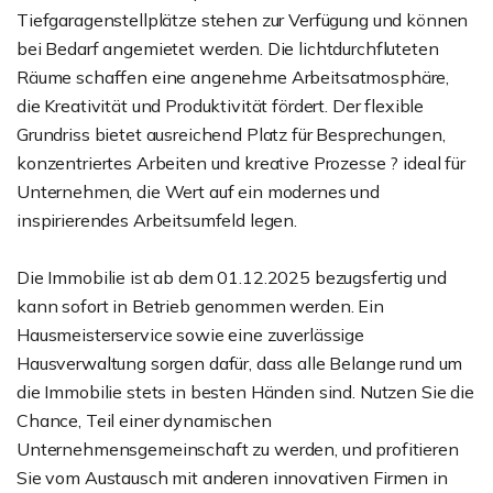
Tiefgaragenstellplätze stehen zur Verfügung und können
bei Bedarf angemietet werden. Die lichtdurchfluteten
Räume schaffen eine angenehme Arbeitsatmosphäre,
die Kreativität und Produktivität fördert. Der flexible
Grundriss bietet ausreichend Platz für Besprechungen,
konzentriertes Arbeiten und kreative Prozesse ? ideal für
Unternehmen, die Wert auf ein modernes und
inspirierendes Arbeitsumfeld legen.
Die Immobilie ist ab dem 01.12.2025 bezugsfertig und
kann sofort in Betrieb genommen werden. Ein
Hausmeisterservice sowie eine zuverlässige
Hausverwaltung sorgen dafür, dass alle Belange rund um
die Immobilie stets in besten Händen sind. Nutzen Sie die
Chance, Teil einer dynamischen
Unternehmensgemeinschaft zu werden, und profitieren
Sie vom Austausch mit anderen innovativen Firmen in