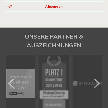
Absenden
UNSERE PARTNER &
AUSZEICHNUNGEN