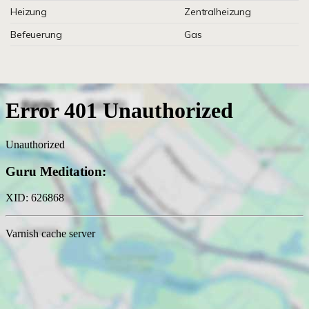
Heizung
Zentralheizung
Befeuerung
Gas