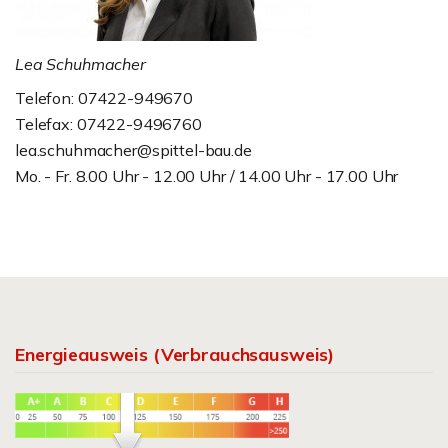
Lea Schuhmacher
Telefon: 07422-949670
Telefax: 07422-9496760
lea.schuhmacher@spittel-bau.de
Mo. - Fr. 8.00 Uhr - 12.00 Uhr / 14.00 Uhr - 17.00 Uhr
Energieausweis (Verbrauchsausweis)