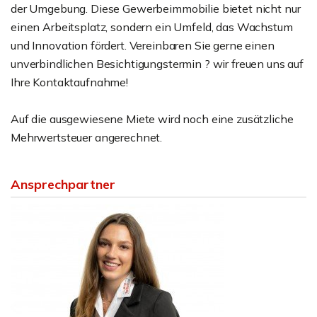
der Umgebung. Diese Gewerbeimmobilie bietet nicht nur
einen Arbeitsplatz, sondern ein Umfeld, das Wachstum
und Innovation fördert. Vereinbaren Sie gerne einen
unverbindlichen Besichtigungstermin ? wir freuen uns auf
Ihre Kontaktaufnahme!
Auf die ausgewiesene Miete wird noch eine zusätzliche
Mehrwertsteuer angerechnet.
Ansprechpartner