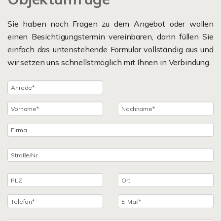
Sie haben noch Fragen zu dem Angebot oder wollen
einen Besichtigungstermin vereinbaren, dann füllen Sie
einfach das untenstehende Formular vollständig aus und
wir setzen uns schnellstmöglich mit Ihnen in Verbindung.