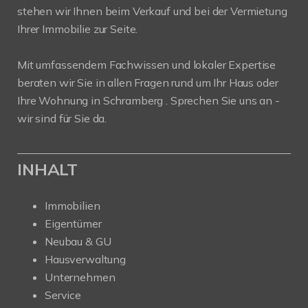
stehen wir Ihnen beim Verkauf und bei der Vermietung
Ihrer Immobilie zur Seite.
Mit umfassendem Fachwissen und lokaler Expertise
beraten wir Sie in allen Fragen rund um Ihr Haus oder
Ihre Wohnung in Schramberg . Sprechen Sie uns an -
wir sind für Sie da.
INHALT
Immobilien
Eigentümer
Neubau & GU
Hausverwaltung
Unternehmen
Service