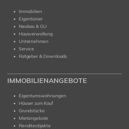
Immobilien
Eigentümer
Neubau & GU
Hausverwaltung
Unternehmen
Service
Ratgeber & Downloads
IMMOBILIENANGEBOTE
Eigentumswohnungen
Häuser zum Kauf
Grundstücke
Mietangebote
Renditeobjekte