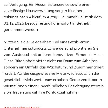
zur Verfügung. Ein Hausmeisterservice sowie eine
zuverlässige Hausverwaltung sorgen für einen
reibungslosen Ablauf im Alltag. Die Immobilie ist ab dem
01.12.2025 bezugsfrei und kann sofort in Betrieb
genommen werden.
Nutzen Sie die Gelegenheit, Teil eines etablierten
Unternehmensstandorts zu werden und profitieren Sie
vom Austausch mit anderen innovativen Firmen im Haus.
Diese Büroeinheit bietet nicht nur Raum zum Arbeiten,
sondern ein Umfeld, das Wachstum und Zusammenarbeit
fördert. Auf die ausgewiesene Miete wird zusätzlich die
gesetzliche Mehrwertsteuer erhoben. Gerne vereinbaren
wir mit Ihnen einen unverbindlichen Besichtigungstermin
? wir freuen uns auf Ihre Kontaktaufnahme.