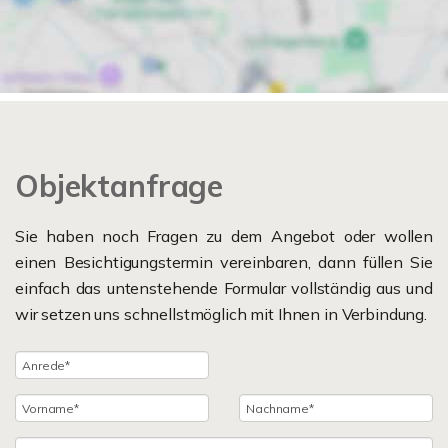
Objektanfrage
Sie haben noch Fragen zu dem Angebot oder wollen
einen Besichtigungstermin vereinbaren, dann füllen Sie
einfach das untenstehende Formular vollständig aus und
wir setzen uns schnellstmöglich mit Ihnen in Verbindung.