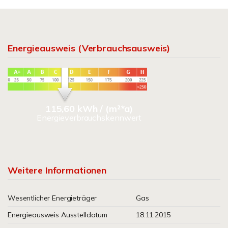
Energieausweis (Verbrauchsausweis)
115,60 kWh / (m²*a)
Energieverbrauchskennwert
Weitere Informationen
Wesentlicher Energieträger
Gas
Energieausweis Ausstelldatum
18.11.2015