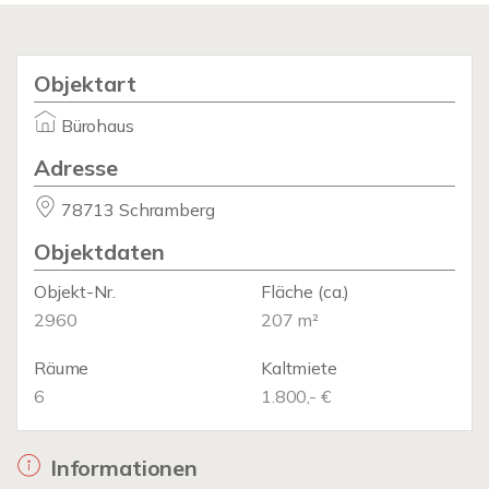
Objektart
Bürohaus
Adresse
78713 Schramberg
Objektdaten
Objekt-Nr.
Fläche
(ca.)
2960
207 m²
Räume
Kaltmiete
6
1.800,- €
Informationen