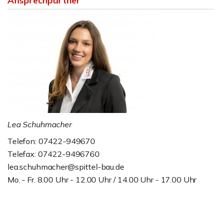
Ansprechpartner
Lea Schuhmacher
Telefon: 07422-949670
Telefax: 07422-9496760
lea.schuhmacher@spittel-bau.de
Mo. - Fr. 8.00 Uhr - 12.00 Uhr / 14.00 Uhr - 17.00 Uhr