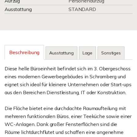
Aufzug
Personenaufzug
Ausstattung
STANDARD
Beschreibung
Ausstattung
Lage
Sonstiges
Diese helle Büroeinheit befindet sich im 3. Obergeschoss
eines modernen Gewerbegebäudes in Schramberg und
eignet sich ideal für kleinere Unternehmen oder Start-ups
aus den Bereichen Dienstleistung, IT oder Konstruktion.
Die Fläche bietet eine durchdachte Raumaufteilung mit
mehreren funktionalen Büros, einer Teeküche sowie einer
WC-Anlagen. Dank großer Fensterflächen sind die
Räume lichtdurchflutet und schaffen eine angenehme