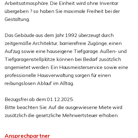
Arbeitsatmosphäre. Die Einheit wird ohne Inventar
übergeben ? so haben Sie maximale Freiheit bei der
Gestaltung.
Das Gebäude aus dem Jahr 1992 überzeugt durch
zeitgemäße Architektur, barrierefreie Zugänge, einen
Aufzug sowie eine hauseigene Tiefgarage. Außen- und
Tiefgaragenstellplätze können bei Bedarf zusätzlich
angemietet werden. Ein Hausmeisterservice sowie eine
professionelle Hausverwaltung sorgen für einen
reibungslosen Ablauf im Alltag.
Bezugsfrei ab dem 01.12.2025.
Bitte beachten Sie: Auf die ausgewiesene Miete wird
zusätzlich die gesetzliche Mehrwertsteuer erhoben.
Ansprechpartner