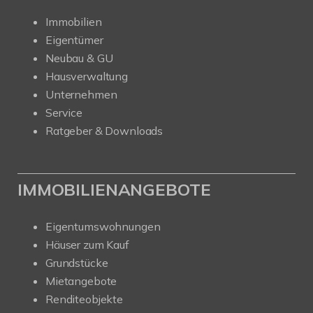
Immobilien
Eigentümer
Neubau & GU
Hausverwaltung
Unternehmen
Service
Ratgeber & Downloads
IMMOBILIENANGEBOTE
Eigentumswohnungen
Häuser zum Kauf
Grundstücke
Mietangebote
Renditeobjekte