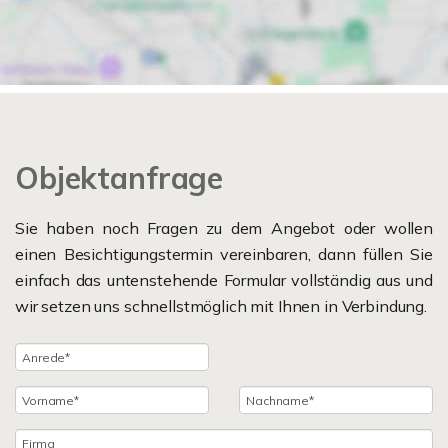
Objektanfrage
Sie haben noch Fragen zu dem Angebot oder wollen
einen Besichtigungstermin vereinbaren, dann füllen Sie
einfach das untenstehende Formular vollständig aus und
wir setzen uns schnellstmöglich mit Ihnen in Verbindung.