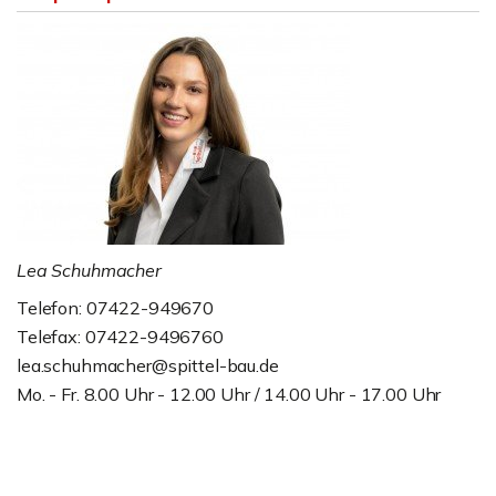
Lea Schuhmacher
Telefon: 07422-949670
Telefax: 07422-9496760
lea.schuhmacher@spittel-bau.de
Mo. - Fr. 8.00 Uhr - 12.00 Uhr / 14.00 Uhr - 17.00 Uhr