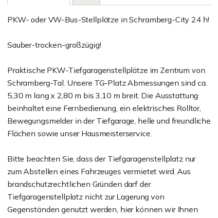
PKW- oder VW-Bus-Stellplätze in Schramberg-City 24 h!
Sauber-trocken-großzügig!
Praktische PKW-Tiefgaragenstellplätze im Zentrum von
Schramberg-Tal. Unsere TG-Platz Abmessungen sind ca.
5,30 m lang x 2,80 m bis 3,10 m breit. Die Ausstattung
beinhaltet eine Fernbedienung, ein elektrisches Rolltor,
Bewegungsmelder in der Tiefgarage, helle und freundliche
Flächen sowie unser Hausmeisterservice.
Bitte beachten Sie, dass der Tiefgaragenstellplatz nur
zum Abstellen eines Fahrzeuges vermietet wird. Aus
brandschutzrechtlichen Gründen darf der
Tiefgaragenstellplatz nicht zur Lagerung von
Gegenständen genutzt werden, hier können wir Ihnen