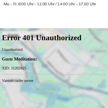
Mo. - Fr. 8.00 Uhr - 12.00 Uhr / 14.00 Uhr - 17.00 Uhr