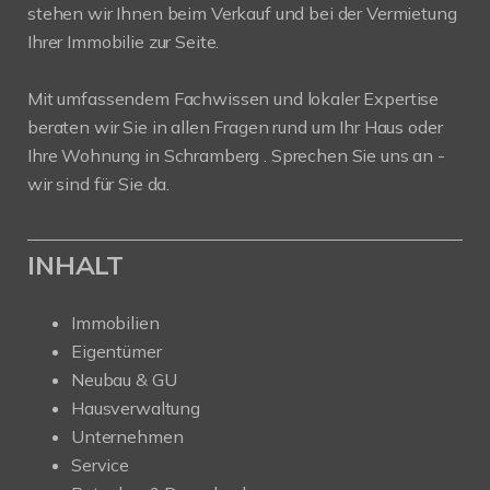
stehen wir Ihnen beim Verkauf und bei der Vermietung
Ihrer Immobilie zur Seite.
Mit umfassendem Fachwissen und lokaler Expertise
beraten wir Sie in allen Fragen rund um Ihr Haus oder
Ihre Wohnung in Schramberg . Sprechen Sie uns an -
wir sind für Sie da.
INHALT
Immobilien
Eigentümer
Neubau & GU
Hausverwaltung
Unternehmen
Service