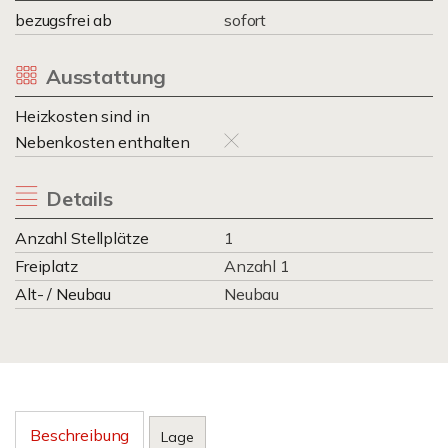
bezugsfrei ab
sofort
Ausstattung
Heizkosten sind in
Nebenkosten enthalten
Details
Anzahl Stellplätze
1
Freiplatz
Anzahl 1
Alt- / Neubau
Neubau
Beschreibung
Lage