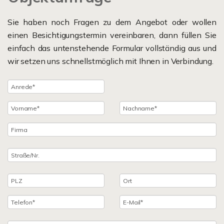
Sie haben noch Fragen zu dem Angebot oder wollen
einen Besichtigungstermin vereinbaren, dann füllen Sie
einfach das untenstehende Formular vollständig aus und
wir setzen uns schnellstmöglich mit Ihnen in Verbindung.