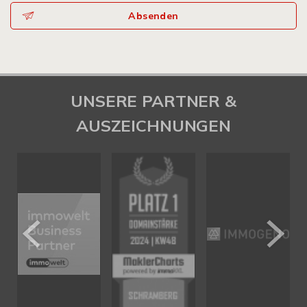
Absenden
UNSERE PARTNER &
AUSZEICHNUNGEN