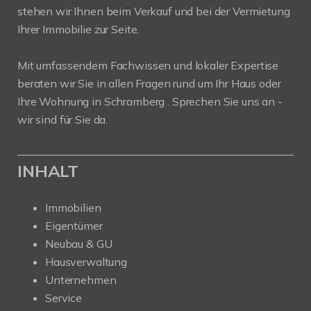
stehen wir Ihnen beim Verkauf und bei der Vermietung
Ihrer Immobilie zur Seite.
Mit umfassendem Fachwissen und lokaler Expertise
beraten wir Sie in allen Fragen rund um Ihr Haus oder
Ihre Wohnung in Schramberg . Sprechen Sie uns an -
wir sind für Sie da.
INHALT
Immobilien
Eigentümer
Neubau & GU
Hausverwaltung
Unternehmen
Service