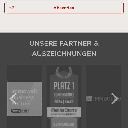
Absenden
UNSERE PARTNER &
AUSZEICHNUNGEN