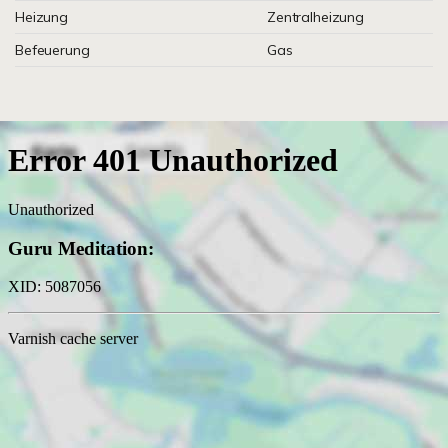
Heizung
Zentralheizung
Befeuerung
Gas