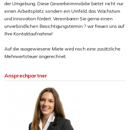
der Umgebung. Diese Gewerbeimmobilie bietet nicht nur
einen Arbeitsplatz, sondern ein Umfeld, das Wachstum
und Innovation fördert. Vereinbaren Sie gerne einen
unverbindlichen Besichtigungstermin ? wir freuen uns auf
Ihre Kontaktaufnahme!
Auf die ausgewiesene Miete wird noch eine zusätzliche
Mehrwertsteuer angerechnet.
Ansprechpartner