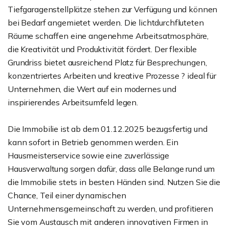
Tiefgaragenstellplätze stehen zur Verfügung und können
bei Bedarf angemietet werden. Die lichtdurchfluteten
Räume schaffen eine angenehme Arbeitsatmosphäre,
die Kreativität und Produktivität fördert. Der flexible
Grundriss bietet ausreichend Platz für Besprechungen,
konzentriertes Arbeiten und kreative Prozesse ? ideal für
Unternehmen, die Wert auf ein modernes und
inspirierendes Arbeitsumfeld legen.
Die Immobilie ist ab dem 01.12.2025 bezugsfertig und
kann sofort in Betrieb genommen werden. Ein
Hausmeisterservice sowie eine zuverlässige
Hausverwaltung sorgen dafür, dass alle Belange rund um
die Immobilie stets in besten Händen sind. Nutzen Sie die
Chance, Teil einer dynamischen
Unternehmensgemeinschaft zu werden, und profitieren
Sie vom Austausch mit anderen innovativen Firmen in