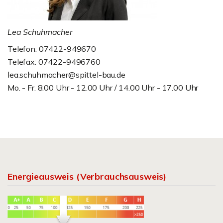
Lea Schuhmacher
Telefon: 07422-949670
Telefax: 07422-9496760
lea.schuhmacher@spittel-bau.de
Mo. - Fr. 8.00 Uhr - 12.00 Uhr / 14.00 Uhr - 17.00 Uhr
Energieausweis (Verbrauchsausweis)