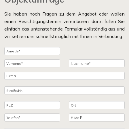
Sie haben noch Fragen zu dem Angebot oder wollen
einen Besichtigungstermin vereinbaren, dann füllen Sie
einfach das untenstehende Formular vollständig aus und
wir setzen uns schnellstmöglich mit Ihnen in Verbindung.