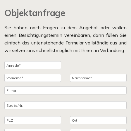
Objektanfrage
Sie haben noch Fragen zu dem Angebot oder wollen
einen Besichtigungstermin vereinbaren, dann füllen Sie
einfach das untenstehende Formular vollständig aus und
wir setzen uns schnellstmöglich mit Ihnen in Verbindung.