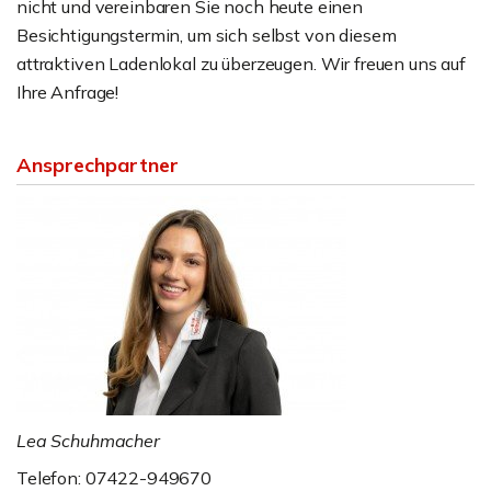
nicht und vereinbaren Sie noch heute einen
Besichtigungstermin, um sich selbst von diesem
attraktiven Ladenlokal zu überzeugen. Wir freuen uns auf
Ihre Anfrage!
Ansprechpartner
Lea Schuhmacher
Telefon: 07422-949670