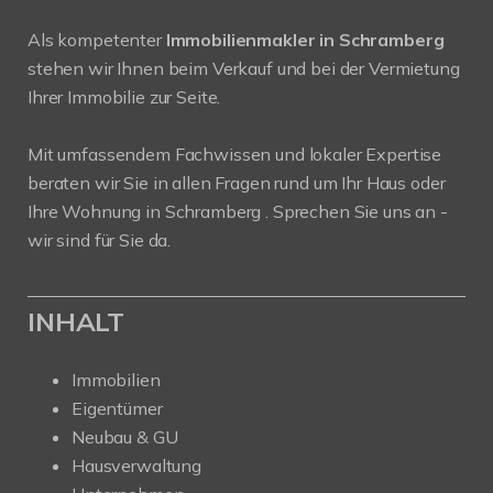
Als kompetenter
Immobilienmakler in Schramberg
stehen wir Ihnen beim Verkauf und bei der Vermietung
Ihrer Immobilie zur Seite.
Mit umfassendem Fachwissen und lokaler Expertise
beraten wir Sie in allen Fragen rund um Ihr Haus oder
Ihre Wohnung in Schramberg . Sprechen Sie uns an -
wir sind für Sie da.
INHALT
Immobilien
Eigentümer
Neubau & GU
Hausverwaltung