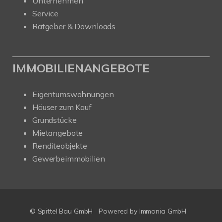
Unternehmen
Service
Ratgeber & Downloads
IMMOBILIENANGEBOTE
Eigentumswohnungen
Häuser zum Kauf
Grundstücke
Mietangebote
Renditeobjekte
Gewerbeimmobilien
© Spittel Bau GmbH
Powered by
Immonia GmbH