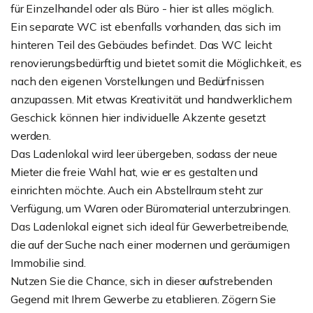
für Einzelhandel oder als Büro - hier ist alles möglich.
Ein separate WC ist ebenfalls vorhanden, das sich im
hinteren Teil des Gebäudes befindet. Das WC leicht
renovierungsbedürftig und bietet somit die Möglichkeit, es
nach den eigenen Vorstellungen und Bedürfnissen
anzupassen. Mit etwas Kreativität und handwerklichem
Geschick können hier individuelle Akzente gesetzt
werden.
Das Ladenlokal wird leer übergeben, sodass der neue
Mieter die freie Wahl hat, wie er es gestalten und
einrichten möchte. Auch ein Abstellraum steht zur
Verfügung, um Waren oder Büromaterial unterzubringen.
Das Ladenlokal eignet sich ideal für Gewerbetreibende,
die auf der Suche nach einer modernen und geräumigen
Immobilie sind.
Nutzen Sie die Chance, sich in dieser aufstrebenden
Gegend mit Ihrem Gewerbe zu etablieren. Zögern Sie