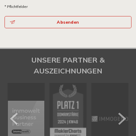
* Pflichtfelder
Absenden
UNSERE PARTNER &
AUSZEICHNUNGEN