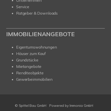
Unternehmen
Service
Ratgeber & Downloads
IMMOBILIENANGEBOTE
Eigentumswohnungen
Häuser zum Kauf
Grundstücke
Mietangebote
Renditeobjekte
Gewerbeimmobilien
© Spittel Bau GmbH
Powered by
Immonia GmbH