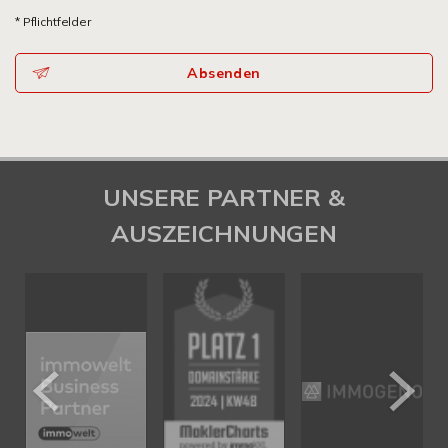
* Pflichtfelder
Absenden
UNSERE PARTNER &
AUSZEICHNUNGEN