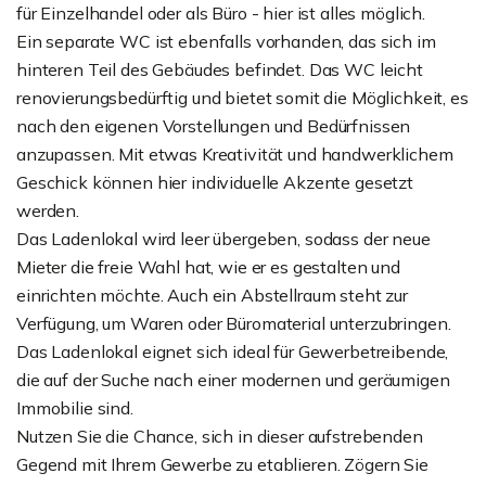
für Einzelhandel oder als Büro - hier ist alles möglich.
Ein separate WC ist ebenfalls vorhanden, das sich im
hinteren Teil des Gebäudes befindet. Das WC leicht
renovierungsbedürftig und bietet somit die Möglichkeit, es
nach den eigenen Vorstellungen und Bedürfnissen
anzupassen. Mit etwas Kreativität und handwerklichem
Geschick können hier individuelle Akzente gesetzt
werden.
Das Ladenlokal wird leer übergeben, sodass der neue
Mieter die freie Wahl hat, wie er es gestalten und
einrichten möchte. Auch ein Abstellraum steht zur
Verfügung, um Waren oder Büromaterial unterzubringen.
Das Ladenlokal eignet sich ideal für Gewerbetreibende,
die auf der Suche nach einer modernen und geräumigen
Immobilie sind.
Nutzen Sie die Chance, sich in dieser aufstrebenden
Gegend mit Ihrem Gewerbe zu etablieren. Zögern Sie