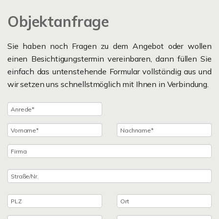
Objektanfrage
Sie haben noch Fragen zu dem Angebot oder wollen
einen Besichtigungstermin vereinbaren, dann füllen Sie
einfach das untenstehende Formular vollständig aus und
wir setzen uns schnellstmöglich mit Ihnen in Verbindung.