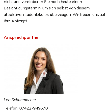
nicht und vereinbaren Sie noch heute einen
Besichtigungstermin, um sich selbst von diesem
attraktiven Ladenlokal zu überzeugen. Wir freuen uns auf
Ihre Anfrage!
Ansprechpartner
Lea Schuhmacher
Telefon: 07422-949670