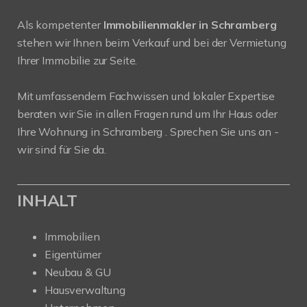
Als kompetenter
Immobilienmakler in Schramberg
stehen wir Ihnen beim Verkauf und bei der Vermietung
Ihrer Immobilie zur Seite.
Mit umfassendem Fachwissen und lokaler Expertise
beraten wir Sie in allen Fragen rund um Ihr Haus oder
Ihre Wohnung in Schramberg . Sprechen Sie uns an -
wir sind für Sie da.
INHALT
Immobilien
Eigentümer
Neubau & GU
Hausverwaltung