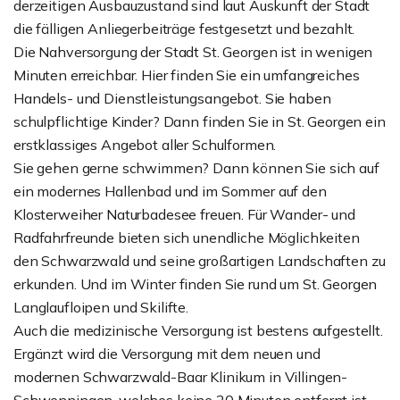
derzeitigen Ausbauzustand sind laut Auskunft der Stadt
die fälligen Anliegerbeiträge festgesetzt und bezahlt.
Die Nahversorgung der Stadt St. Georgen ist in wenigen
Minuten erreichbar. Hier finden Sie ein umfangreiches
Handels- und Dienstleistungsangebot. Sie haben
schulpflichtige Kinder? Dann finden Sie in St. Georgen ein
erstklassiges Angebot aller Schulformen.
Sie gehen gerne schwimmen? Dann können Sie sich auf
ein modernes Hallenbad und im Sommer auf den
Klosterweiher Naturbadesee freuen. Für Wander- und
Radfahrfreunde bieten sich unendliche Möglichkeiten
den Schwarzwald und seine großartigen Landschaften zu
erkunden. Und im Winter finden Sie rund um St. Georgen
Langlaufloipen und Skilifte.
Auch die medizinische Versorgung ist bestens aufgestellt.
Ergänzt wird die Versorgung mit dem neuen und
modernen Schwarzwald-Baar Klinikum in Villingen-