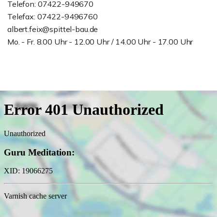
Telefon: 07422-949670
Telefax: 07422-9496760
albert.feix@spittel-bau.de
Mo. - Fr. 8.00 Uhr - 12.00 Uhr / 14.00 Uhr - 17.00 Uhr