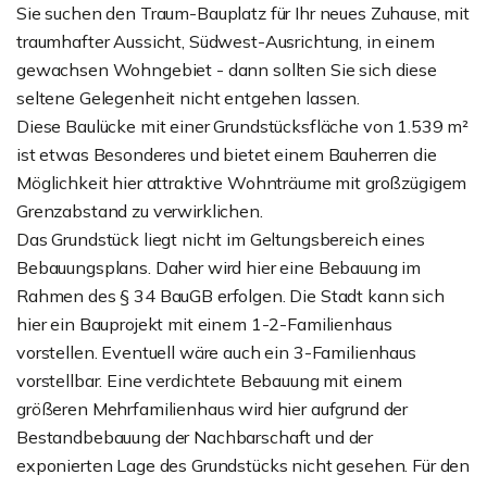
Sie suchen den Traum-Bauplatz für Ihr neues Zuhause, mit
traumhafter Aussicht, Südwest-Ausrichtung, in einem
gewachsen Wohngebiet - dann sollten Sie sich diese
seltene Gelegenheit nicht entgehen lassen.
Diese Baulücke mit einer Grundstücksfläche von 1.539 m²
ist etwas Besonderes und bietet einem Bauherren die
Möglichkeit hier attraktive Wohnträume mit großzügigem
Grenzabstand zu verwirklichen.
Das Grundstück liegt nicht im Geltungsbereich eines
Bebauungsplans. Daher wird hier eine Bebauung im
Rahmen des § 34 BauGB erfolgen. Die Stadt kann sich
hier ein Bauprojekt mit einem 1-2-Familienhaus
vorstellen. Eventuell wäre auch ein 3-Familienhaus
vorstellbar. Eine verdichtete Bebauung mit einem
größeren Mehrfamilienhaus wird hier aufgrund der
Bestandbebauung der Nachbarschaft und der
exponierten Lage des Grundstücks nicht gesehen. Für den