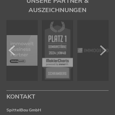
UNSERE PARTNER &
AUSZEICHNUNGEN
KONTAKT
SpittelBau GmbH