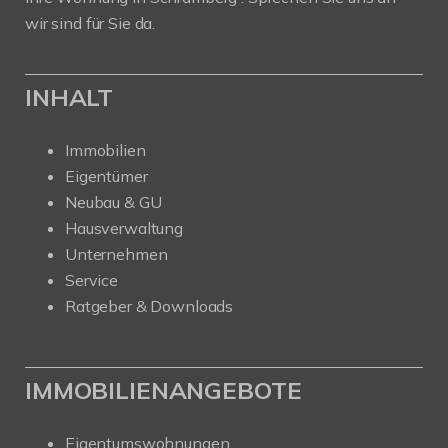
wir sind für Sie da.
INHALT
Immobilien
Eigentümer
Neubau & GU
Hausverwaltung
Unternehmen
Service
Ratgeber & Downloads
IMMOBILIENANGEBOTE
Eigentumswohnungen