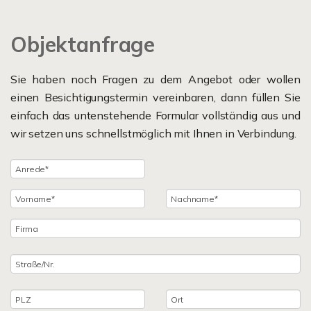
Objektanfrage
Sie haben noch Fragen zu dem Angebot oder wollen
einen Besichtigungstermin vereinbaren, dann füllen Sie
einfach das untenstehende Formular vollständig aus und
wir setzen uns schnellstmöglich mit Ihnen in Verbindung.