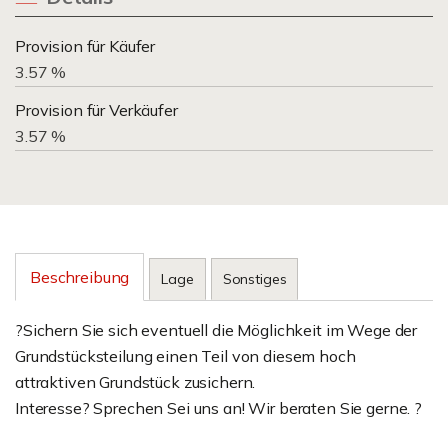
Provision für Käufer
3.57 %
Provision für Verkäufer
3.57 %
Beschreibung
Lage
Sonstiges
?Sichern Sie sich eventuell die Möglichkeit im Wege der
Grundstücksteilung einen Teil von diesem hoch
attraktiven Grundstück zusichern.
Interesse? Sprechen Sei uns an! Wir beraten Sie gerne. ?