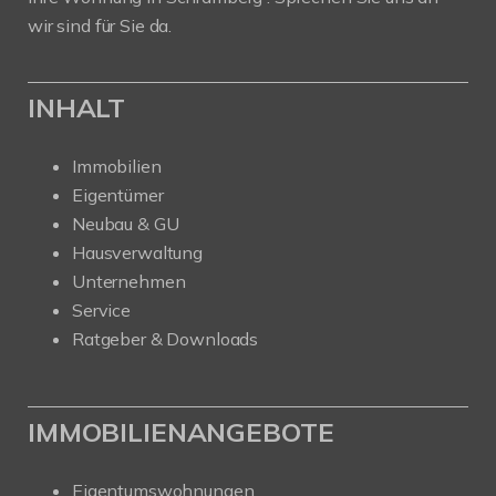
wir sind für Sie da.
INHALT
Immobilien
Eigentümer
Neubau & GU
Hausverwaltung
Unternehmen
Service
Ratgeber & Downloads
IMMOBILIENANGEBOTE
Eigentumswohnungen