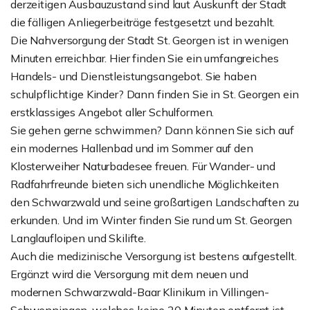
derzeitigen Ausbauzustand sind laut Auskunft der Stadt
die fälligen Anliegerbeiträge festgesetzt und bezahlt.
Die Nahversorgung der Stadt St. Georgen ist in wenigen
Minuten erreichbar. Hier finden Sie ein umfangreiches
Handels- und Dienstleistungsangebot. Sie haben
schulpflichtige Kinder? Dann finden Sie in St. Georgen ein
erstklassiges Angebot aller Schulformen.
Sie gehen gerne schwimmen? Dann können Sie sich auf
ein modernes Hallenbad und im Sommer auf den
Klosterweiher Naturbadesee freuen. Für Wander- und
Radfahrfreunde bieten sich unendliche Möglichkeiten
den Schwarzwald und seine großartigen Landschaften zu
erkunden. Und im Winter finden Sie rund um St. Georgen
Langlaufloipen und Skilifte.
Auch die medizinische Versorgung ist bestens aufgestellt.
Ergänzt wird die Versorgung mit dem neuen und
modernen Schwarzwald-Baar Klinikum in Villingen-