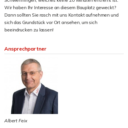
Schwenningen, welches keine 20 Minuten entfernt ist.
Wir haben Ihr Interesse an diesem Bauplatz geweckt?
Dann sollten Sie rasch mit uns Kontakt aufnehmen und
sich das Grundstück vor Ort ansehen, um sich
beeindrucken zu lassen!
Ansprechpartner
Albert Feix