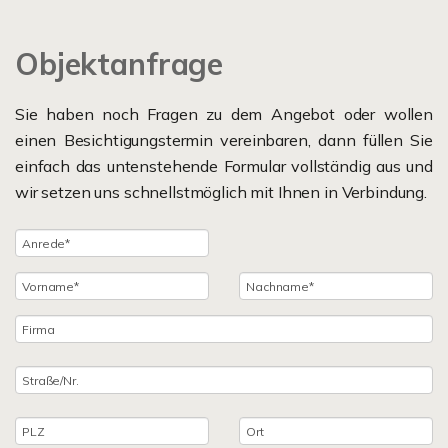
Objektanfrage
Sie haben noch Fragen zu dem Angebot oder wollen
einen Besichtigungstermin vereinbaren, dann füllen Sie
einfach das untenstehende Formular vollständig aus und
wir setzen uns schnellstmöglich mit Ihnen in Verbindung.