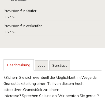
Provision für Käufer
3.57 %
Provision für Verkäufer
3.57 %
Beschreibung
Lage
Sonstiges
?Sichern Sie sich eventuell die Möglichkeit im Wege der
Grundstücksteilung einen Teil von diesem hoch
attraktiven Grundstück zusichern.
Interesse? Sprechen Sei uns an! Wir beraten Sie gerne. ?