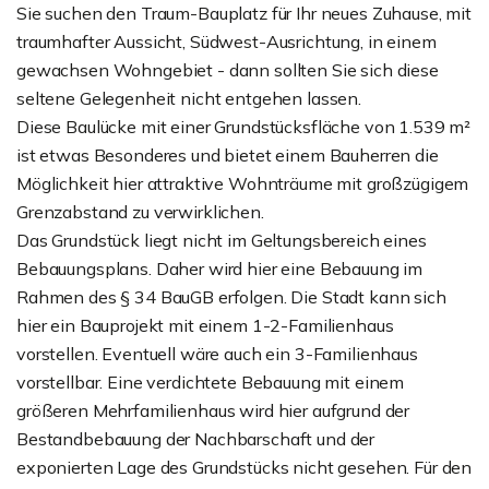
Sie suchen den Traum-Bauplatz für Ihr neues Zuhause, mit
traumhafter Aussicht, Südwest-Ausrichtung, in einem
gewachsen Wohngebiet - dann sollten Sie sich diese
seltene Gelegenheit nicht entgehen lassen.
Diese Baulücke mit einer Grundstücksfläche von 1.539 m²
ist etwas Besonderes und bietet einem Bauherren die
Möglichkeit hier attraktive Wohnträume mit großzügigem
Grenzabstand zu verwirklichen.
Das Grundstück liegt nicht im Geltungsbereich eines
Bebauungsplans. Daher wird hier eine Bebauung im
Rahmen des § 34 BauGB erfolgen. Die Stadt kann sich
hier ein Bauprojekt mit einem 1-2-Familienhaus
vorstellen. Eventuell wäre auch ein 3-Familienhaus
vorstellbar. Eine verdichtete Bebauung mit einem
größeren Mehrfamilienhaus wird hier aufgrund der
Bestandbebauung der Nachbarschaft und der
exponierten Lage des Grundstücks nicht gesehen. Für den