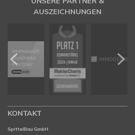
UNSERE PARTNER &
AUSZEICHNUNGEN
KONTAKT
SpittelBau GmbH