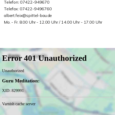
Telefon: 07422-949670
Telefax: 07422-9496760
albert.feix@spittel-bau.de
Mo. - Fr. 8.00 Uhr - 12.00 Uhr / 14.00 Uhr - 17.00 Uhr