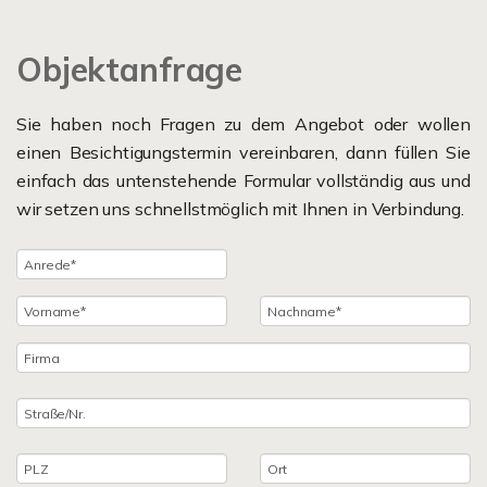
Objektanfrage
Sie haben noch Fragen zu dem Angebot oder wollen
einen Besichtigungstermin vereinbaren, dann füllen Sie
einfach das untenstehende Formular vollständig aus und
wir setzen uns schnellstmöglich mit Ihnen in Verbindung.