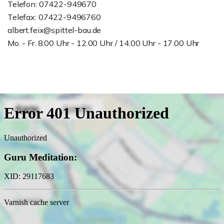
Telefon: 07422-949670
Telefax: 07422-9496760
albert.feix@spittel-bau.de
Mo. - Fr. 8.00 Uhr - 12.00 Uhr / 14.00 Uhr - 17.00 Uhr