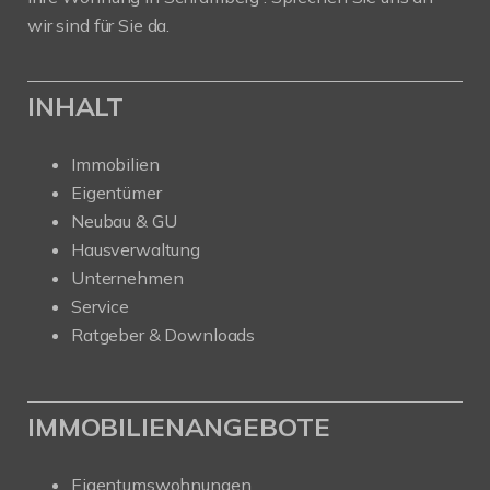
wir sind für Sie da.
INHALT
Immobilien
Eigentümer
Neubau & GU
Hausverwaltung
Unternehmen
Service
Ratgeber & Downloads
IMMOBILIENANGEBOTE
Eigentumswohnungen