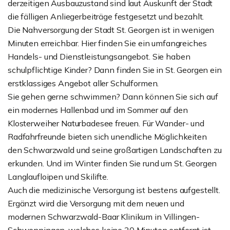
derzeitigen Ausbauzustand sind laut Auskunft der Stadt
die fälligen Anliegerbeiträge festgesetzt und bezahlt.
Die Nahversorgung der Stadt St. Georgen ist in wenigen
Minuten erreichbar. Hier finden Sie ein umfangreiches
Handels- und Dienstleistungsangebot. Sie haben
schulpflichtige Kinder? Dann finden Sie in St. Georgen ein
erstklassiges Angebot aller Schulformen.
Sie gehen gerne schwimmen? Dann können Sie sich auf
ein modernes Hallenbad und im Sommer auf den
Klosterweiher Naturbadesee freuen. Für Wander- und
Radfahrfreunde bieten sich unendliche Möglichkeiten
den Schwarzwald und seine großartigen Landschaften zu
erkunden. Und im Winter finden Sie rund um St. Georgen
Langlaufloipen und Skilifte.
Auch die medizinische Versorgung ist bestens aufgestellt.
Ergänzt wird die Versorgung mit dem neuen und
modernen Schwarzwald-Baar Klinikum in Villingen-