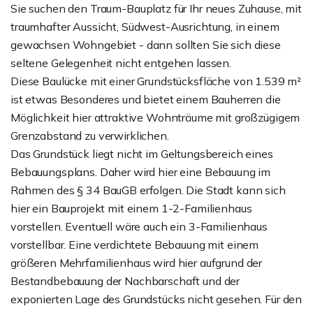
Sie suchen den Traum-Bauplatz für Ihr neues Zuhause, mit
traumhafter Aussicht, Südwest-Ausrichtung, in einem
gewachsen Wohngebiet - dann sollten Sie sich diese
seltene Gelegenheit nicht entgehen lassen.
Diese Baulücke mit einer Grundstücksfläche von 1.539 m²
ist etwas Besonderes und bietet einem Bauherren die
Möglichkeit hier attraktive Wohnträume mit großzügigem
Grenzabstand zu verwirklichen.
Das Grundstück liegt nicht im Geltungsbereich eines
Bebauungsplans. Daher wird hier eine Bebauung im
Rahmen des § 34 BauGB erfolgen. Die Stadt kann sich
hier ein Bauprojekt mit einem 1-2-Familienhaus
vorstellen. Eventuell wäre auch ein 3-Familienhaus
vorstellbar. Eine verdichtete Bebauung mit einem
größeren Mehrfamilienhaus wird hier aufgrund der
Bestandbebauung der Nachbarschaft und der
exponierten Lage des Grundstücks nicht gesehen. Für den