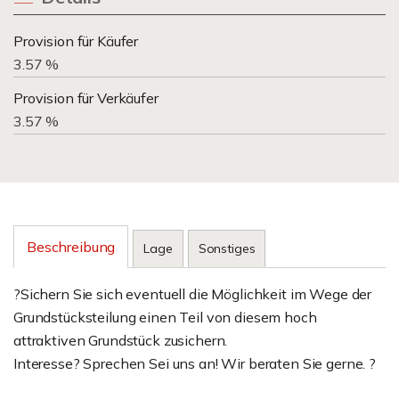
Provision für Käufer
3.57 %
Provision für Verkäufer
3.57 %
Beschreibung
Lage
Sonstiges
?Sichern Sie sich eventuell die Möglichkeit im Wege der
Grundstücksteilung einen Teil von diesem hoch
attraktiven Grundstück zusichern.
Interesse? Sprechen Sei uns an! Wir beraten Sie gerne. ?