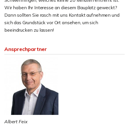
Schwenningen, welches keine 20 Minuten entfernt ist.
Wir haben Ihr Interesse an diesem Bauplatz geweckt?
Dann sollten Sie rasch mit uns Kontakt aufnehmen und
sich das Grundstück vor Ort ansehen, um sich
beeindrucken zu lassen!
Ansprechpartner
Albert Feix