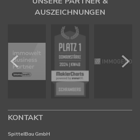
UNSERE PARTNER &
AUSZEICHNUNGEN
KONTAKT
SpittelBau GmbH