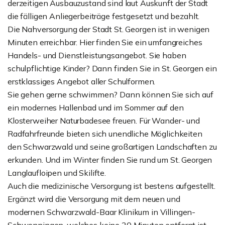
derzeitigen Ausbauzustand sind laut Auskunft der Stadt
die fälligen Anliegerbeiträge festgesetzt und bezahlt.
Die Nahversorgung der Stadt St. Georgen ist in wenigen
Minuten erreichbar. Hier finden Sie ein umfangreiches
Handels- und Dienstleistungsangebot. Sie haben
schulpflichtige Kinder? Dann finden Sie in St. Georgen ein
erstklassiges Angebot aller Schulformen.
Sie gehen gerne schwimmen? Dann können Sie sich auf
ein modernes Hallenbad und im Sommer auf den
Klosterweiher Naturbadesee freuen. Für Wander- und
Radfahrfreunde bieten sich unendliche Möglichkeiten
den Schwarzwald und seine großartigen Landschaften zu
erkunden. Und im Winter finden Sie rund um St. Georgen
Langlaufloipen und Skilifte.
Auch die medizinische Versorgung ist bestens aufgestellt.
Ergänzt wird die Versorgung mit dem neuen und
modernen Schwarzwald-Baar Klinikum in Villingen-