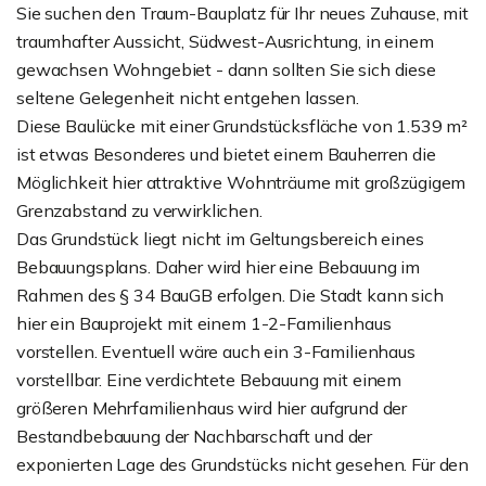
Sie suchen den Traum-Bauplatz für Ihr neues Zuhause, mit
traumhafter Aussicht, Südwest-Ausrichtung, in einem
gewachsen Wohngebiet - dann sollten Sie sich diese
seltene Gelegenheit nicht entgehen lassen.
Diese Baulücke mit einer Grundstücksfläche von 1.539 m²
ist etwas Besonderes und bietet einem Bauherren die
Möglichkeit hier attraktive Wohnträume mit großzügigem
Grenzabstand zu verwirklichen.
Das Grundstück liegt nicht im Geltungsbereich eines
Bebauungsplans. Daher wird hier eine Bebauung im
Rahmen des § 34 BauGB erfolgen. Die Stadt kann sich
hier ein Bauprojekt mit einem 1-2-Familienhaus
vorstellen. Eventuell wäre auch ein 3-Familienhaus
vorstellbar. Eine verdichtete Bebauung mit einem
größeren Mehrfamilienhaus wird hier aufgrund der
Bestandbebauung der Nachbarschaft und der
exponierten Lage des Grundstücks nicht gesehen. Für den