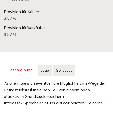
Provision für Käufer
3.57 %
Provision für Verkäufer
3.57 %
Beschreibung
Lage
Sonstiges
?Sichern Sie sich eventuell die Möglichkeit im Wege der
Grundstücksteilung einen Teil von diesem hoch
attraktiven Grundstück zusichern.
Interesse? Sprechen Sei uns an! Wir beraten Sie gerne. ?