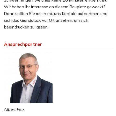
Schwenningen, welches keine 20 Minuten entfernt ist.
Wir haben Ihr Interesse an diesem Bauplatz geweckt?
Dann sollten Sie rasch mit uns Kontakt aufnehmen und
sich das Grundstück vor Ort ansehen, um sich
beeindrucken zu lassen!
Ansprechpartner
Albert Feix