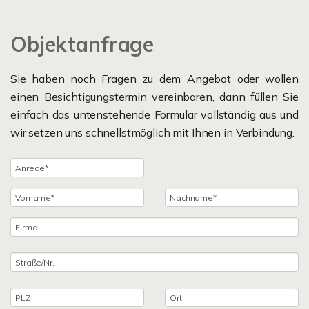
Objektanfrage
Sie haben noch Fragen zu dem Angebot oder wollen
einen Besichtigungstermin vereinbaren, dann füllen Sie
einfach das untenstehende Formular vollständig aus und
wir setzen uns schnellstmöglich mit Ihnen in Verbindung.