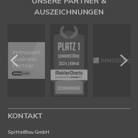
UNSERE PARTNER &
AUSZEICHNUNGEN
KONTAKT
SpittelBau GmbH