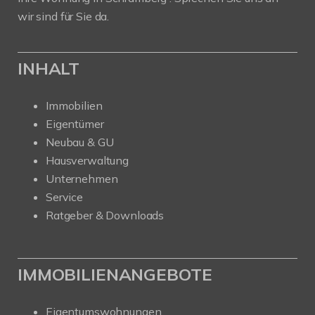
wir sind für Sie da.
INHALT
Immobilien
Eigentümer
Neubau & GU
Hausverwaltung
Unternehmen
Service
Ratgeber & Downloads
IMMOBILIENANGEBOTE
Eigentumswohnungen