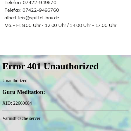
Telefon: 07422-949670
Telefax: 07422-9496760
albert.feix@spittel-bau.de
Mo. - Fr. 8.00 Uhr - 12.00 Uhr / 14.00 Uhr - 17.00 Uhr