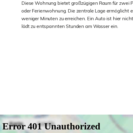
Diese Wohnung bietet großzügigen Raum für zwei Pe
oder Ferienwohnung. Die zentrale Lage ermöglicht e
weniger Minuten zu erreichen. Ein Auto ist hier nic
lädt zu entspannten Stunden am Wasser ein.