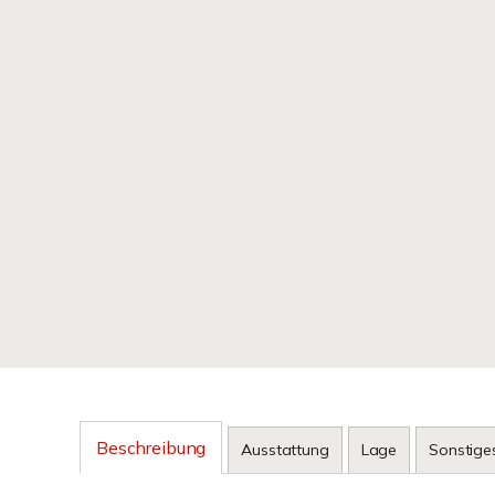
Beschreibung
Ausstattung
Lage
Sonstige