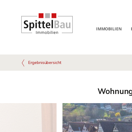
IMMOBILIEN
Ergebnisübersicht
Wohnung i