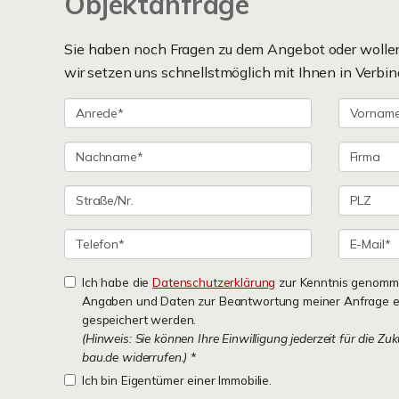
Objektanfrage
Sie haben noch Fragen zu dem Angebot oder wollen 
wir setzen uns schnellstmöglich mit Ihnen in Verbin
Ich habe die
Datenschutzerklärung
zur Kenntnis genomme
Angaben und Daten zur Beantwortung meiner Anfrage e
gespeichert werden.
(Hinweis: Sie können Ihre Einwilligung jederzeit für die Zu
bau.de widerrufen.)
*
Ich bin Eigentümer einer Immobilie.