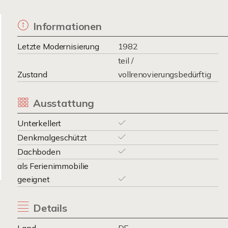
Informationen
Letzte Modernisierung
1982
teil /
Zustand
vollrenovierungsbedürftig
Ausstattung
Unterkellert
Denkmalgeschützt
Dachboden
als Ferienimmobilie
geeignet
Details