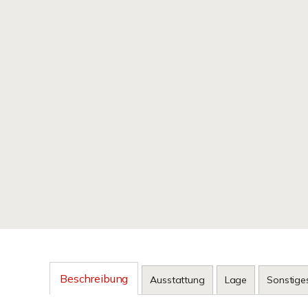
Beschreibung
Ausstattung
Lage
Sonstige