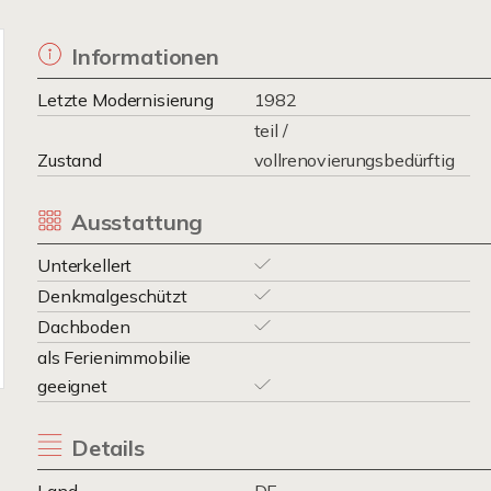
Informationen
Letzte Modernisierung
1982
teil /
Zustand
vollrenovierungsbedürftig
Ausstattung
Unterkellert
Denkmalgeschützt
Dachboden
als Ferienimmobilie
geeignet
Details