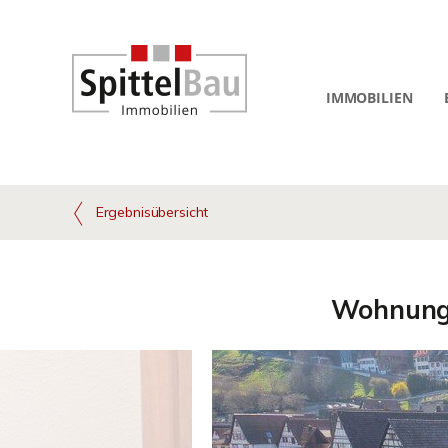
IMMOBILIEN
Ergebnisübersicht
Wohnung i