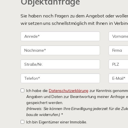
Objektanfrage
Sie haben noch Fragen zu dem Angebot oder wollen 
wir setzen uns schnellstmöglich mit Ihnen in Verbin
Ich habe die
Datenschutzerklärung
zur Kenntnis genomme
Angaben und Daten zur Beantwortung meiner Anfrage e
gespeichert werden.
(Hinweis: Sie können Ihre Einwilligung jederzeit für die Zu
bau.de widerrufen.)
*
Ich bin Eigentümer einer Immobilie.