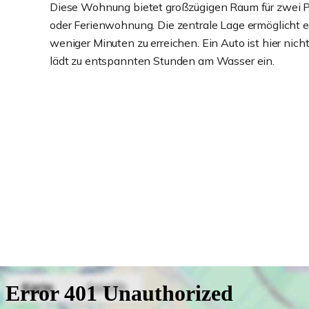
Diese Wohnung bietet großzügigen Raum für zwei Pe
oder Ferienwohnung. Die zentrale Lage ermöglicht e
weniger Minuten zu erreichen. Ein Auto ist hier nic
lädt zu entspannten Stunden am Wasser ein.