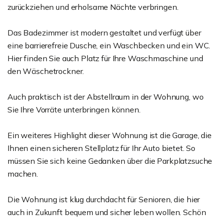
zurückziehen und erholsame Nächte verbringen.
Das Badezimmer ist modern gestaltet und verfügt über
eine barrierefreie Dusche, ein Waschbecken und ein WC.
Hier finden Sie auch Platz für Ihre Waschmaschine und
den Wäschetrockner.
Auch praktisch ist der Abstellraum in der Wohnung, wo
Sie Ihre Vorräte unterbringen können.
Ein weiteres Highlight dieser Wohnung ist die Garage, die
Ihnen einen sicheren Stellplatz für Ihr Auto bietet. So
müssen Sie sich keine Gedanken über die Parkplatzsuche
machen.
Die Wohnung ist klug durchdacht für Senioren, die hier
auch in Zukunft bequem und sicher leben wollen. Schön