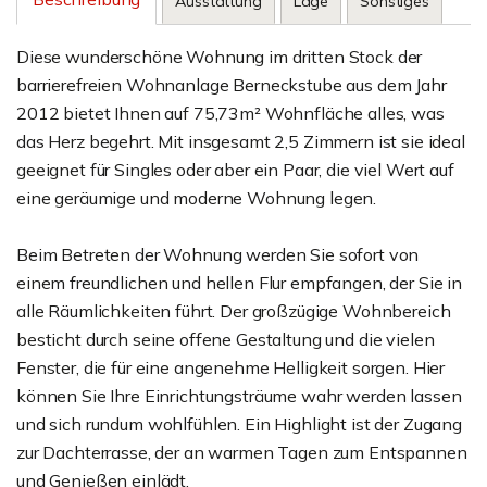
Ausstattung
Lage
Sonstiges
Diese wunderschöne Wohnung im dritten Stock der
barrierefreien Wohnanlage Berneckstube aus dem Jahr
2012 bietet Ihnen auf 75,73m² Wohnfläche alles, was
das Herz begehrt. Mit insgesamt 2,5 Zimmern ist sie ideal
geeignet für Singles oder aber ein Paar, die viel Wert auf
eine geräumige und moderne Wohnung legen.
Beim Betreten der Wohnung werden Sie sofort von
einem freundlichen und hellen Flur empfangen, der Sie in
alle Räumlichkeiten führt. Der großzügige Wohnbereich
besticht durch seine offene Gestaltung und die vielen
Fenster, die für eine angenehme Helligkeit sorgen. Hier
können Sie Ihre Einrichtungsträume wahr werden lassen
und sich rundum wohlfühlen. Ein Highlight ist der Zugang
zur Dachterrasse, der an warmen Tagen zum Entspannen
und Genießen einlädt.