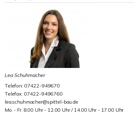
Lea Schuhmacher
Telefon: 07422-949670
Telefax: 07422-9496760
lea.schuhmacher@spittel-bau.de
Mo. - Fr. 8.00 Uhr - 12.00 Uhr / 14.00 Uhr - 17.00 Uhr