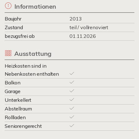
Informationen
Baujahr
2013
Zustand
teil / vollrenoviert
bezugsfrei ab
01.11.2026
Ausstattung
Heizkosten sind in
Nebenkosten enthalten
Balkon
Garage
Unterkellert
Abstellraum
Rollladen
Seniorengerecht