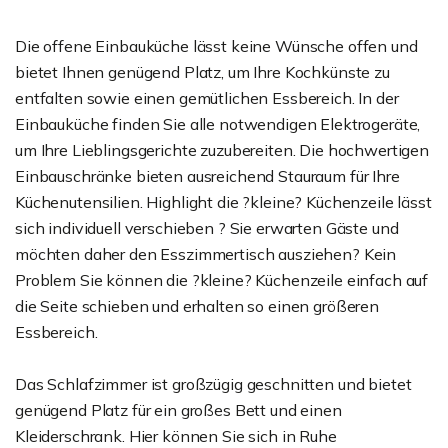
Die offene Einbauküche lässt keine Wünsche offen und
bietet Ihnen genügend Platz, um Ihre Kochkünste zu
entfalten sowie einen gemütlichen Essbereich. In der
Einbauküche finden Sie alle notwendigen Elektrogeräte,
um Ihre Lieblingsgerichte zuzubereiten. Die hochwertigen
Einbauschränke bieten ausreichend Stauraum für Ihre
Küchenutensilien. Highlight die ?kleine? Küchenzeile lässt
sich individuell verschieben ? Sie erwarten Gäste und
möchten daher den Esszimmertisch ausziehen? Kein
Problem Sie können die ?kleine? Küchenzeile einfach auf
die Seite schieben und erhalten so einen größeren
Essbereich.
Das Schlafzimmer ist großzügig geschnitten und bietet
genügend Platz für ein großes Bett und einen
Kleiderschrank. Hier können Sie sich in Ruhe