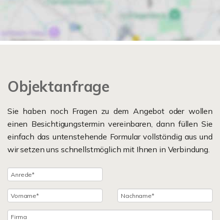
Objektanfrage
Sie haben noch Fragen zu dem Angebot oder wollen
einen Besichtigungstermin vereinbaren, dann füllen Sie
einfach das untenstehende Formular vollständig aus und
wir setzen uns schnellstmöglich mit Ihnen in Verbindung.