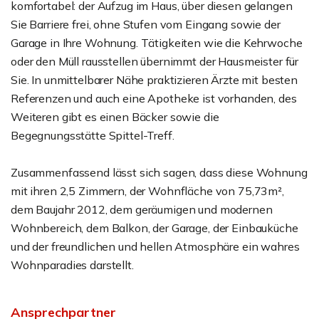
komfortabel: der Aufzug im Haus, über diesen gelangen
Sie Barriere frei, ohne Stufen vom Eingang sowie der
Garage in Ihre Wohnung. Tätigkeiten wie die Kehrwoche
oder den Müll rausstellen übernimmt der Hausmeister für
Sie. In unmittelbarer Nähe praktizieren Ärzte mit besten
Referenzen und auch eine Apotheke ist vorhanden, des
Weiteren gibt es einen Bäcker sowie die
Begegnungsstätte Spittel-Treff.
Zusammenfassend lässt sich sagen, dass diese Wohnung
mit ihren 2,5 Zimmern, der Wohnfläche von 75,73m²,
dem Baujahr 2012, dem geräumigen und modernen
Wohnbereich, dem Balkon, der Garage, der Einbauküche
und der freundlichen und hellen Atmosphäre ein wahres
Wohnparadies darstellt.
Ansprechpartner