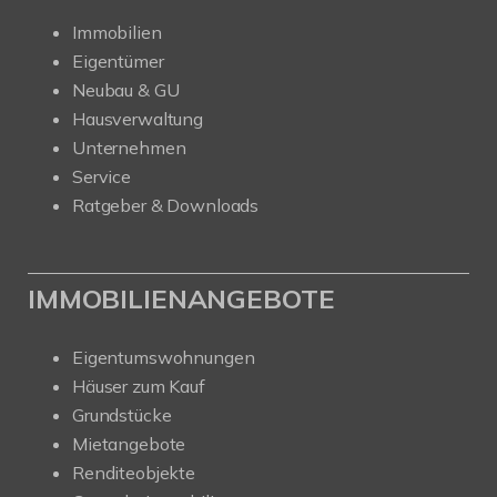
Immobilien
Eigentümer
Neubau & GU
Hausverwaltung
Unternehmen
Service
Ratgeber & Downloads
IMMOBILIENANGEBOTE
Eigentumswohnungen
Häuser zum Kauf
Grundstücke
Mietangebote
Renditeobjekte