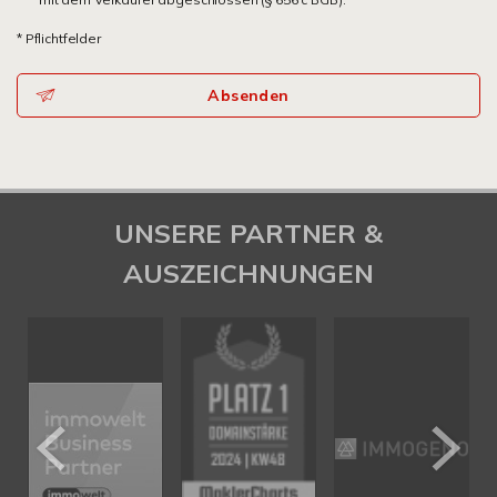
* Pflichtfelder
Absenden
UNSERE PARTNER &
AUSZEICHNUNGEN