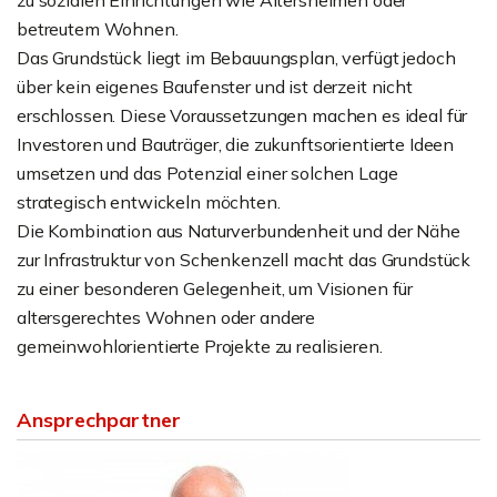
zu sozialen Einrichtungen wie Altersheimen oder
betreutem Wohnen.
Das Grundstück liegt im Bebauungsplan, verfügt jedoch
über kein eigenes Baufenster und ist derzeit nicht
erschlossen. Diese Voraussetzungen machen es ideal für
Investoren und Bauträger, die zukunftsorientierte Ideen
umsetzen und das Potenzial einer solchen Lage
strategisch entwickeln möchten.
Die Kombination aus Naturverbundenheit und der Nähe
zur Infrastruktur von Schenkenzell macht das Grundstück
zu einer besonderen Gelegenheit, um Visionen für
altersgerechtes Wohnen oder andere
gemeinwohlorientierte Projekte zu realisieren.
Ansprechpartner