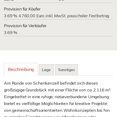
Provision für Käufer
3.69 % 4.760,00 Euro inkl. MwSt. pauschaler Festbetrag
Provision für Verkäufer
3.69 %
Beschreibung
Lage
Sonstiges
Am Rande von Schenkenzell befindet sich dieses
großzügige Grundstück mit einer Fläche von ca. 2.116 m².
Eingebettet in eine ruhige, naturverbundene Umgebung
bietet es vielfältige Möglichkeiten für kreative Projekte,
von gemeinschaftsorientierten Wohnkonzepten bis hin