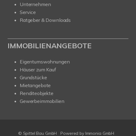
Unternehmen
Service
Ratgeber & Downloads
IMMOBILIENANGEBOTE
Eigentumswohnungen
Häuser zum Kauf
Grundstücke
Mietangebote
Renditeobjekte
Gewerbeimmobilien
© Spittel Bau GmbH
Powered by
Immonia GmbH