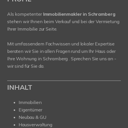
Als kompetenter
Immobilienmakler in Schramberg
stehen wir Ihnen beim Verkauf und bei der Vermietung
Ihrer Immobilie zur Seite.
Mit umfassendem Fachwissen und lokaler Expertise
beraten wir Sie in allen Fragen rund um Ihr Haus oder
Ihre Wohnung in Schramberg . Sprechen Sie uns an -
wir sind für Sie da.
INHALT
Immobilien
Eigentümer
Neubau & GU
Hausverwaltung