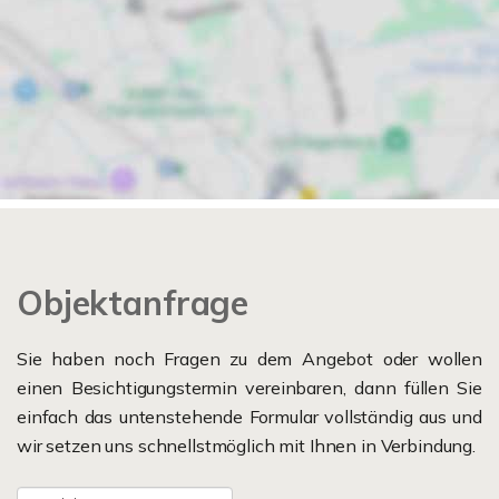
Objektanfrage
Sie haben noch Fragen zu dem Angebot oder wollen
einen Besichtigungstermin vereinbaren, dann füllen Sie
einfach das untenstehende Formular vollständig aus und
wir setzen uns schnellstmöglich mit Ihnen in Verbindung.