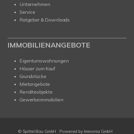
Unternehmen
Service
Ratgeber & Downloads
IMMOBILIENANGEBOTE
Eigentumswohnungen
Häuser zum Kauf
Grundstücke
Mietangebote
Renditeobjekte
Gewerbeimmobilien
© Spittel Bau GmbH
Powered by
Immonia GmbH