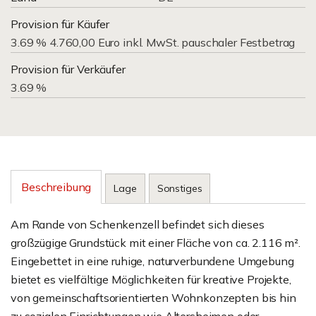
Provision für Käufer
3.69 % 4.760,00 Euro inkl. MwSt. pauschaler Festbetrag
Provision für Verkäufer
3.69 %
Beschreibung
Lage
Sonstiges
Am Rande von Schenkenzell befindet sich dieses
großzügige Grundstück mit einer Fläche von ca. 2.116 m².
Eingebettet in eine ruhige, naturverbundene Umgebung
bietet es vielfältige Möglichkeiten für kreative Projekte,
von gemeinschaftsorientierten Wohnkonzepten bis hin