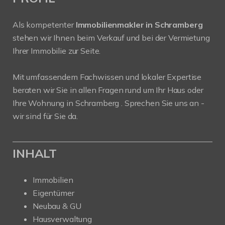
Als kompetenter
Immobilienmakler in Schramberg
stehen wir Ihnen beim Verkauf und bei der Vermietung
Ihrer Immobilie zur Seite.
Mit umfassendem Fachwissen und lokaler Expertise
beraten wir Sie in allen Fragen rund um Ihr Haus oder
Ihre Wohnung in Schramberg . Sprechen Sie uns an -
wir sind für Sie da.
INHALT
Immobilien
Eigentümer
Neubau & GU
Hausverwaltung