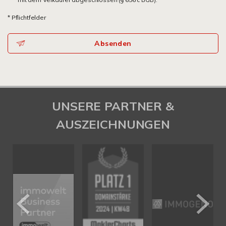
* Pflichtfelder
Absenden
UNSERE PARTNER &
AUSZEICHNUNGEN