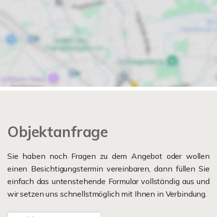
Objektanfrage
Sie haben noch Fragen zu dem Angebot oder wollen
einen Besichtigungstermin vereinbaren, dann füllen Sie
einfach das untenstehende Formular vollständig aus und
wir setzen uns schnellstmöglich mit Ihnen in Verbindung.