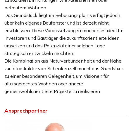
zu sozialen Einrichtungen wie Altersheimen oder
betreutem Wohnen.
Das Grundstück liegt im Bebauungsplan, verfügt jedoch
über kein eigenes Baufenster und ist derzeit nicht
erschlossen. Diese Voraussetzungen machen es ideal für
Investoren und Bauträger, die zukunftsorientierte Ideen
umsetzen und das Potenzial einer solchen Lage
strategisch entwickeln möchten.
Die Kombination aus Naturverbundenheit und der Nähe
zur Infrastruktur von Schenkenzell macht das Grundstück
zu einer besonderen Gelegenheit, um Visionen für
altersgerechtes Wohnen oder andere
gemeinwohlorientierte Projekte zu realisieren.
Ansprechpartner