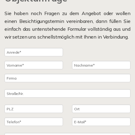
Sie haben noch Fragen zu dem Angebot oder wollen
einen Besichtigungstermin vereinbaren, dann füllen Sie
einfach das untenstehende Formular vollständig aus und
wir setzen uns schnellstmöglich mit Ihnen in Verbindung.