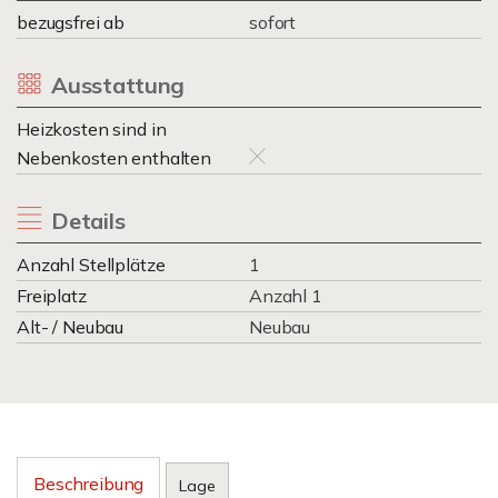
bezugsfrei ab
sofort
Ausstattung
Heizkosten sind in
Nebenkosten enthalten
Details
Anzahl Stellplätze
1
Freiplatz
Anzahl 1
Alt- / Neubau
Neubau
Beschreibung
Lage