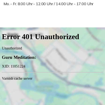
Mo. - Fr. 8.00 Uhr - 12.00 Uhr / 14.00 Uhr - 17.00 Uhr