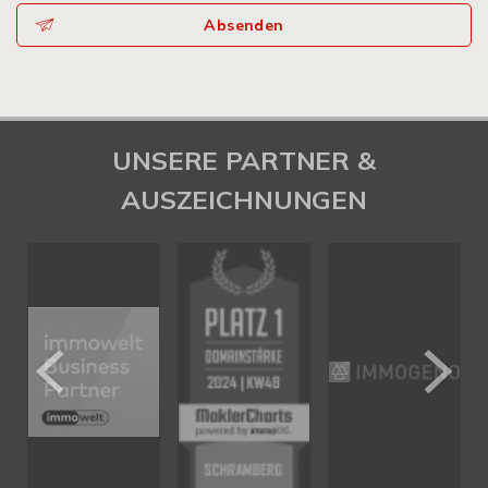
Absenden
UNSERE PARTNER &
AUSZEICHNUNGEN