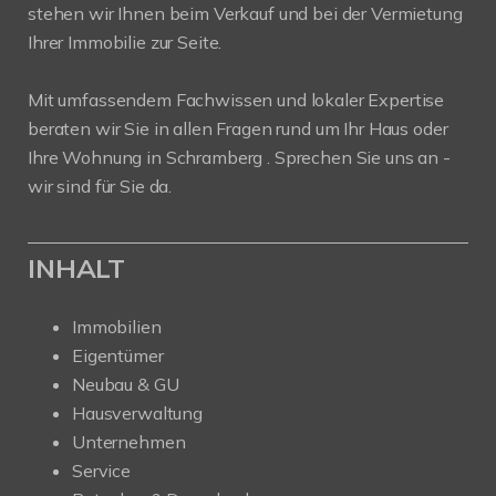
stehen wir Ihnen beim Verkauf und bei der Vermietung
Ihrer Immobilie zur Seite.
Mit umfassendem Fachwissen und lokaler Expertise
beraten wir Sie in allen Fragen rund um Ihr Haus oder
Ihre Wohnung in Schramberg . Sprechen Sie uns an -
wir sind für Sie da.
INHALT
Immobilien
Eigentümer
Neubau & GU
Hausverwaltung
Unternehmen
Service