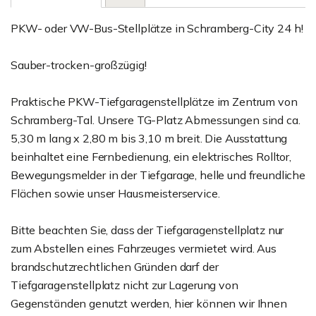
PKW- oder VW-Bus-Stellplätze in Schramberg-City 24 h!
Sauber-trocken-großzügig!
Praktische PKW-Tiefgaragenstellplätze im Zentrum von
Schramberg-Tal. Unsere TG-Platz Abmessungen sind ca.
5,30 m lang x 2,80 m bis 3,10 m breit. Die Ausstattung
beinhaltet eine Fernbedienung, ein elektrisches Rolltor,
Bewegungsmelder in der Tiefgarage, helle und freundliche
Flächen sowie unser Hausmeisterservice.
Bitte beachten Sie, dass der Tiefgaragenstellplatz nur
zum Abstellen eines Fahrzeuges vermietet wird. Aus
brandschutzrechtlichen Gründen darf der
Tiefgaragenstellplatz nicht zur Lagerung von
Gegenständen genutzt werden, hier können wir Ihnen