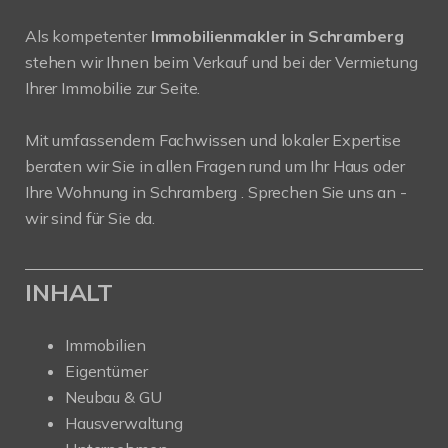
Als kompetenter
Immobilienmakler in Schramberg
stehen wir Ihnen beim Verkauf und bei der Vermietung
Ihrer Immobilie zur Seite.
Mit umfassendem Fachwissen und lokaler Expertise
beraten wir Sie in allen Fragen rund um Ihr Haus oder
Ihre Wohnung in Schramberg . Sprechen Sie uns an -
wir sind für Sie da.
INHALT
Immobilien
Eigentümer
Neubau & GU
Hausverwaltung