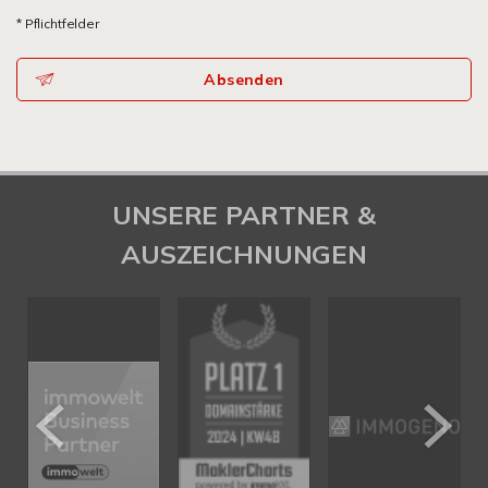
* Pflichtfelder
Absenden
UNSERE PARTNER &
AUSZEICHNUNGEN