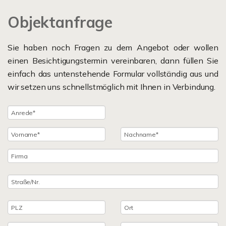
Objektanfrage
Sie haben noch Fragen zu dem Angebot oder wollen
einen Besichtigungstermin vereinbaren, dann füllen Sie
einfach das untenstehende Formular vollständig aus und
wir setzen uns schnellstmöglich mit Ihnen in Verbindung.