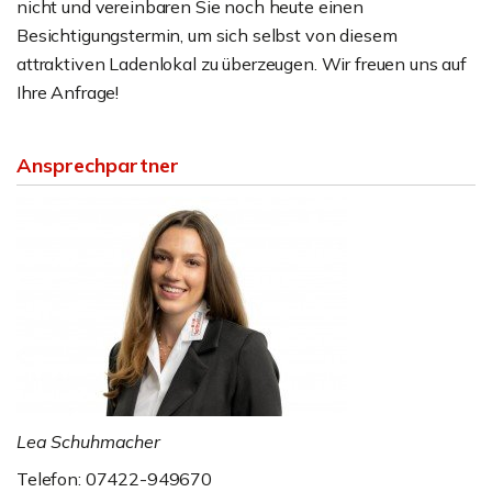
nicht und vereinbaren Sie noch heute einen
Besichtigungstermin, um sich selbst von diesem
attraktiven Ladenlokal zu überzeugen. Wir freuen uns auf
Ihre Anfrage!
Ansprechpartner
Lea Schuhmacher
Telefon: 07422-949670