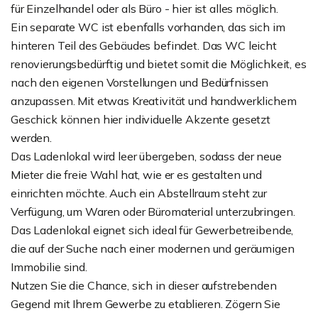
für Einzelhandel oder als Büro - hier ist alles möglich.
Ein separate WC ist ebenfalls vorhanden, das sich im
hinteren Teil des Gebäudes befindet. Das WC leicht
renovierungsbedürftig und bietet somit die Möglichkeit, es
nach den eigenen Vorstellungen und Bedürfnissen
anzupassen. Mit etwas Kreativität und handwerklichem
Geschick können hier individuelle Akzente gesetzt
werden.
Das Ladenlokal wird leer übergeben, sodass der neue
Mieter die freie Wahl hat, wie er es gestalten und
einrichten möchte. Auch ein Abstellraum steht zur
Verfügung, um Waren oder Büromaterial unterzubringen.
Das Ladenlokal eignet sich ideal für Gewerbetreibende,
die auf der Suche nach einer modernen und geräumigen
Immobilie sind.
Nutzen Sie die Chance, sich in dieser aufstrebenden
Gegend mit Ihrem Gewerbe zu etablieren. Zögern Sie