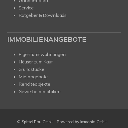
Unternehmen
Service
Ratgeber & Downloads
IMMOBILIENANGEBOTE
Eigentumswohnungen
Häuser zum Kauf
Grundstücke
Mietangebote
Renditeobjekte
Gewerbeimmobilien
© Spittel Bau GmbH
Powered by
Immonia GmbH