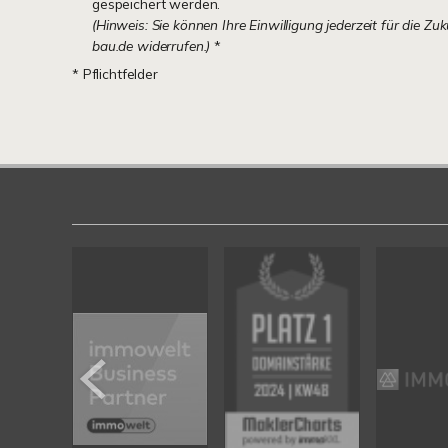
gespeichert werden.
(Hinweis: Sie können Ihre Einwilligung jederzeit für die Zu
bau.de widerrufen.)
*
* Pflichtfelder