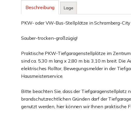
Beschreibung
Lage
PKW- oder VW-Bus-Stellplätze in Schramberg-City 
Sauber-trocken-großzügig!
Praktische PKW-Tiefgaragenstellplätze im Zentru
sind ca. 5,30 m lang x 2,80 m bis 3,10 m breit. Die 
elektrisches Rolltor, Bewegungsmelder in der Tiefga
Hausmeisterservice.
Bitte beachten Sie, dass der Tiefgaragenstellplatz 
brandschutzrechtlichen Gründen darf der Tiefgarag
genutzt werden, hier können wir Ihnen praktische F