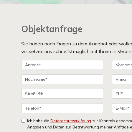
Objektanfrage
Sie haben noch Fragen zu dem Angebot oder wollen 
wir setzen uns schnellstmöglich mit Ihnen in Verbin
Ich habe die
Datenschutzerklärung
zur Kenntnis genomme
Angaben und Daten zur Beantwortung meiner Anfrage e