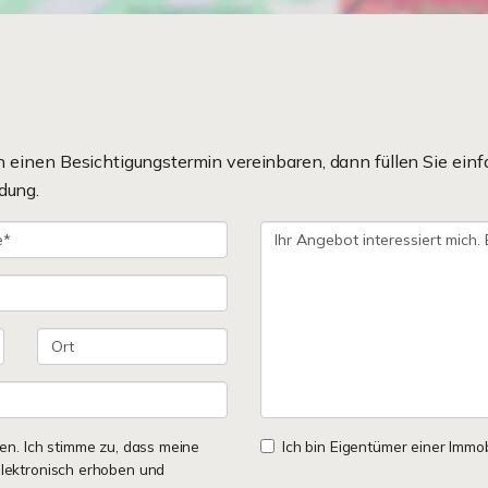
einen Besichtigungstermin vereinbaren, dann füllen Sie einf
dung.
n. Ich stimme zu, dass meine
Ich bin Eigentümer einer Immobi
lektronisch erhoben und