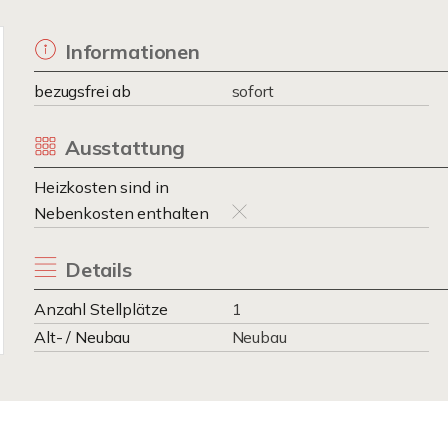
Informationen
bezugsfrei ab
sofort
Ausstattung
Heizkosten sind in
Nebenkosten enthalten
Details
Anzahl Stellplätze
1
Alt- / Neubau
Neubau