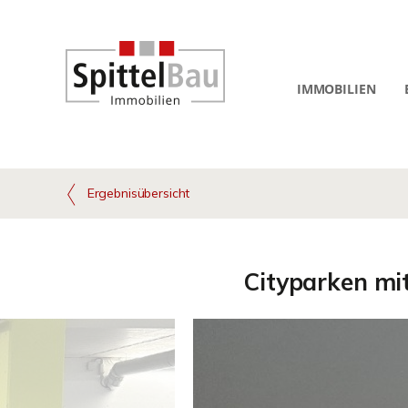
IMMOBILIEN
Ergebnisübersicht
Cityparken mit