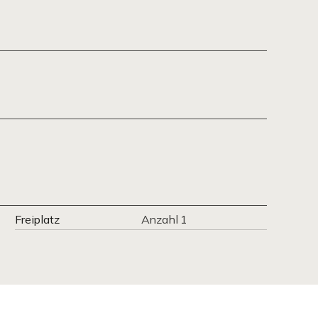
Freiplatz
Anzahl 1