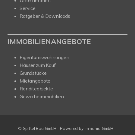
Unternehmen
Service
Ratgeber & Downloads
IMMOBILIENANGEBOTE
Eigentumswohnungen
Häuser zum Kauf
Grundstücke
Mietangebote
Renditeobjekte
Gewerbeimmobilien
© Spittel Bau GmbH
Powered by
Immonia GmbH