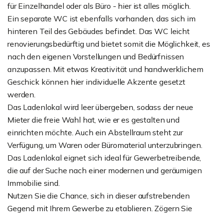
für Einzelhandel oder als Büro - hier ist alles möglich.
Ein separate WC ist ebenfalls vorhanden, das sich im
hinteren Teil des Gebäudes befindet. Das WC leicht
renovierungsbedürftig und bietet somit die Möglichkeit, es
nach den eigenen Vorstellungen und Bedürfnissen
anzupassen. Mit etwas Kreativität und handwerklichem
Geschick können hier individuelle Akzente gesetzt
werden.
Das Ladenlokal wird leer übergeben, sodass der neue
Mieter die freie Wahl hat, wie er es gestalten und
einrichten möchte. Auch ein Abstellraum steht zur
Verfügung, um Waren oder Büromaterial unterzubringen.
Das Ladenlokal eignet sich ideal für Gewerbetreibende,
die auf der Suche nach einer modernen und geräumigen
Immobilie sind.
Nutzen Sie die Chance, sich in dieser aufstrebenden
Gegend mit Ihrem Gewerbe zu etablieren. Zögern Sie