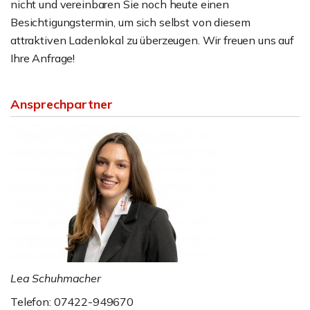
nicht und vereinbaren Sie noch heute einen
Besichtigungstermin, um sich selbst von diesem
attraktiven Ladenlokal zu überzeugen. Wir freuen uns auf
Ihre Anfrage!
Ansprechpartner
Lea Schuhmacher
Telefon: 07422-949670