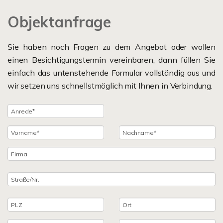
Objektanfrage
Sie haben noch Fragen zu dem Angebot oder wollen
einen Besichtigungstermin vereinbaren, dann füllen Sie
einfach das untenstehende Formular vollständig aus und
wir setzen uns schnellstmöglich mit Ihnen in Verbindung.