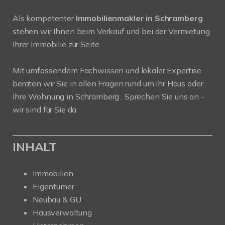
Als kompetenter
Immobilienmakler in Schramberg
stehen wir Ihnen beim Verkauf und bei der Vermietung
Ihrer Immobilie zur Seite.
Mit umfassendem Fachwissen und lokaler Expertise
beraten wir Sie in allen Fragen rund um Ihr Haus oder
Ihre Wohnung in Schramberg . Sprechen Sie uns an -
wir sind für Sie da.
INHALT
Immobilien
Eigentümer
Neubau & GU
Hausverwaltung