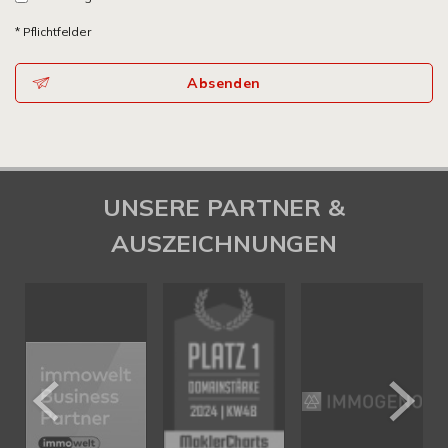
* Pflichtfelder
Absenden
UNSERE PARTNER &
AUSZEICHNUNGEN