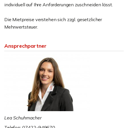
individuell auf Ihre Anforderungen zuschneiden lässt.
Die Mietpreise verstehen sich zzgl. gesetzlicher
Mehrwertsteuer.
Ansprechpartner
Lea Schuhmacher
Telefon: 07422-949670