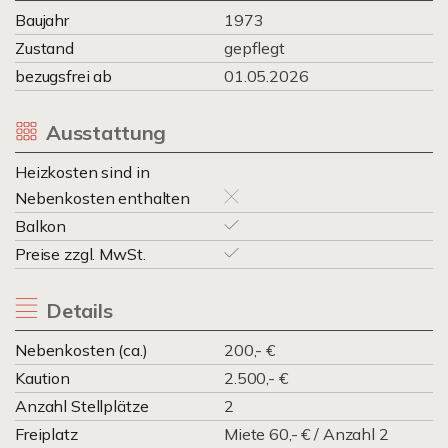
Baujahr
1973
Zustand
gepflegt
bezugsfrei ab
01.05.2026
Ausstattung
Heizkosten sind in
Nebenkosten enthalten
Balkon
Preise zzgl. MwSt.
Details
Nebenkosten (ca.)
200,- €
Kaution
2.500,- €
Anzahl Stellplätze
2
Freiplatz
Miete 60,- € / Anzahl 2