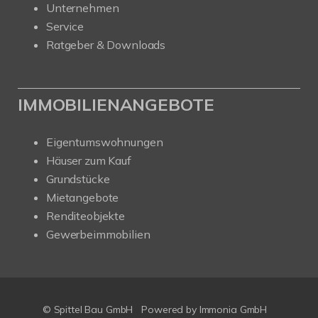
Unternehmen
Service
Ratgeber & Downloads
IMMOBILIENANGEBOTE
Eigentumswohnungen
Häuser zum Kauf
Grundstücke
Mietangebote
Renditeobjekte
Gewerbeimmobilien
© Spittel Bau GmbH
Powered by
Immonia GmbH