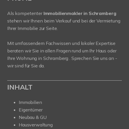
Als kompetenter
Immobilienmakler in Schramberg
stehen wir Ihnen beim Verkauf und bei der Vermietung
Ihrer Immobilie zur Seite.
Mit umfassendem Fachwissen und lokaler Expertise
beraten wir Sie in allen Fragen rund um Ihr Haus oder
Ihre Wohnung in Schramberg . Sprechen Sie uns an -
wir sind für Sie da.
INHALT
Immobilien
Eigentümer
Neubau & GU
Hausverwaltung