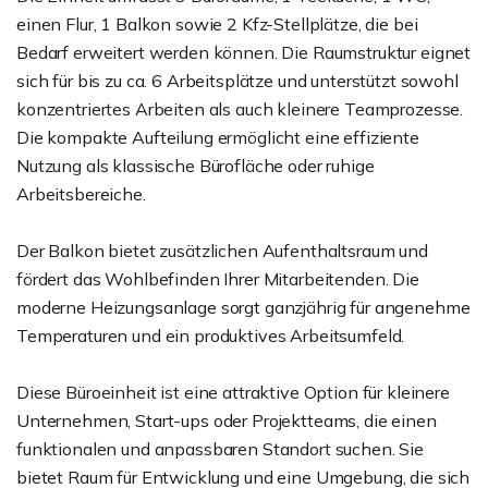
einen Flur, 1 Balkon sowie 2 Kfz-Stellplätze, die bei
Bedarf erweitert werden können. Die Raumstruktur eignet
sich für bis zu ca. 6 Arbeitsplätze und unterstützt sowohl
konzentriertes Arbeiten als auch kleinere Teamprozesse.
Die kompakte Aufteilung ermöglicht eine effiziente
Nutzung als klassische Bürofläche oder ruhige
Arbeitsbereiche.
Der Balkon bietet zusätzlichen Aufenthaltsraum und
fördert das Wohlbefinden Ihrer Mitarbeitenden. Die
moderne Heizungsanlage sorgt ganzjährig für angenehme
Temperaturen und ein produktives Arbeitsumfeld.
Diese Büroeinheit ist eine attraktive Option für kleinere
Unternehmen, Start-ups oder Projektteams, die einen
funktionalen und anpassbaren Standort suchen. Sie
bietet Raum für Entwicklung und eine Umgebung, die sich