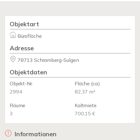
Objektart
Bürofläche
Adresse
78713 Schramberg-Sulgen
Objektdaten
Objekt-Nr.
Fläche
(ca.)
2994
82,37 m²
Räume
Kaltmiete
3
700,15 €
Informationen