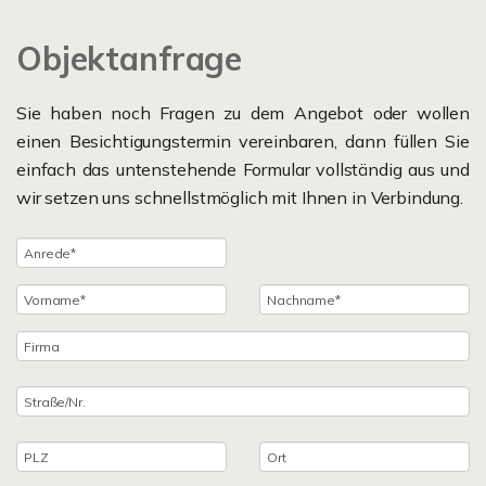
Objektanfrage
Sie haben noch Fragen zu dem Angebot oder wollen
einen Besichtigungstermin vereinbaren, dann füllen Sie
einfach das untenstehende Formular vollständig aus und
wir setzen uns schnellstmöglich mit Ihnen in Verbindung.