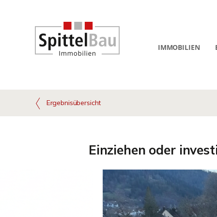
IMMOBILIEN
Ergebnisübersicht
Einziehen oder inves