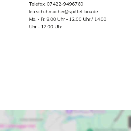
Telefax: 07422-9496760
lea.schuhmacher@spittel-bau.de
Mo. - Fr. 8.00 Uhr - 12.00 Uhr / 14.00
Uhr - 17.00 Uhr