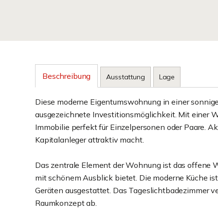
Beschreibung
Ausstattung
Lage
Diese moderne Eigentumswohnung in einer sonnige
ausgezeichnete Investitionsmöglichkeit. Mit einer 
Immobilie perfekt für Einzelpersonen oder Paare. Akt
Kapitalanleger attraktiv macht.
Das zentrale Element der Wohnung ist das offene 
mit schönem Ausblick bietet. Die moderne Küche ist
Geräten ausgestattet. Das Tageslichtbadezimmer v
Raumkonzept ab.