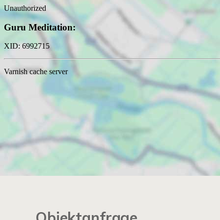
Objektanfrage