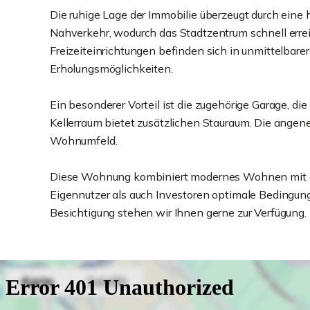
Die ruhige Lage der Immobilie überzeugt durch eine
Nahverkehr, wodurch das Stadtzentrum schnell errei
Freizeiteinrichtungen befinden sich in unmittelbar
Erholungsmöglichkeiten.
Ein besonderer Vorteil ist die zugehörige Garage, d
Kellerraum bietet zusätzlichen Stauraum. Die ange
Wohnumfeld.
Diese Wohnung kombiniert modernes Wohnen mit ein
Eigennutzer als auch Investoren optimale Bedingung
Besichtigung stehen wir Ihnen gerne zur Verfügung.