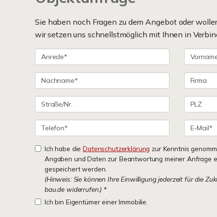
Sie haben noch Fragen zu dem Angebot oder wollen 
wir setzen uns schnellstmöglich mit Ihnen in Verbin
Ich habe die
Datenschutzerklärung
zur Kenntnis genomme
Angaben und Daten zur Beantwortung meiner Anfrage e
gespeichert werden.
(Hinweis: Sie können Ihre Einwilligung jederzeit für die Zu
bau.de widerrufen.)
*
Ich bin Eigentümer einer Immobilie.