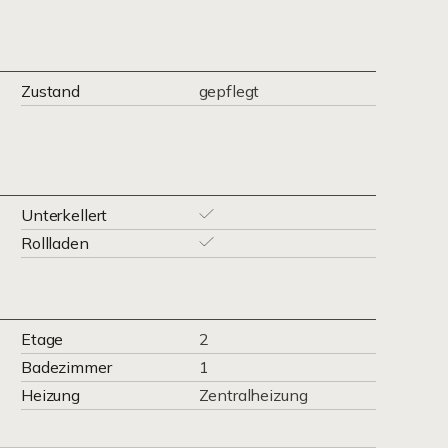
Zustand
gepflegt
Unterkellert
Rollladen
Etage
2
Badezimmer
1
Heizung
Zentralheizung