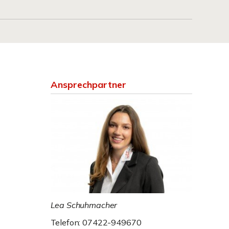
Ansprechpartner
Lea Schuhmacher
Telefon: 07422-949670