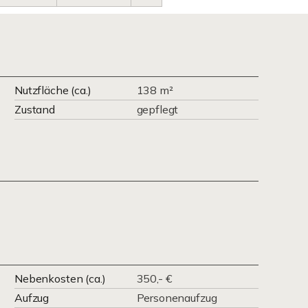
Nutzfläche (ca.)
138 m²
Zustand
gepflegt
Nebenkosten (ca.)
350,- €
Aufzug
Personenaufzug