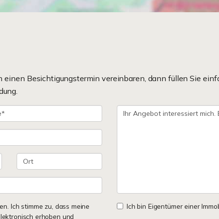
einen Besichtigungstermin vereinbaren, dann füllen Sie einf
dung.
n. Ich stimme zu, dass meine
Ich bin Eigentümer einer Immobi
lektronisch erhoben und