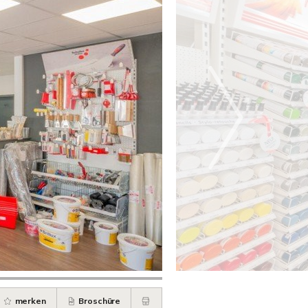
merken
Broschüre