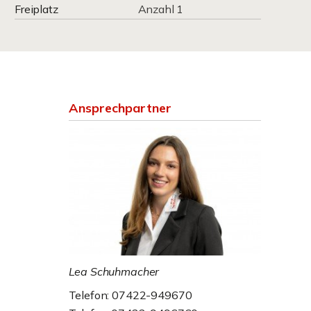
Freiplatz
Anzahl 1
Ansprechpartner
Lea Schuhmacher
Telefon: 07422-949670