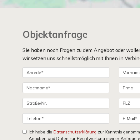
Objektanfrage
Sie haben noch Fragen zu dem Angebot oder wollen 
wir setzen uns schnellstmöglich mit Ihnen in Verbin
Ich habe die
Datenschutzerklärung
zur Kenntnis genomme
Angaben und Daten zur Beantwortung meiner Anfrage e