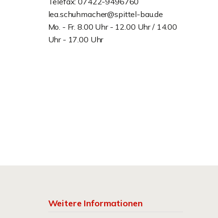
Telefax: 07422-9496760
lea.schuhmacher@spittel-bau.de
Mo. - Fr. 8.00 Uhr - 12.00 Uhr / 14.00
Uhr - 17.00 Uhr
Weitere Informationen