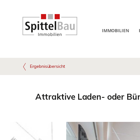
IMMOBILIEN
Ergebnisübersicht
Attraktive Laden- oder Bür