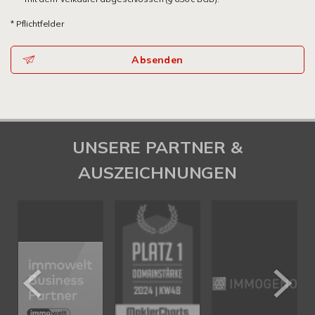
* Pflichtfelder
Absenden
UNSERE PARTNER &
AUSZEICHNUNGEN