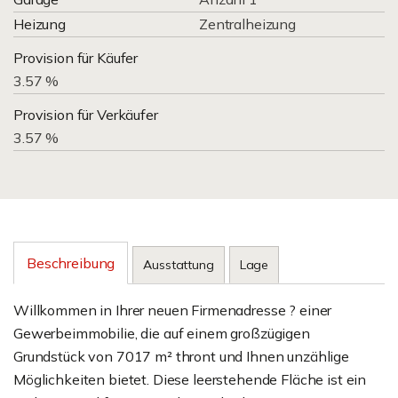
Heizung
Zentralheizung
Provision für Käufer
3.57 %
Provision für Verkäufer
3.57 %
Beschreibung
Ausstattung
Lage
Willkommen in Ihrer neuen Firmenadresse ? einer
Gewerbeimmobilie, die auf einem großzügigen
Grundstück von 7017 m² thront und Ihnen unzählige
Möglichkeiten bietet. Diese leerstehende Fläche ist ein