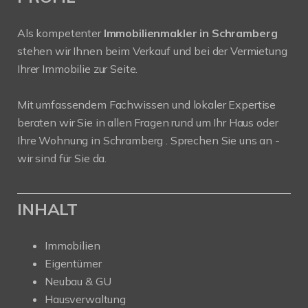
Als kompetenter
Immobilienmakler in Schramberg
stehen wir Ihnen beim Verkauf und bei der Vermietung
Ihrer Immobilie zur Seite.
Mit umfassendem Fachwissen und lokaler Expertise
beraten wir Sie in allen Fragen rund um Ihr Haus oder
Ihre Wohnung in Schramberg . Sprechen Sie uns an -
wir sind für Sie da.
INHALT
Immobilien
Eigentümer
Neubau & GU
Hausverwaltung