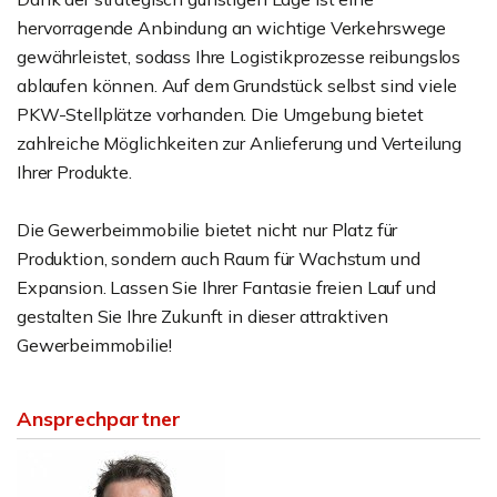
hervorragende Anbindung an wichtige Verkehrswege
gewährleistet, sodass Ihre Logistikprozesse reibungslos
ablaufen können. Auf dem Grundstück selbst sind viele
PKW-Stellplätze vorhanden. Die Umgebung bietet
zahlreiche Möglichkeiten zur Anlieferung und Verteilung
Ihrer Produkte.
Die Gewerbeimmobilie bietet nicht nur Platz für
Produktion, sondern auch Raum für Wachstum und
Expansion. Lassen Sie Ihrer Fantasie freien Lauf und
gestalten Sie Ihre Zukunft in dieser attraktiven
Gewerbeimmobilie!
Ansprechpartner