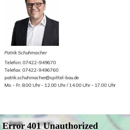
Patrik Schuhmacher
Telefon: 07422-949670
Telefax: 07422-9496760
patrik.schuhmacher@spittel-bau.de
Mo. - Fr. 8.00 Uhr - 12.00 Uhr / 14.00 Uhr - 17.00 Uhr