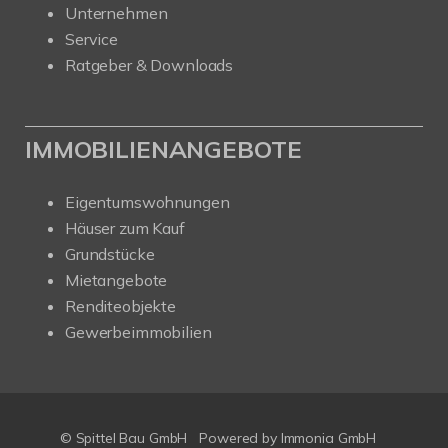
Unternehmen
Service
Ratgeber & Downloads
IMMOBILIENANGEBOTE
Eigentumswohnungen
Häuser zum Kauf
Grundstücke
Mietangebote
Renditeobjekte
Gewerbeimmobilien
© Spittel Bau GmbH
Powered by
Immonia GmbH