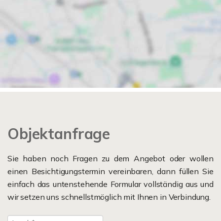
Objektanfrage
Sie haben noch Fragen zu dem Angebot oder wollen
einen Besichtigungstermin vereinbaren, dann füllen Sie
einfach das untenstehende Formular vollständig aus und
wir setzen uns schnellstmöglich mit Ihnen in Verbindung.