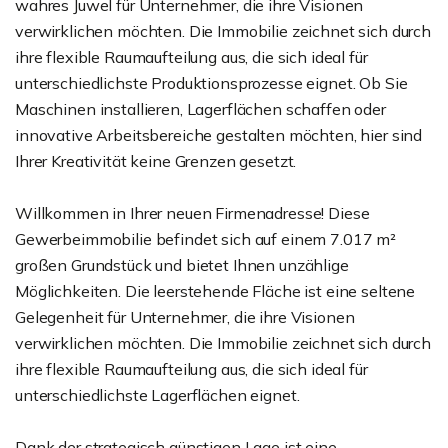
wahres Juwel für Unternehmer, die ihre Visionen
verwirklichen möchten. Die Immobilie zeichnet sich durch
ihre flexible Raumaufteilung aus, die sich ideal für
unterschiedlichste Produktionsprozesse eignet. Ob Sie
Maschinen installieren, Lagerflächen schaffen oder
innovative Arbeitsbereiche gestalten möchten, hier sind
Ihrer Kreativität keine Grenzen gesetzt.
Willkommen in Ihrer neuen Firmenadresse! Diese
Gewerbeimmobilie befindet sich auf einem 7.017 m²
großen Grundstück und bietet Ihnen unzählige
Möglichkeiten. Die leerstehende Fläche ist eine seltene
Gelegenheit für Unternehmer, die ihre Visionen
verwirklichen möchten. Die Immobilie zeichnet sich durch
ihre flexible Raumaufteilung aus, die sich ideal für
unterschiedlichste Lagerflächen eignet.
Dank der strategisch günstigen Lage ist eine