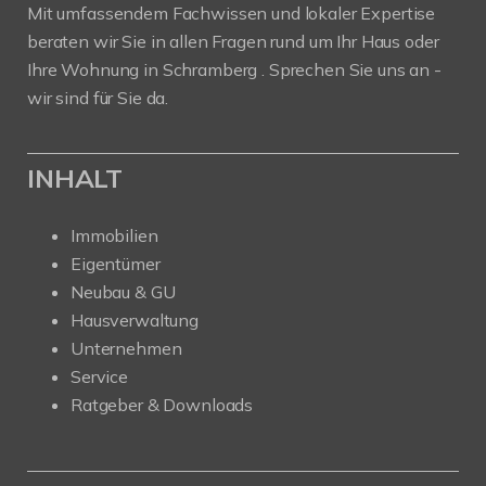
Mit umfassendem Fachwissen und lokaler Expertise
beraten wir Sie in allen Fragen rund um Ihr Haus oder
Ihre Wohnung in Schramberg . Sprechen Sie uns an -
wir sind für Sie da.
INHALT
Immobilien
Eigentümer
Neubau & GU
Hausverwaltung
Unternehmen
Service
Ratgeber & Downloads