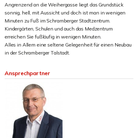
Angrenzend an die Weihergasse liegt das Grundstück
sonnig, hell, mit Aussicht und doch ist man in wenigen
Minuten zu Fuß im Schramberger Stadtzentrum.
Kindergärten, Schulen und auch das Medzentrum
erreichen Sie fußläufig in wenigen Minuten.
Alles in Allem eine seltene Gelegenheit für einen Neubau
in der Schramberger Talstadt.
Ansprechpartner