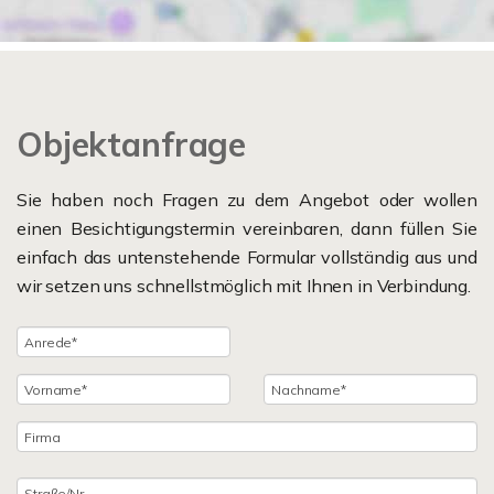
Objektanfrage
Sie haben noch Fragen zu dem Angebot oder wollen
einen Besichtigungstermin vereinbaren, dann füllen Sie
einfach das untenstehende Formular vollständig aus und
wir setzen uns schnellstmöglich mit Ihnen in Verbindung.