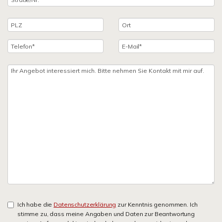
Ich habe die
Datenschutzerklärung
zur Kenntnis genommen. Ich
stimme zu, dass meine Angaben und Daten zur Beantwortung