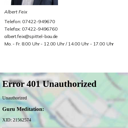
Albert Feix
Telefon: 07422-949670
Telefax: 07422-9496760
albert.feix@spittel-bau.de
Mo. - Fr. 8.00 Uhr - 12.00 Uhr / 14.00 Uhr - 17.00 Uhr