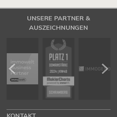
UNSERE PARTNER &
AUSZEICHNUNGEN
KONTAKT