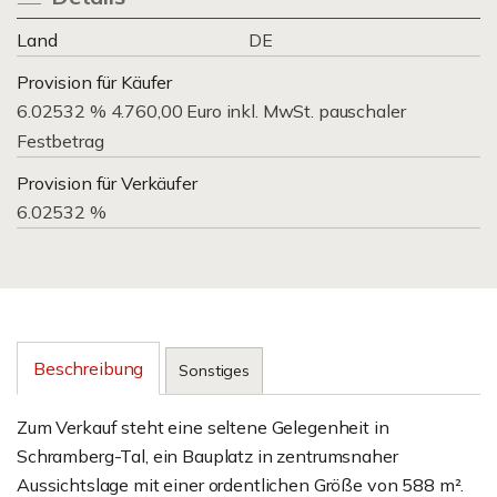
Land
DE
Provision für Käufer
6.02532 % 4.760,00 Euro inkl. MwSt. pauschaler
Festbetrag
Provision für Verkäufer
6.02532 %
Beschreibung
Sonstiges
Zum Verkauf steht eine seltene Gelegenheit in
Schramberg-Tal, ein Bauplatz in zentrumsnaher
Aussichtslage mit einer ordentlichen Größe von 588 m².