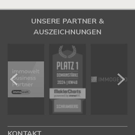
UNSERE PARTNER &
AUSZEICHNUNGEN
KONTAKT