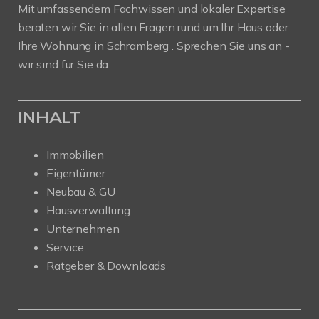
Mit umfassendem Fachwissen und lokaler Expertise
beraten wir Sie in allen Fragen rund um Ihr Haus oder
Ihre Wohnung in Schramberg . Sprechen Sie uns an -
wir sind für Sie da.
INHALT
Immobilien
Eigentümer
Neubau & GU
Hausverwaltung
Unternehmen
Service
Ratgeber & Downloads