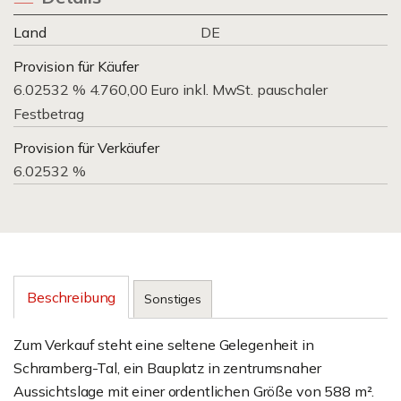
Land
DE
Provision für Käufer
6.02532 % 4.760,00 Euro inkl. MwSt. pauschaler
Festbetrag
Provision für Verkäufer
6.02532 %
Beschreibung
Sonstiges
Zum Verkauf steht eine seltene Gelegenheit in
Schramberg-Tal, ein Bauplatz in zentrumsnaher
Aussichtslage mit einer ordentlichen Größe von 588 m².