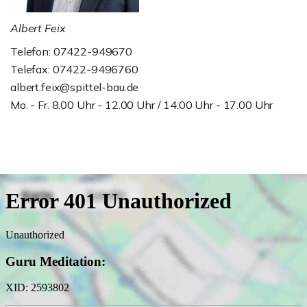
Albert Feix
Telefon: 07422-949670
Telefax: 07422-9496760
albert.feix@spittel-bau.de
Mo. - Fr. 8.00 Uhr - 12.00 Uhr / 14.00 Uhr - 17.00 Uhr