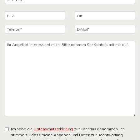
Ich habe die
Datenschutzerklärung
zur Kenntnis genommen. Ich
stimme zu, dass meine Angaben und Daten zur Beantwortung