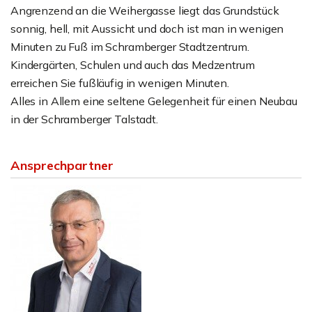
Angrenzend an die Weihergasse liegt das Grundstück
sonnig, hell, mit Aussicht und doch ist man in wenigen
Minuten zu Fuß im Schramberger Stadtzentrum.
Kindergärten, Schulen und auch das Medzentrum
erreichen Sie fußläufig in wenigen Minuten.
Alles in Allem eine seltene Gelegenheit für einen Neubau
in der Schramberger Talstadt.
Ansprechpartner