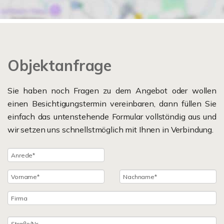
Objektanfrage
Sie haben noch Fragen zu dem Angebot oder wollen
einen Besichtigungstermin vereinbaren, dann füllen Sie
einfach das untenstehende Formular vollständig aus und
wir setzen uns schnellstmöglich mit Ihnen in Verbindung.