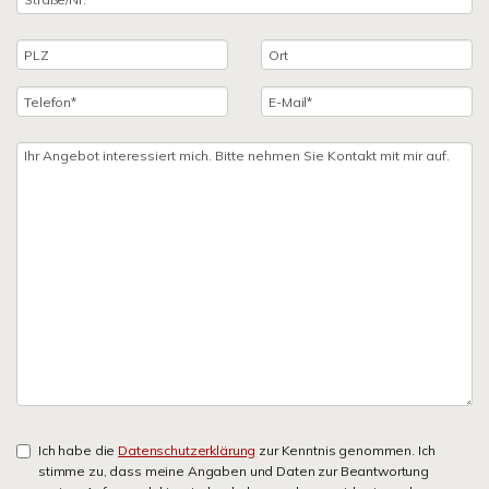
Ich habe die
Datenschutzerklärung
zur Kenntnis genommen. Ich
stimme zu, dass meine Angaben und Daten zur Beantwortung