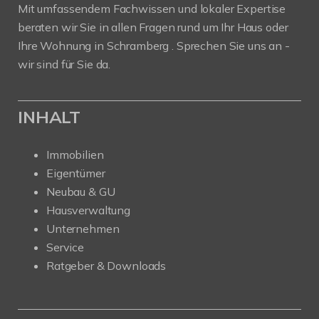
Mit umfassendem Fachwissen und lokaler Expertise
beraten wir Sie in allen Fragen rund um Ihr Haus oder
Ihre Wohnung in Schramberg . Sprechen Sie uns an -
wir sind für Sie da.
INHALT
Immobilien
Eigentümer
Neubau & GU
Hausverwaltung
Unternehmen
Service
Ratgeber & Downloads