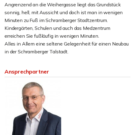
Angrenzend an die Weihergasse liegt das Grundstück
sonnig, hell, mit Aussicht und doch ist man in wenigen
Minuten zu Fuß im Schramberger Stadtzentrum.
Kindergärten, Schulen und auch das Medzentrum
erreichen Sie fußläufig in wenigen Minuten.
Alles in Allem eine seltene Gelegenheit für einen Neubau
in der Schramberger Talstadt.
Ansprechpartner