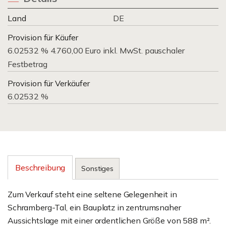
Land
DE
Provision für Käufer
6.02532 % 4.760,00 Euro inkl. MwSt. pauschaler
Festbetrag
Provision für Verkäufer
6.02532 %
Beschreibung
Sonstiges
Zum Verkauf steht eine seltene Gelegenheit in
Schramberg-Tal, ein Bauplatz in zentrumsnaher
Aussichtslage mit einer ordentlichen Größe von 588 m².