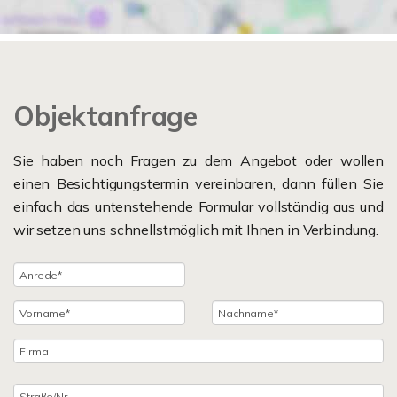
Objektanfrage
Sie haben noch Fragen zu dem Angebot oder wollen
einen Besichtigungstermin vereinbaren, dann füllen Sie
einfach das untenstehende Formular vollständig aus und
wir setzen uns schnellstmöglich mit Ihnen in Verbindung.