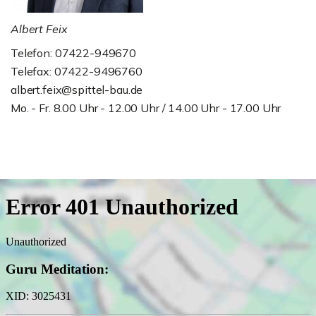
Albert Feix
Telefon: 07422-949670
Telefax: 07422-9496760
albert.feix@spittel-bau.de
Mo. - Fr. 8.00 Uhr - 12.00 Uhr / 14.00 Uhr - 17.00 Uhr