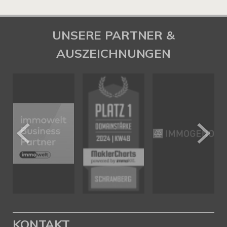
UNSERE PARTNER &
AUSZEICHNUNGEN
KONTAKT