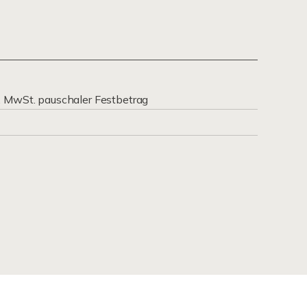
. MwSt. pauschaler Festbetrag