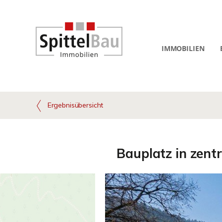
IMMOBILIEN
Ergebnisübersicht
Bauplatz in zent