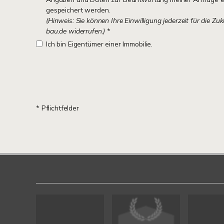
gespeichert werden.
(Hinweis: Sie können Ihre Einwilligung jederzeit für die Zu
bau.de widerrufen.)
*
Ich bin Eigentümer einer Immobilie.
* Pflichtfelder