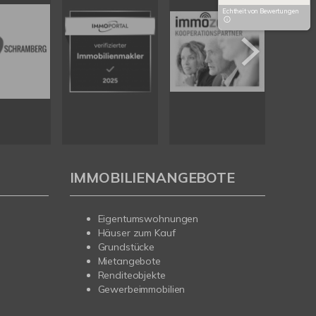
Echtheit von Bewertungen
IMMOBILIENANGEBOTE
Eigentumswohnungen
Häuser zum Kauf
Grundstücke
Mietangebote
Renditeobjekte
Gewerbeimmobilien