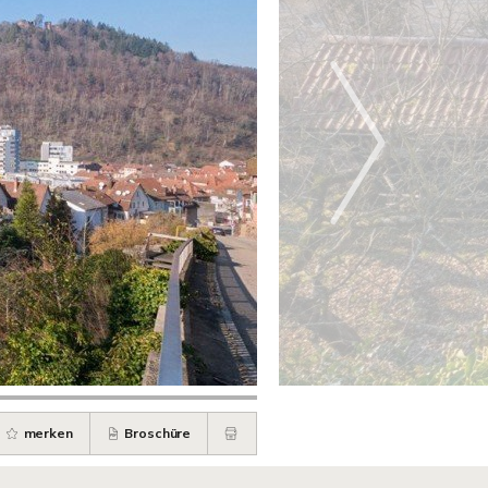
merken
Broschüre