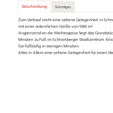
Beschreibung
Sonstiges
Zum Verkauf steht eine seltene Gelegenheit in Schr
mit einer ordentlichen Größe von 588 m².
Angrenzend an die Weihergasse liegt das Grundstück
Minuten zu Fuß im Schramberger Stadtzentrum. Kin
Sie fußläufig in wenigen Minuten.
Alles in Allem eine seltene Gelegenheit für einen N